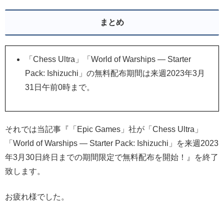
まとめ
「Chess Ultra」「World of Warships — Starter
Pack: Ishizuchi」の無料配布期間は来週2023年3月
31日午前0時まで。
それでは当記事『「Epic Games」社が「Chess Ultra」
「World of Warships — Starter Pack: Ishizuchi」を来週2023
年3月30日終日までの期間限定で無料配布を開始！』を終了
致します。
お疲れ様でした。