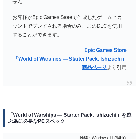
せん。
お客様がEpic Games Storeで作成したゲームアカ
ウントでプレイされる場合のみ、このDLCを使用
することができます。
Epic Games Store
「World of Warships — Starter Pack: Ishizuchi」
商品ページ
より引用
「World of Warships — Starter Pack: Ishizuchi」を遊
ぶ為に必要なPCスペック
推奨：
Windows 11 (64bit)