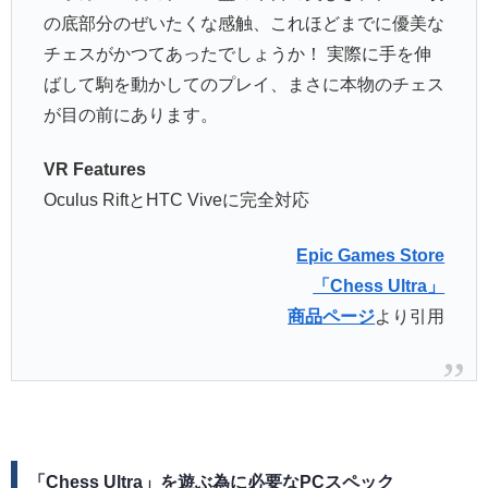
の底部分のぜいたくな感触、これほどまでに優美な
チェスがかつてあったでしょうか！ 実際に手を伸
ばして駒を動かしてのプレイ、まさに本物のチェス
が目の前にあります。
VR Features
Oculus RiftとHTC Viveに完全対応
Epic Games Store
「Chess Ultra」
商品ページ
より引用
「Chess Ultra」を遊ぶ為に必要なPCスペック