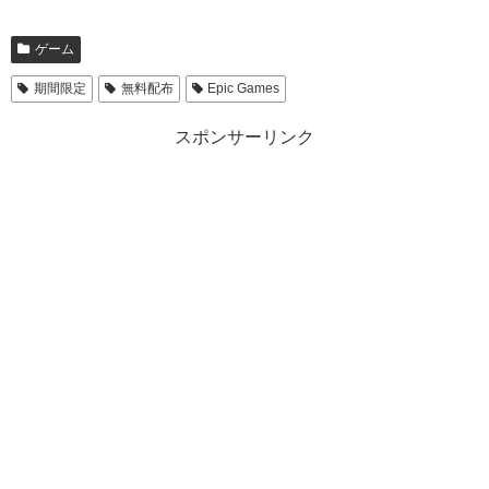
ゲーム
期間限定
無料配布
Epic Games
スポンサーリンク