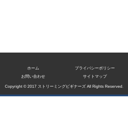
ホーム
プライバシーポリシー
お問い合わせ
サイトマップ
Copyright © 2017 ストリーミングビギナーズ All Rights Reserved.