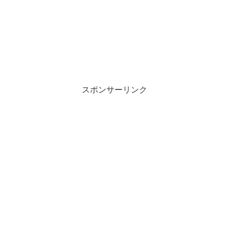
スポンサーリンク