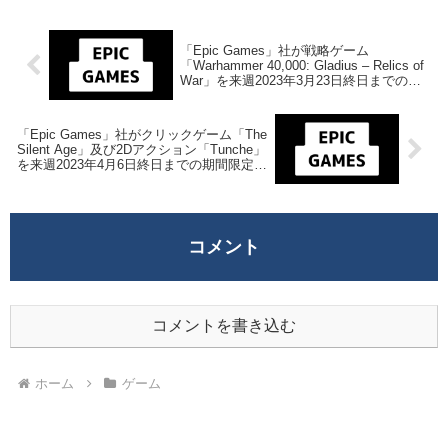
「Epic Games」社が戦略ゲーム
「Warhammer 40,000: Gladius – Relics of
War」を来週2023年3月23日終日までの期
間限定で無料配布を開始！
「Epic Games」社がクリックゲーム「The
Silent Age」及び2Dアクション「Tunche」
を来週2023年4月6日終日までの期間限定で
無料配布を開始！
コメント
コメントを書き込む
ホーム
ゲーム