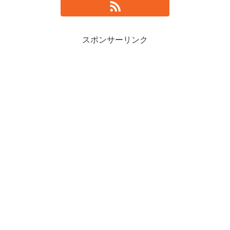
スポンサーリンク