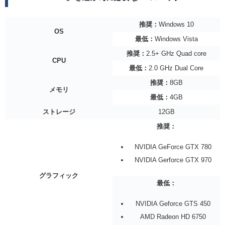
推奨：
Windows 10
OS
最低：
Windows Vista
推奨：
2.5+ GHz Quad core
CPU
最低：
2.0 GHz Dual Core
推奨：
8GB
メモリ
最低：
4GB
ストレージ
12GB
推奨：
NVIDIA GeForce GTX 780
NVIDIA Gerforce GTX 970
グラフィック
最低：
NVIDIA Geforce GTS 450
AMD Radeon HD 6750