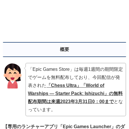
概要
「Epic Games Store」は毎週1週間の期間限定
でゲームを無料配布しており、今回配信が発
表された
「Chess Ultra」「World of
Warships — Starter Pack: Ishizuchi」
の無料
配布期間は来週2023年3月31
日0：00まで
とな
っています。
【専用のランチャーアプリ「Epic Games Launcher」のダ