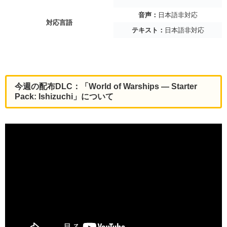
音声：
日本語非対応
対応言語
テキスト：
日本語非対応
今週の配布DLC：「World of Warships — Starter
Pack: Ishizuchi」について