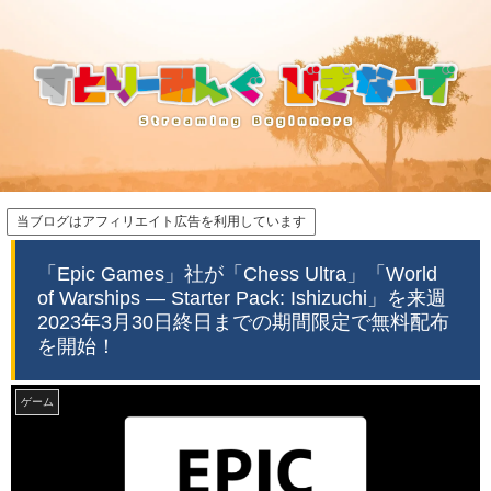
当ブログはアフィリエイト広告を利用しています
「Epic Games」社が「Chess Ultra」「World
of Warships — Starter Pack: Ishizuchi」を来週
2023年3月30日終日までの期間限定で無料配布
を開始！
ゲーム