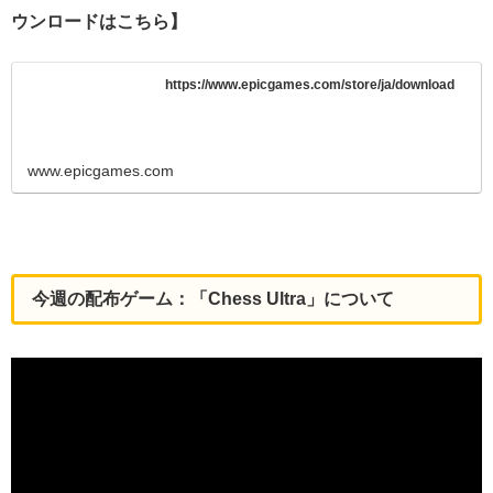
ウンロードはこちら】
https://www.epicgames.com/store/ja/download
www.epicgames.com
今週の配布ゲーム：「Chess Ultra」について