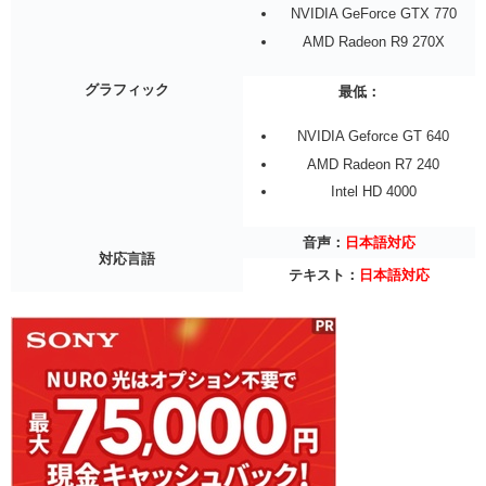
NVIDIA GeForce GTX 770
AMD Radeon R9 270X
グラフィック
最低：
NVIDIA Geforce GT 640
AMD Radeon R7 240
Intel HD 4000
音声：
日本語対応
対応言語
テキスト：
日本語対応