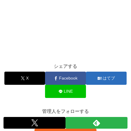
シェアする
X
Facebook
はてブ
LINE
管理人をフォローする