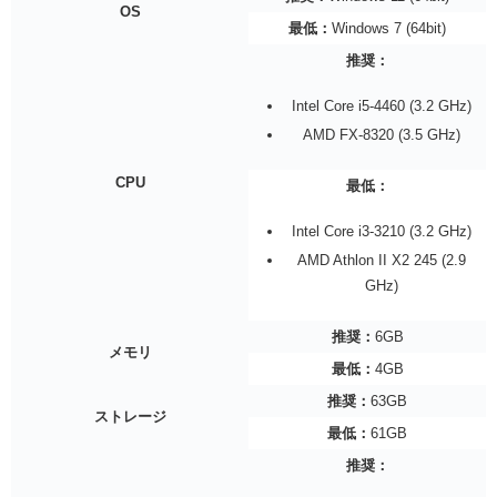
OS
最低：
Windows 7 (64bit)
推奨：
Intel Core i5-4460 (3.2 GHz)
AMD FX-8320 (3.5 GHz)
CPU
最低：
Intel Core i3-3210 (3.2 GHz)
AMD Athlon II X2 245 (2.9
GHz)
推奨：
6GB
メモリ
最低：
4GB
推奨：
63GB
ストレージ
最低：
61GB
推奨：