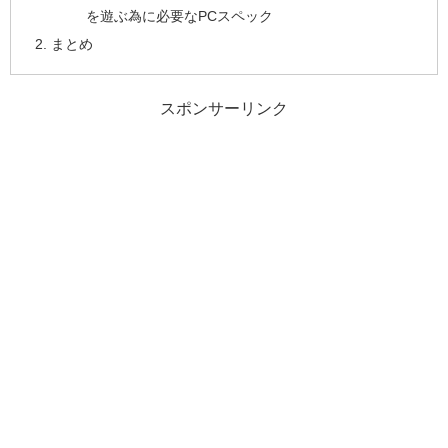
を遊ぶ為に必要なPCスペック
まとめ
スポンサーリンク