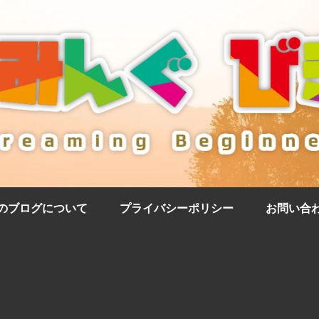
のブログについて
プライバシーポリシー
お問い合