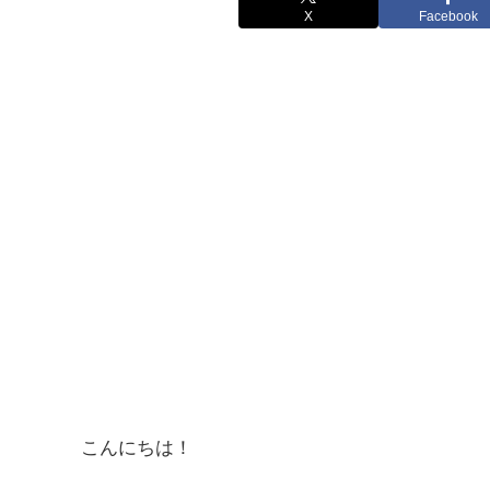
X
Facebook
こんにちは！