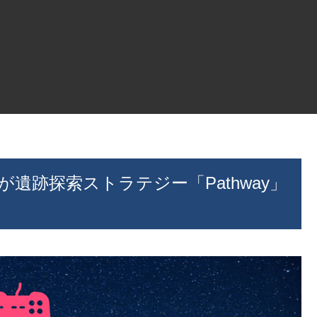
社が遺跡探索ストラテジー「Pathway」