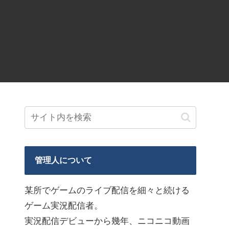
管理人について
某所でゲームのライブ配信を細々と続ける
ゲーム実況配信者。
実況配信デビューから幾年、ニコニコ動画