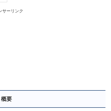
ンサーリンク
概要