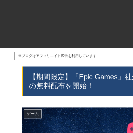
当ブログはアフィリエイト広告を利用しています
【期間限定】「Epic Games」
の無料配布を開始！
ゲーム