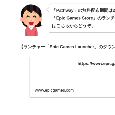
「Pathway」の無料配布期間は20
「Epic Games Store」のラ
はこちらからどうぞ。
【ランチャー「Epic Games Launcher」の
https://www.epic
www.epicgames.com