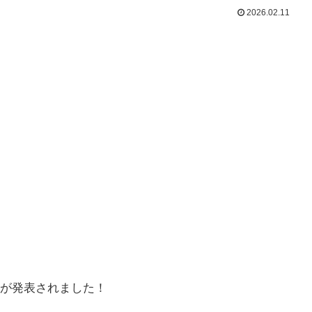
2026.02.11
が発表されました！