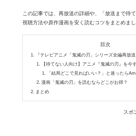
この記事では、再放送の詳細や、「放送まで待て
視聴方法や原作漫画を安く読むコツをまとめまし
目次
『テレビアニメ「鬼滅の刃」シリーズ全編再放送
【待てない人向け】アニメ『鬼滅の刃』を今
「結局どこで見ればいい？」と迷ったらAma
漫画「鬼滅の刃」を読むならどこがお得？
まとめ
スポ