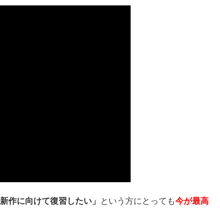
新作に向けて復習したい」
という方にとっても
今が最高