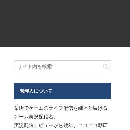
管理人について
某所でゲームのライブ配信を細々と続ける
ゲーム実況配信者。
実況配信デビューから幾年、ニコニコ動画