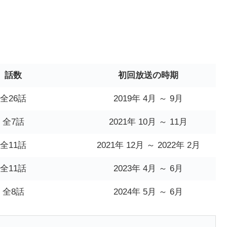
話数
初回放送の時期
全26話
2019年 4月 ～ 9月
全7話
2021年 10月 ～ 11月
全11話
2021年 12月 ～ 2022年 2月
全11話
2023年 4月 ～ 6月
全8話
2024年 5月 ～ 6月