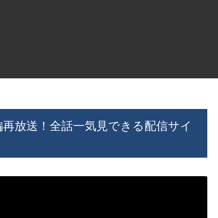
全編再放送！全話一気見できる配信サイ