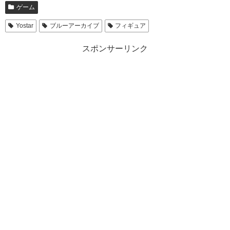
ゲーム
Yostar
ブルーアーカイブ
フィギュア
スポンサーリンク