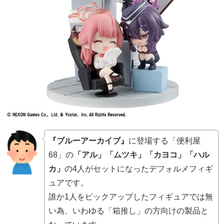
『ブルーアーカイブ』
に登場する「便利屋
68」の
「アル」「ムツキ」「カヨコ」「ハル
カ」
の4人がセットになったデフォルメフィギ
ュアです。
誰か1人をピックアップしたフィギュアでは無
い為、いわゆる「箱推し」の方向けの製品と