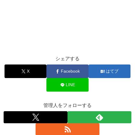
シェアする
X
Facebook
はてブ
LINE
管理人をフォローする