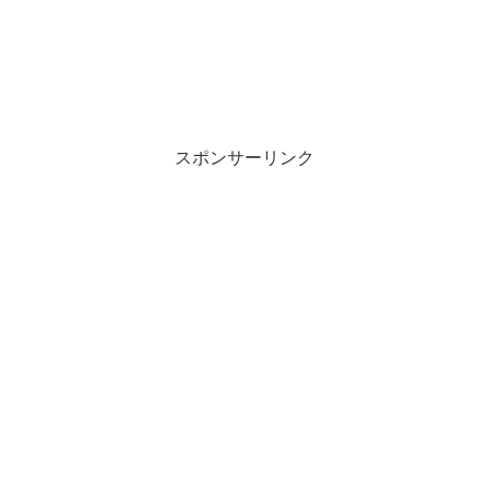
スポンサーリンク