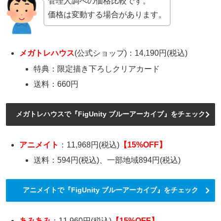
管理人調べの価格比較です。
価格は変動する場合があります。
メガトレハウス
(公式ショップ)：14,190円(税込)
特典：限定描き下ろしクリアカード
送料：660円
メガトレハウスで『FigUnity ブルーアーカイブ』をチェック
アニメイト
：11,968円(税込)
【15%OFF】
送料：594円(税込)、一部地域894円(税込)
アニメイトで『FigUnity ブルーアーカイブ』をチェック
あみあみ
：11,960円(税込)
【15%OFF】