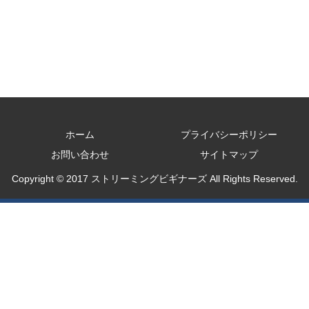
ホーム
プライバシーポリシー
お問い合わせ
サイトマップ
Copyright © 2017 ストリーミングビギナーズ All Rights Reserved.