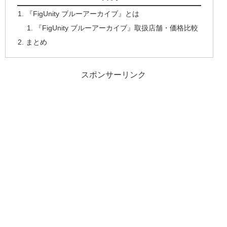
『FigUnity ブルーアーカイブ』とは
『FigUnity ブルーアーカイブ』取扱店舗・価格比較
まとめ
スポンサーリンク