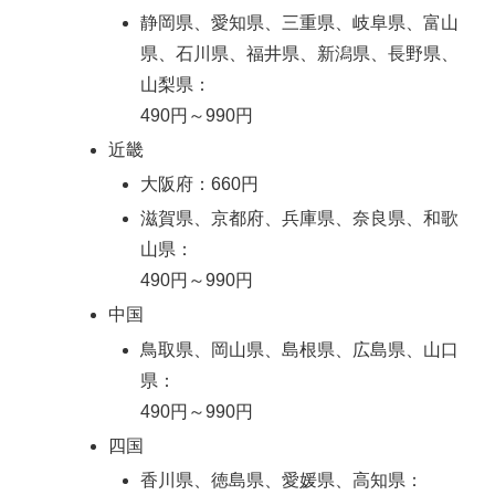
静岡県、愛知県、三重県、岐阜県、富山
県、石川県、福井県、新潟県、長野県、
山梨県：
490円～990円
近畿
大阪府：660円
滋賀県、京都府、兵庫県、奈良県、和歌
山県：
490円～990円
中国
鳥取県、岡山県、島根県、広島県、山口
県：
490円～990円
四国
香川県、徳島県、愛媛県、高知県：