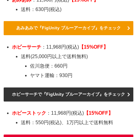
送料：630円(税込)
あみあみで『FigUnity ブルーアーカイブ』をチェック
ホビーサーチ
：11,968円(税込)
【15%OFF】
送料(25,000円以上で送料無料)
佐川急便：660円
ヤマト運輸：930円
ホビーサーチで『FigUnity ブルーアーカイブ』をチェック
ホビーストック
：11,968円(税込)
【15%OFF】
送料：550円(税込)、1万円以上で送料無料