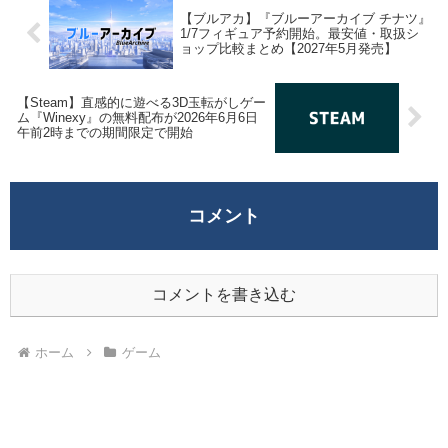
【ブルアカ】『ブルーアーカイブ チナツ』
1/7フィギュア予約開始。最安値・取扱シ
ョップ比較まとめ【2027年5月発売】
【Steam】直感的に遊べる3D玉転がしゲー
ム『Winexy』の無料配布が2026年6月6日
午前2時までの期間限定で開始
コメント
コメントを書き込む
ホーム
ゲーム