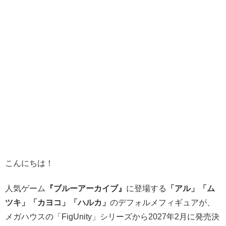
こんにちは！
人気ゲーム
『ブルーアーカイブ』
に登場する
「アル」「ム
ツキ」「カヨコ」「ハルカ」
のデフォルメフィギュアが、
メガハウスの「FigUnity」シリーズから2027年2月に発売決