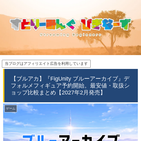
当ブログはアフィリエイト広告を利用しています
【ブルアカ】『FigUnity ブルーアーカイブ』デ
フォルメフィギュア予約開始。最安値・取扱シ
ョップ比較まとめ【2027年2月発売】
ゲーム