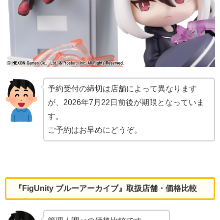
予約受付の締切は店舗によって異なります
が、2026年7月22日前後が期限となっていま
す。
ご予約はお早めにどうぞ。
『FigUnity ブルーアーカイブ』取扱店舗・価格比較