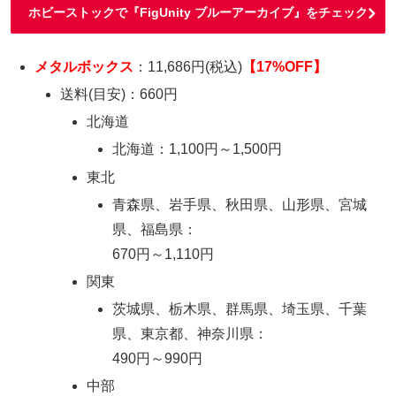
ホビーストックで『FigUnity ブルーアーカイブ』をチェック
メタルボックス
：11,686円(税込)
【17%OFF】
送料(目安)：660円
北海道
北海道：1,100円～1,500円
東北
青森県、岩手県、秋田県、山形県、宮城
県、福島県：
670円～1,110円
関東
茨城県、栃木県、群馬県、埼玉県、千葉
県、東京都、神奈川県：
490円～990円
中部