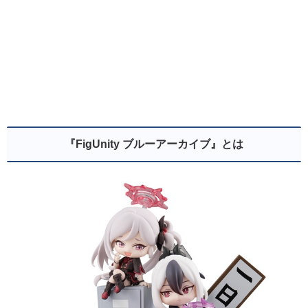
『
FigUnity
ブルーアーカイブ』とは