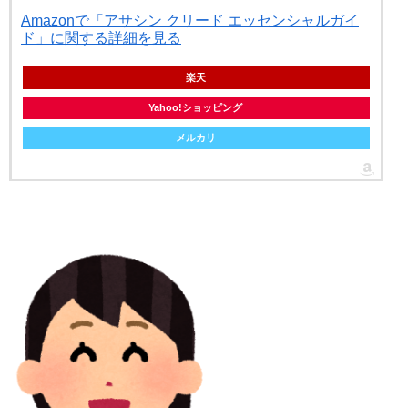
Amazonで「アサシン クリード エッセンシャルガイ
ド」に関する詳細を見る
楽天
Yahoo!ショッピング
メルカリ