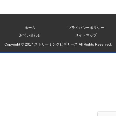
ホーム
プライバシーポリシー
お問い合わせ
サイトマップ
Copyright © 2017 ストリーミングビギナーズ All Rights Reserved.