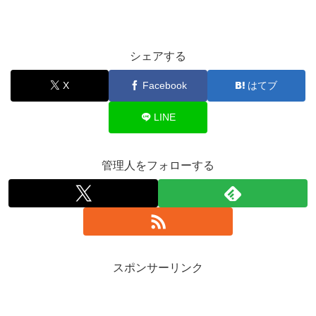
シェアする
X
Facebook
はてブ
LINE
管理人をフォローする
スポンサーリンク