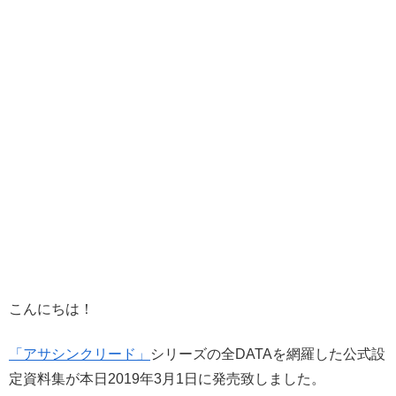
こんにちは！
「アサシンクリード」
シリーズの全DATAを網羅した公式設
定資料集が本日2019年3月1日に発売致しました。