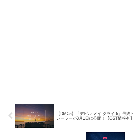
【DMC5】「デビル メイ クライ 5」最終ト
レーラーが3月1日に公開！【OST情報有】