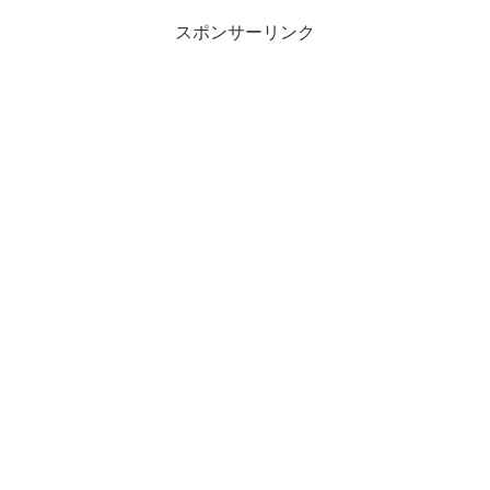
スポンサーリンク