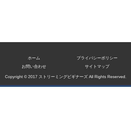
ホーム
プライバシーポリシー
お問い合わせ
サイトマップ
Copyright © 2017 ストリーミングビギナーズ All Rights Reserved.