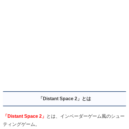
「Distant Space 2」とは
「Distant Space 2」
とは、インベーダーゲーム風のシュー
ティングゲーム。