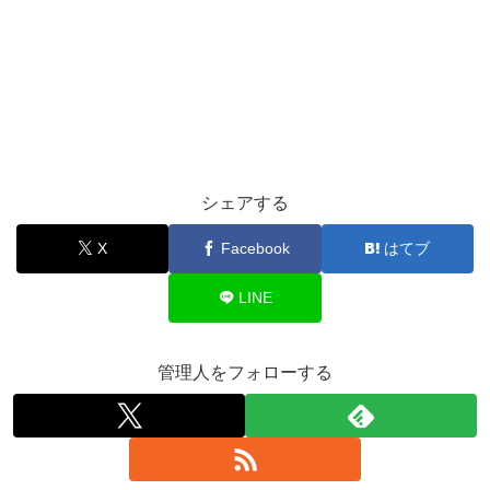
シェアする
X
Facebook
はてブ
LINE
管理人をフォローする