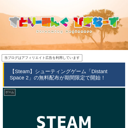
当ブログはアフィリエイト広告を利用しています
【Steam】シューティングゲーム「Distant
Space 2」の無料配布が期間限定で開始！
ゲーム