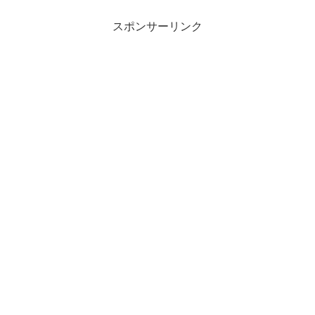
スポンサーリンク