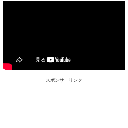
スポンサーリンク