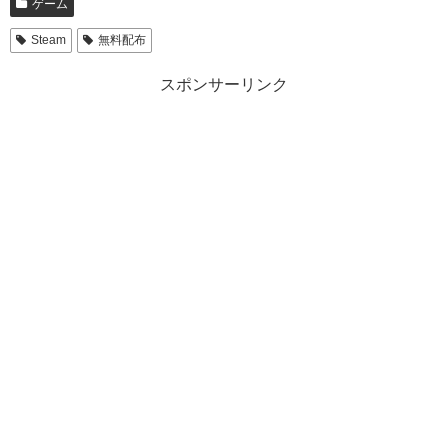
ゲーム
Steam
無料配布
スポンサーリンク