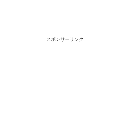
スポンサーリンク