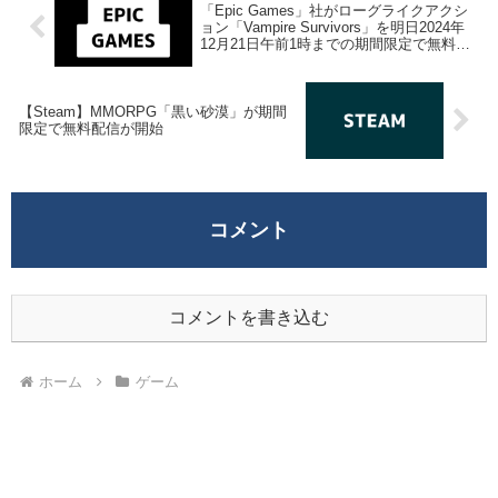
「Epic Games」社がローグライクアクシ
ョン「Vampire Survivors」を明日2024年
12月21日午前1時までの期間限定で無料配
布を開始！
【Steam】MMORPG「黒い砂漠」が期間
限定で無料配信が開始
コメント
コメントを書き込む
ホーム
ゲーム