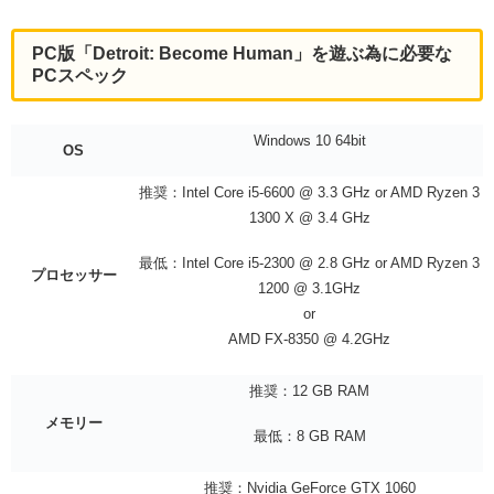
PC版「Detroit: Become Human」を遊ぶ為に必要な
PCスペック
Windows 10 64bit
OS
推奨：Intel Core i5-6600 @ 3.3 GHz or AMD Ryzen 3
1300 X @ 3.4 GHz
最低：Intel Core i5-2300 @ 2.8 GHz or AMD Ryzen 3
プロセッサー
1200 @ 3.1GHz
or
AMD FX-8350 @ 4.2GHz
推奨：12 GB RAM
メモリー
最低：8 GB RAM
推奨：Nvidia GeForce GTX 1060