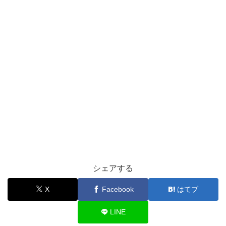
シェアする
X
Facebook
はてブ
LINE