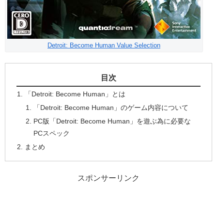
Detroit: Become Human Value Selection
目次
「Detroit: Become Human」とは
「Detroit: Become Human」のゲーム内容について
PC版「Detroit: Become Human」を遊ぶ為に必要な
PCスペック
まとめ
スポンサーリンク