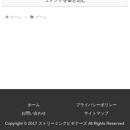
コメントを書き込む
ホーム
ゲーム
ホーム
プライバシーポリシー
お問い合わせ
サイトマップ
Copyright © 2017 ストリーミングビギナーズ All Rights Reserved.