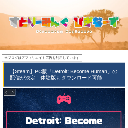
当ブログはアフィリエイト広告を利用しています
【Steam】PC版「Detroit: Become Human」の
配信が決定！体験版もダウンロード可能
ゲーム