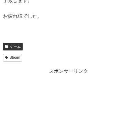
了致します。
お疲れ様でした。
ゲーム
Steam
スポンサーリンク