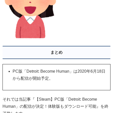
まとめ
PC版「Detroit: Become Human」は2020年6月18日
から配信が開始予定。
それでは当記事『【Steam】PC版「Detroit: Become
Human」の配信が決定！体験版もダウンロード可能』を終