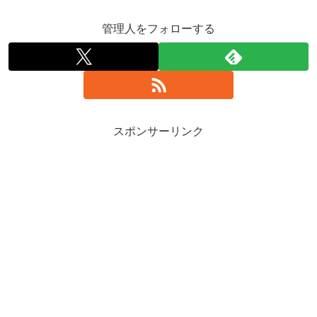
管理人をフォローする
スポンサーリンク