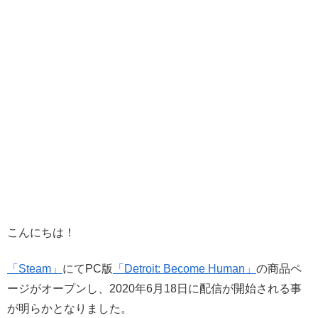
こんにちは！
「Steam」
にてPC版
「Detroit: Become Human」
の商品ペ
ージがオープンし、2020年6月18日に配信が開始される事
が明らかとなりました。