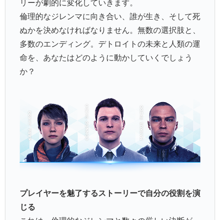
リーが劇的に変化していきます。
倫理的なジレンマに向き合い、誰が生き、そして死
ぬかを決めなければなりません。無数の選択肢と、
多数のエンディング。デトロイトの未来と人類の運
命を、あなたはどのように動かしていくでしょう
か？
プレイヤーを魅了するストーリーで自分の役割を演
じる