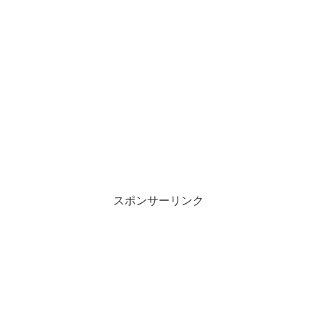
スポンサーリンク