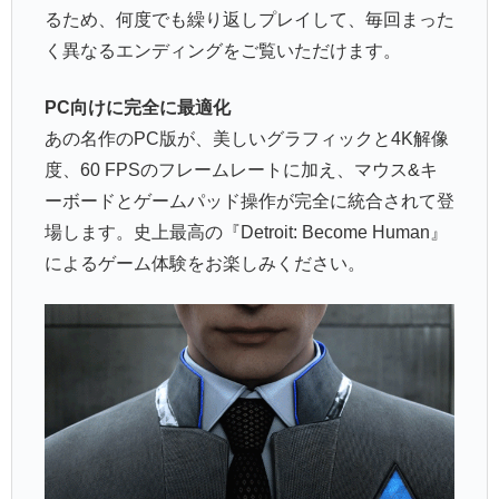
るため、何度でも繰り返しプレイして、毎回まった
く異なるエンディングをご覧いただけます。
PC向けに完全に最適化
あの名作のPC版が、美しいグラフィックと4K解像
度、60 FPSのフレームレートに加え、マウス&キ
ーボードとゲームパッド操作が完全に統合されて登
場します。史上最高の『Detroit: Become Human』
によるゲーム体験をお楽しみください。