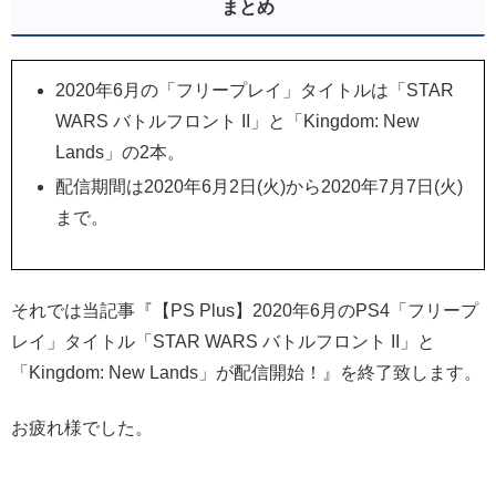
まとめ
2020年6月の「フリープレイ」タイトルは「STAR
WARS バトルフロント II」と「Kingdom: New
Lands」の2本。
配信期間は2020年6月2日(火)から2020年7月7日(火)
まで。
それでは当記事『【PS Plus】2020年6月のPS4「フリープ
レイ」タイトル「STAR WARS バトルフロント II」と
「Kingdom: New Lands」が配信開始！』を終了致します。
お疲れ様でした。