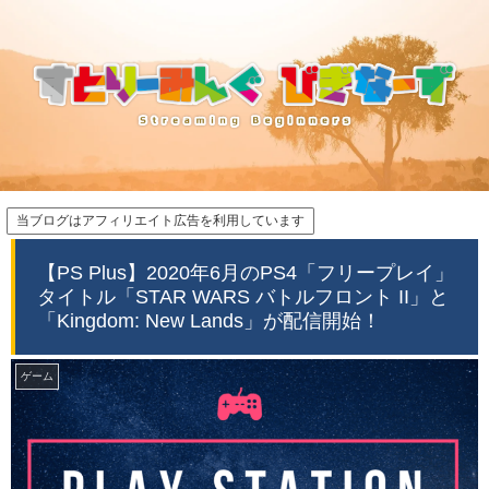
当ブログはアフィリエイト広告を利用しています
【PS Plus】2020年6月のPS4「フリープレイ」
タイトル「STAR WARS バトルフロント II」と
「Kingdom: New Lands」が配信開始！
ゲーム