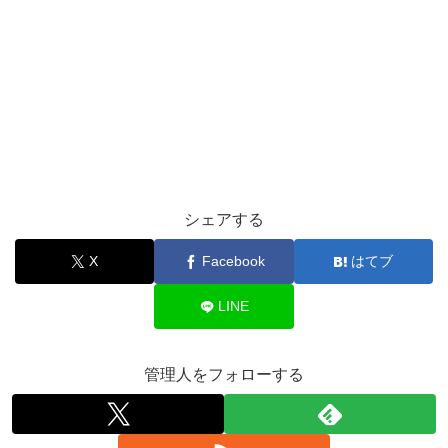
シェアする
X
Facebook
はてブ
LINE
管理人をフォローする