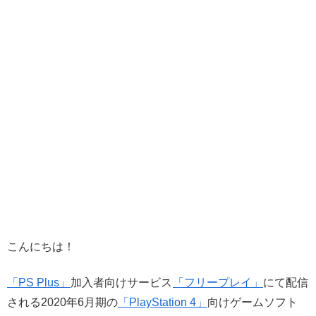
こんにちは！
「PS Plus」
加入者向けサービス
「フリープレイ」
にて配信
される2020年6月期の
「PlayStation 4」
向けゲームソフト