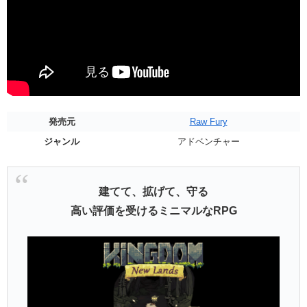
発売元
Raw Fury
ジャンル
アドベンチャー
建てて、拡げて、守る
高い評価を受けるミニマルなRPG