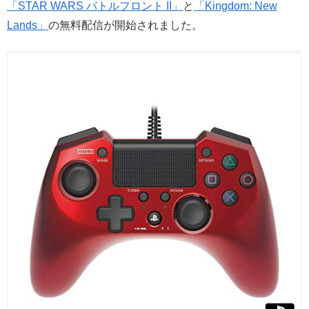
「STAR WARS バトルフロント II」
と
「Kingdom: New
Lands」
の無料配信が開始されました。