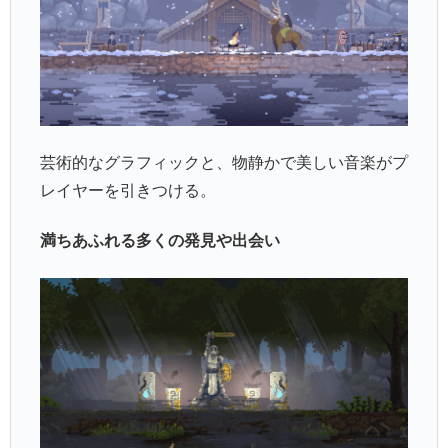
芸術的なグラフィックと、物静かで美しい音楽がプ
レイヤーを引きつける。
満ちあふれる多くの発見や出会い