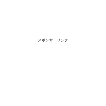
スポンサーリンク