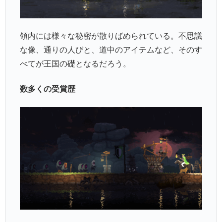
領内には様々な秘密が散りばめられている。不思議
な像、通りの人びと、道中のアイテムなど、そのす
べてが王国の礎となるだろう。
数多くの受賞歴