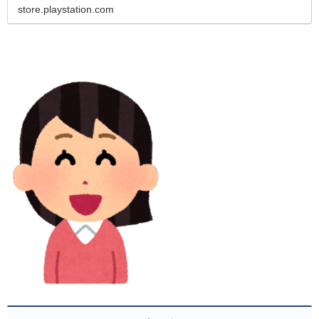
store.playstation.com