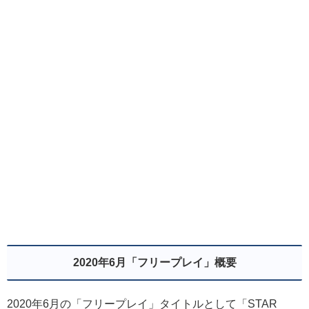
2020年6月「フリープレイ」概要
2020年6月の「フリープレイ」タイトルとして「STAR