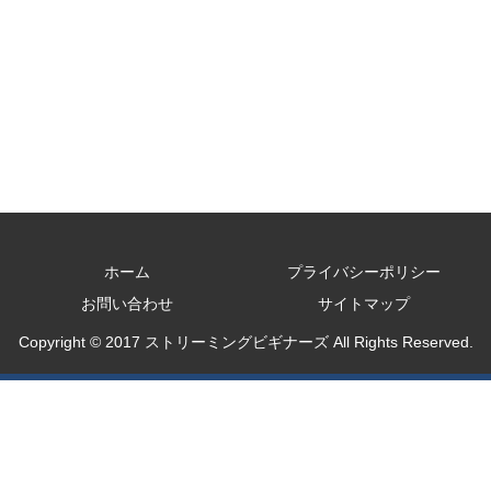
ホーム
プライバシーポリシー
お問い合わせ
サイトマップ
Copyright © 2017 ストリーミングビギナーズ All Rights Reserved.