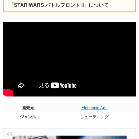
「STAR WARS バトルフロント II」について
発売元
Electronic Arts
ジャンル
シューティング