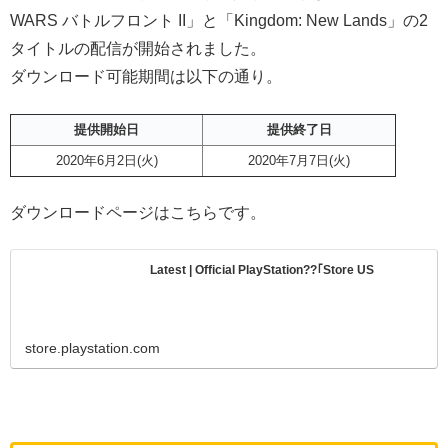
WARS バトルフロント II」と「Kingdom: New Lands」の2
タイトルの配信が開始されました。
ダウンロード可能期間は以下の通り。
提供開始日
提供終了日
2020年6月2日(火)
2020年7月7日(火)
ダウンロードページはこちらです。
Latest | Official PlayStation??｢Store US
store.playstation.com