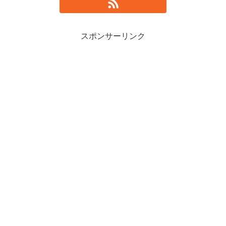
スポンサーリンク