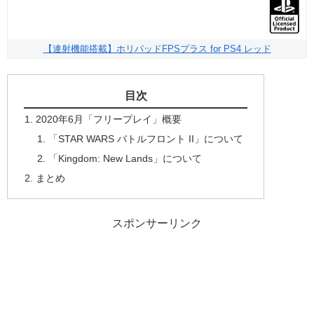
【連射機能搭載】ホリパッドFPSプラス for PS4 レッド
目次
2020年6月「フリープレイ」概要
「STAR WARS バトルフロント II」について
「Kingdom: New Lands」について
まとめ
スポンサーリンク