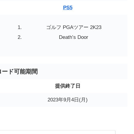
PS5
ゴルフ PGAツアー 2K23
Death’s Door
ロード可能期間
提供終了日
2023年9月4日(月)