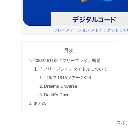
プレイステーション ストアチケット 1,10
目次
2023年8月期「フリープレイ」概要
「フリープレイ」タイトルについて
ゴルフ PGAツアー 2K23
Dreams Universe
Death’s Door
まとめ
スポ