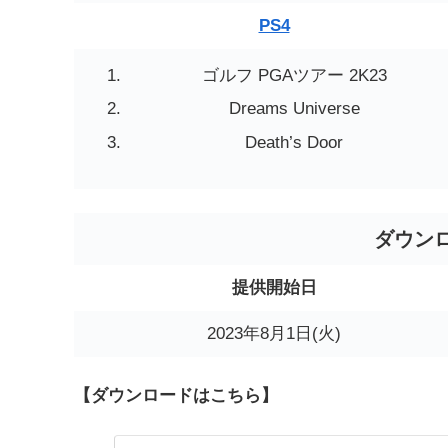
PS4
ゴルフ PGAツアー 2K23
Dreams Universe
Death’s Door
ダウン
提供開始日
2023年8月1日(火)
【ダウンロードはこちら】