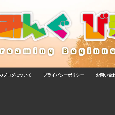
のブログについて
プライバシーポリシー
お問い合