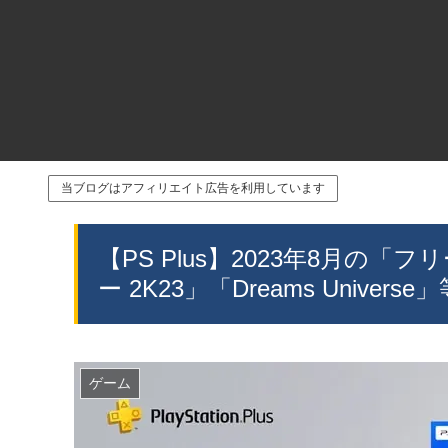
当ブログはアフィリエイト広告を利用しています
【PS Plus】2023年8月の
ー 2K23」「Dreams Univ
ゲーム