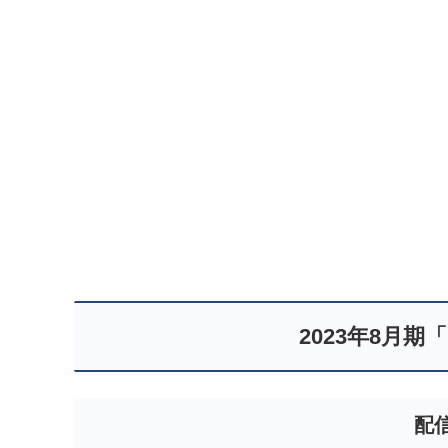
2023年8月
配