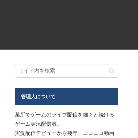
管理人について
某所でゲームのライブ配信を細々と続ける
ゲーム実況配信者。
実況配信デビューから幾年、ニコニコ動画