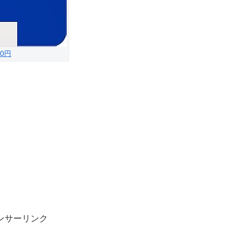
0円
ンサーリンク