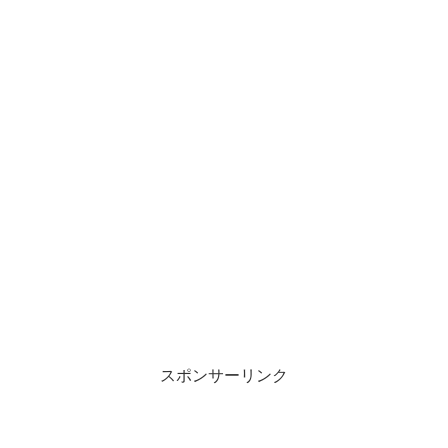
スポンサーリンク