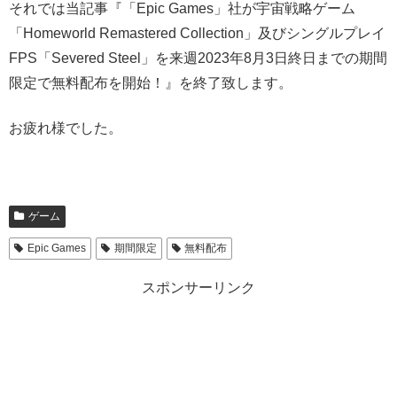
それでは当記事『「Epic Games」社が宇宙戦略ゲーム
「Homeworld Remastered Collection」及びシングルプレイ
FPS「Severed Steel」を来週2023年8月3日終日までの期間
限定で無料配布を開始！』を終了致します。
お疲れ様でした。
ゲーム
Epic Games
期間限定
無料配布
スポンサーリンク