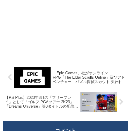
「Epic Games」社がオンライン
RPG「The Elder Scrolls Online」及びアド
ベンチャー「パズル探偵スカウト 失われた
データの陰謀」を来週2023年7月27日終日
までの期間限定で無料配布を開始！
【PS Plus】2023年8月の「フリープレ
イ」として「ゴルフ PGAツアー 2K23」
「Dreams Universe」等3タイトルの配信が
決定！
コメント