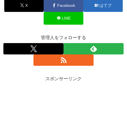
X
Facebook
はてブ
LINE
管理人をフォローする
スポンサーリンク