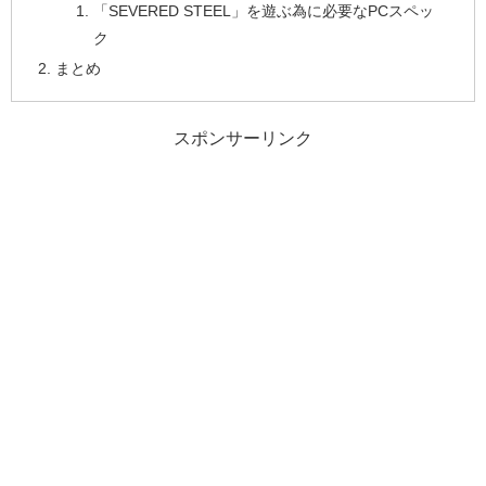
「SEVERED STEEL」を遊ぶ為に必要なPCスペッ
ク
まとめ
スポンサーリンク