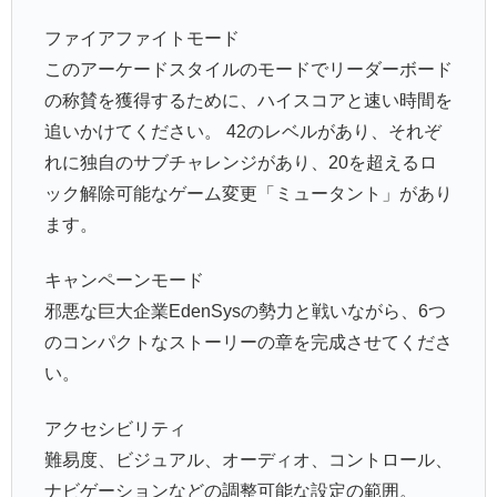
ファイアファイトモード
このアーケードスタイルのモードでリーダーボード
の称賛を獲得するために、ハイスコアと速い時間を
追いかけてください。 42のレベルがあり、それぞ
れに独自のサブチャレンジがあり、20を超えるロ
ック解除可能なゲーム変更「ミュータント」があり
ます。
キャンペーンモード
邪悪な巨大企業EdenSysの勢力と戦いながら、6つ
のコンパクトなストーリーの章を完成させてくださ
い。
アクセシビリティ
難易度、ビジュアル、オーディオ、コントロール、
ナビゲーションなどの調整可能な設定の範囲。