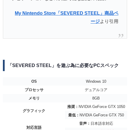
My Nintendo Store「SEVERED STEEL」商品ペ
ージ
より引用
「SEVERED STEEL」を遊ぶ為に必要なPCスペック
OS
Windows 10
プロセッサ
デュアルコア
メモリ
8GB
推奨：
NVIDIA GeForce GTX 1050
グラフィック
最低：
NVIDIA GeForce GTX 750
音声：
日本語非対応
対応言語