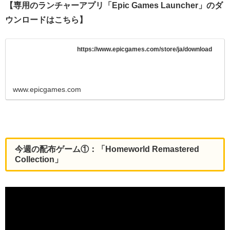
【専用のランチャーアプリ「Epic Games Launcher」のダ
ウンロードはこちら】
https://www.epicgames.com/store/ja/download
www.epicgames.com
今週の配布ゲーム①：「Homeworld Remastered
Collection」