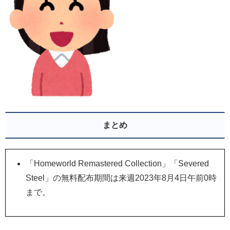
まとめ
「Homeworld Remastered Collection」「Severed
Steel」の無料配布期間は来週2023年8月4日午前0時
まで。