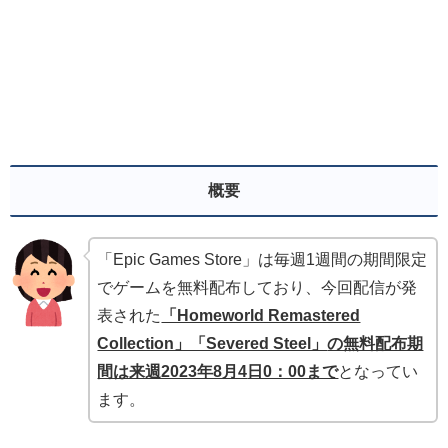
概要
「Epic Games Store」は毎週1週間の期間限定
でゲームを無料配布しており、今回配信が発
表された
「Homeworld Remastered
Collection」「Severed Steel」
の無料配布期
間は来週2023年8月4
日0：00まで
となってい
ます。