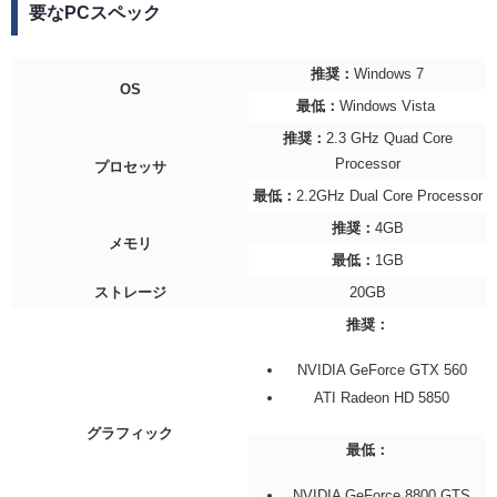
要なPCスペック
推奨：
Windows 7
OS
最低：
Windows Vista
推奨：
2.3 GHz Quad Core
Processor
プロセッサ
最低：
2.2GHz Dual Core Processor
推奨：
4GB
メモリ
最低：
1GB
ストレージ
20GB
推奨：
NVIDIA GeForce GTX 560
ATI Radeon HD 5850
グラフィック
最低：
NVIDIA GeForce 8800 GTS