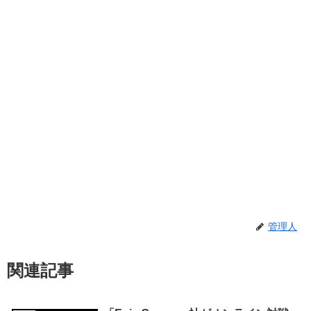
管理人
関連記事