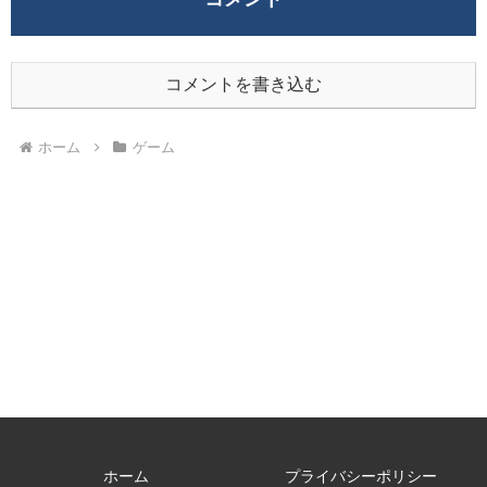
コメントを書き込む
ホーム
ゲーム
ホーム
プライバシーポリシー