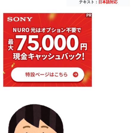
テキスト：
日本語対応