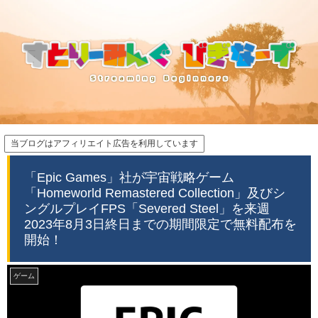
当ブログはアフィリエイト広告を利用しています
「Epic Games」社が宇宙戦略ゲーム
「Homeworld Remastered Collection」及びシ
ングルプレイFPS「Severed Steel」を来週
2023年8月3日終日までの期間限定で無料配布を
開始！
ゲーム