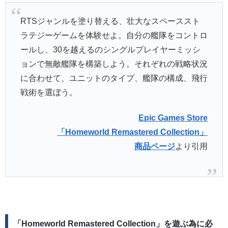
RTSジャンルを塗り替える、壮大なスペーススト
ラテジーゲームを体験せよ。自分の艦隊をコントロ
ールし、30を越えるのシングルプレイヤーミッシ
ョンで無敵艦隊を構築しよう。それぞれの戦略状況
に合わせて、ユニットのタイプ、艦隊の構成、飛行
戦術を選ぼう。
Epic Games Store
「Homeworld Remastered Collection」
商品ページ
より引用
「Homeworld Remastered Collection」を遊ぶ為に必