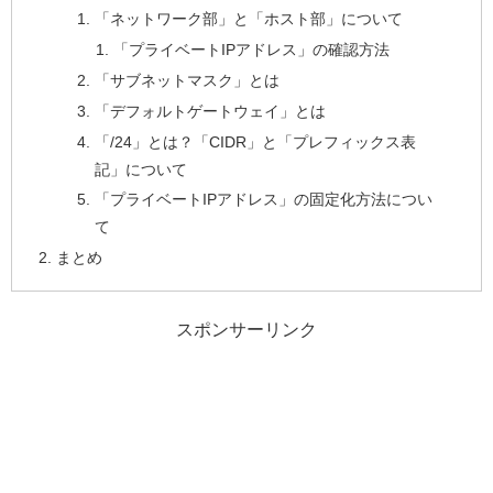
「ネットワーク部」と「ホスト部」について
「プライベートIPアドレス」の確認方法
「サブネットマスク」とは
「デフォルトゲートウェイ」とは
「/24」とは？「CIDR」と「プレフィックス表
記」について
「プライベートIPアドレス」の固定化方法につい
て
まとめ
スポンサーリンク