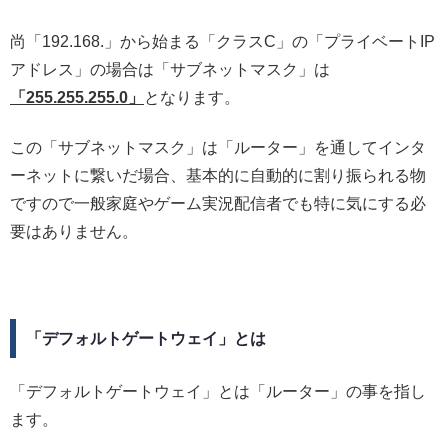
尚「192.168.」から始まる「クラスC」の「プライベートIP
アドレス」の場合は「サブネットマスク」は
「255.255.255.0」
となります。
この「サブネットマスク」は「ルーター」を通してインタ
ーネットに繋いだ場合、基本的に自動的に割り振られる物
ですので一般家庭やゲーム実況配信者でも特に気にする必
要はありません。
「デフォルトゲートウェイ」とは
「デフォルトゲートウェイ」とは「ルーター」の事を指し
ます。