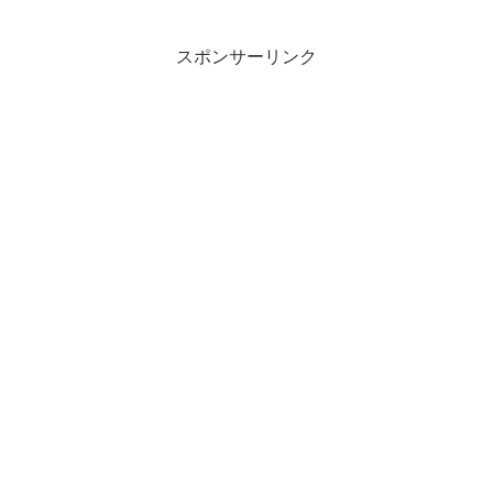
スポンサーリンク