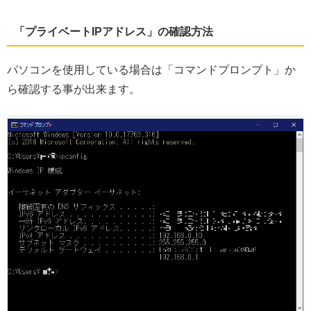
「プライベートIPアドレス」の確認方法
パソコンを使用している場合は「コマンドプロンプト」か
ら確認する事が出来ます。