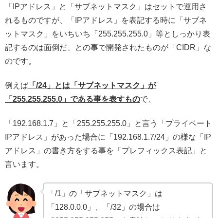
「IPアドレス」と「サブネットマスク」はセットで運用さ
れるものですが、「IPアドレス」を表記する時に「サブネ
ットマスク」をいちいち「255.255.255.0」等としっかり表
記するのは面倒だ、との事で開発されたものが「CIDR」な
のです。
例えば
「/24」とは「サブネットマスク」が
「255.255.255.0」である事を表すもの
で、
「192.168.1.7」と「255.255.255.0」と言う「プライベート
IPアドレス」があった場合に「192.168.1.7/24」の様な「IP
アドレス」の書き方をする事を「プレフィックス表記」と
言います。
「/1」の「サブネットマスク」は
「128.0.0.0」、「/32」の場合は