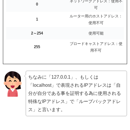
ネットワークアドレス：使用不
0
可
ルーター用のホストアドレス：
1
使用不可
2～254
使用可能
ブロードキャストアドレス：使
255
用不可
ちなみに「127.0.0.1」、もしくは
「localhost」で表現されるIPアドレスは「自
分が自分である事を証明する為に使用される
特殊なIPアドレス」で「ループバックアドレ
ス」と言います。