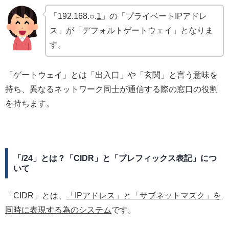
「192.168.○.
1
」の「プライベートIPアドレ
ス」が「デフォルトゲートウェイ」となりま
す。
「ゲートウェイ」とは「出入口」や「玄関」と言う意味を
持ち、異なるネットワーク同士が通信する際の窓口の役割
を持ちます。
「/24」とは？
「CIDR
」と「プレフィックス表記」につ
いて
「CIDR」とは、
「IPアドレス」と「サブネットマスク」を
同時に表現する為のシステム
です。