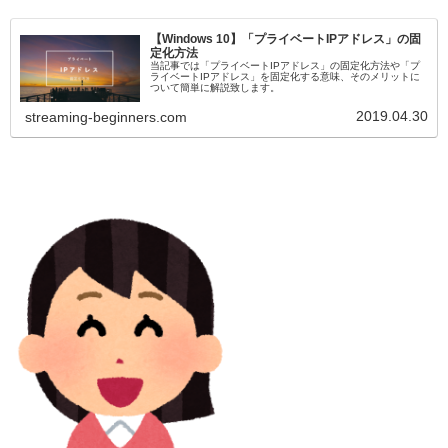
【Windows 10】「プライベートIPアドレス」の固
定化方法
当記事では「プライベートIPアドレス」の固定化方法や「プ
ライベートIPアドレス」を固定化する意味、そのメリットに
ついて簡単に解説致します。
2019.04.30
streaming-beginners.com