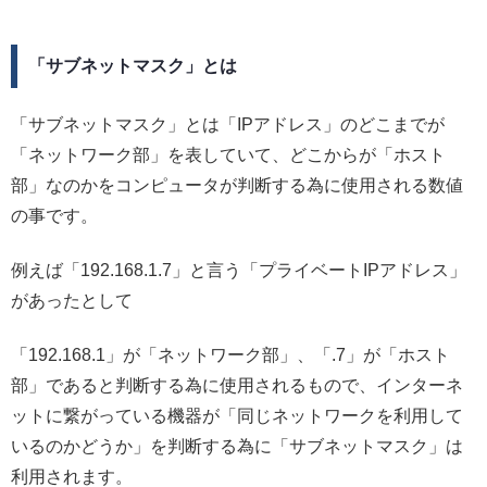
「サブネットマスク」とは
「サブネットマスク」とは「IPアドレス」のどこまでが
「ネットワーク部」を表していて、どこからが「ホスト
部」なのかをコンピュータが判断する為に使用される数値
の事です。
例えば「192.168.1.7」と言う「プライベートIPアドレス」
があったとして
「192.168.1」が「ネットワーク部」、「.7」が「ホスト
部」であると判断する為に使用されるもので、インターネ
ットに繋がっている機器が「同じネットワークを利用して
いるのかどうか」を判断する為に「サブネットマスク」は
利用されます。