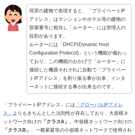
現実の建物で表現すると、「プライベートIP
アドレス」はマンションやホテル等の建物の
部屋番号に相当し「ルーター」には管理人の
役割があります。
ルーターには「DHCP(Dynamic Host
Configuration Protocol)」という機能が備わっ
ており、この機能のおかげで「ルーター」に
接続した機器それぞれに自動で「プライベー
トIPアドレス」を割り振る事が出来、インタ
ーネットに接続する事が出来るのです。
「プライベートIPアドレス」には
「グローバルIPアドレ
ス」
よりもきちんとした法則性が存在しており、大規模ネ
ットワーク向けの
「クラスA」
、中規模ネットワーク向けの
「クラスB」
、一般家庭等の小規模ネットワークで使用され