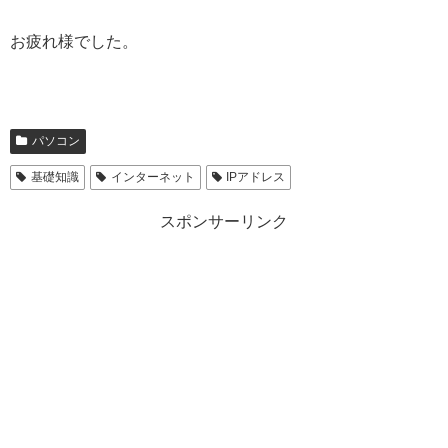
お疲れ様でした。
パソコン
基礎知識
インターネット
IPアドレス
スポンサーリンク