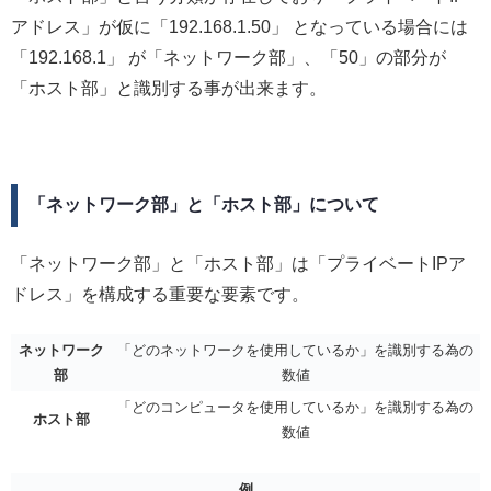
アドレス」が仮に「192.168.1.50」 となっている場合には
「192.168.1」 が「ネットワーク部」、「50」の部分が
「ホスト部」と識別する事が出来ます。
「ネットワーク部」と「ホスト部」について
「ネットワーク部」と「ホスト部」は「プライベートIPア
ドレス」を構成する重要な要素です。
ネットワーク
「どのネットワークを使用しているか」を識別する為の
部
数値
「どのコンピュータを使用しているか」を識別する為の
ホスト部
数値
例