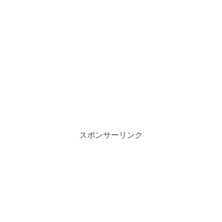
スポンサーリンク