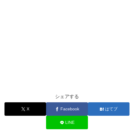
シェアする
X
Facebook
はてブ
LINE