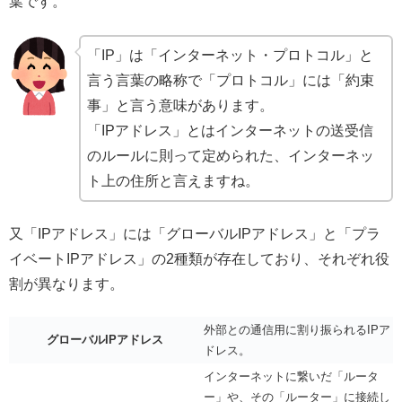
葉です。
「IP」は「インターネット・プロトコル」と
言う言葉の略称で「プロトコル」には「約束
事」と言う意味があります。
「IPアドレス」とはインターネットの送受信
のルールに則って定められた、インターネッ
ト上の住所と言えますね。
又「IPアドレス」には「グローバルIPアドレス」と「プラ
イベートIPアドレス」の2種類が存在しており、それぞれ役
割が異なります。
外部との通信用に割り振られるIPア
グローバルIPアドレス
ドレス。
インターネットに繋いだ「ルータ
ー」や、その「ルーター」に接続し