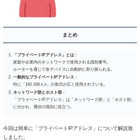
まとめ
「プライベートIPアドレス」とは
：
家庭や企業内のネットワークで使用される識別番号。
ルーターを通じて各デバイスに自動的に割り振られる。
一般的なプライベートIPアドレス
：
特に「192.168.x.x」の形式が広く使用されている。
ネットワーク部とホスト部
：
「プライベートIPアドレス」は「ネットワーク部」と「ホスト部」
に分かれ、通信の識別に役立つ。
今回は簡単に「プライベートIPアドレス」について解説致
しました。