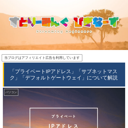
当ブログはアフィリエイト広告を利用しています
「プライベートIPアドレス」「サブネットマス
ク」「デフォルトゲートウェイ」について解説
パソコン