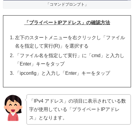
「コマンドプロンプト」
「プライベートIPアドレス」の確認方法
左下のスタートメニューを右クリックし「ファイル
名を指定して実行(R)」を選択する
「ファイル名を指定して実行」に「cmd」と入力し
「Enter」キーをタップ
「ipconfig」と入力し「Enter」キーをタップ
「IPv4 アドレス」の項目に表示されている数
字が使用している「プライベートIPアドレ
ス」となります。