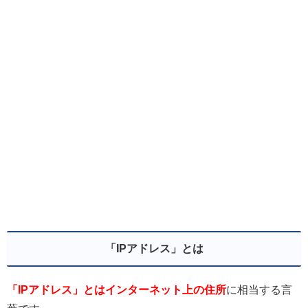
「IPアドレス」とは
「IPアドレス」とはインターネット上の住所
に相当する言