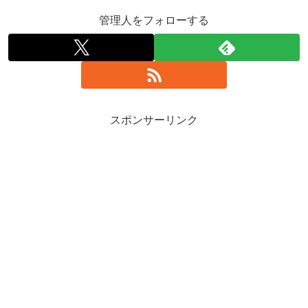
管理人をフォローする
スポンサーリンク