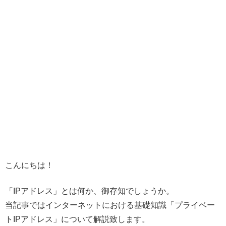
こんにちは！
「IPアドレス」とは何か、御存知でしょうか。
当記事ではインターネットにおける基礎知識「プライベー
トIPアドレス」について解説致します。