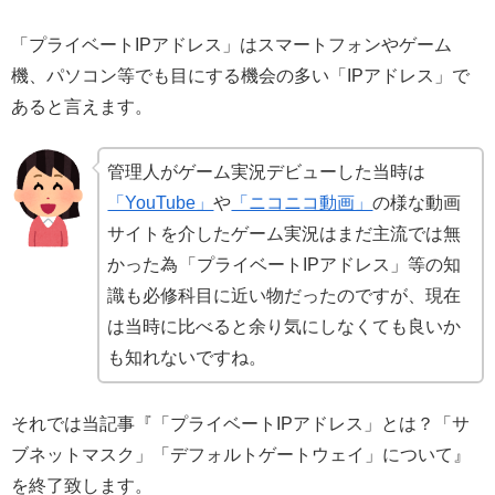
「プライベートIPアドレス」はスマートフォンやゲーム
機、パソコン等でも目にする機会の多い「IPアドレス」で
あると言えます。
管理人がゲーム実況デビューした当時は
「YouTube」
や
「ニコニコ動画」
の様な動画
サイトを介したゲーム実況はまだ主流では無
かった為
「プライベートIPアドレス」等の知
識も必修科目に近い物だったのですが、現在
は当時に比べると余り気にしなくても良いか
も知れないですね。
それでは当記事『「プライベートIPアドレス」とは？「サ
ブネットマスク」「デフォルトゲートウェイ」について』
を終了致します。