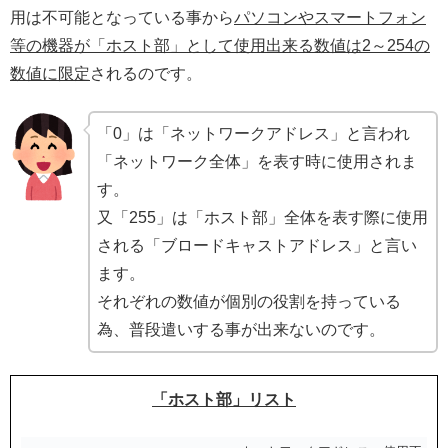
用は不可能となっている事から
パソコンやスマートフォン
等の機器が「ホスト部」として使用出来る数値は2～254の
数値に限定
されるのです。
「0」は「ネットワークアドレス」と言われ
「ネットワーク全体」を表す時に使用されま
す。
又「255」は「ホスト部」全体を表す際に使用
される「ブロードキャストアドレス」と言い
ます。
それぞれの数値が個別の役割を持っている
為、普段遣いする事が出来ないのです。
「ホスト部」リスト