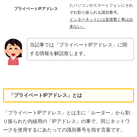
たパソコンやスマートフォンにそれ
プライベートIPアドレス
ぞれ割り振られる識別番号。
インターネットには直接繋ぐ事は出
来ない。
当記事では「プライベートIPアドレス」に関
する情報を解説致します。
「プライベートIPアドレス」とは
「プライベートIPアドレス」とは主に「ルーター」から割
り振られた内線用の「IPアドレス」の事で、同じネットワ
ークを使用するにあたっての識別番号を指す言葉です。