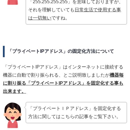
「255.255.255.255」を意味しておりますが、
それを理解していても
日常生活で使用する事
は一切無い
ですね。
「プライベートIPアドレス」の固定化方法について
「プライベートIPアドレス」はインターネットに接続する
機器に自動で割り振られる、とご説明致しましたが
機器毎
に割り振る「プライベートIPアドレス」を固定化する事も
出来ます。
「プライベートＩＰアドレス」を固定化する
方法に関してはこちらの記事をご覧下さい。