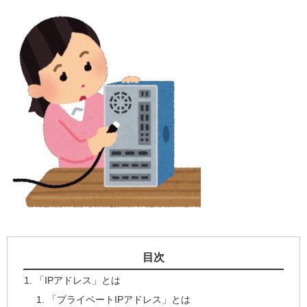
目次
「IPアドレス」とは
「プライベートIPアドレス」とは