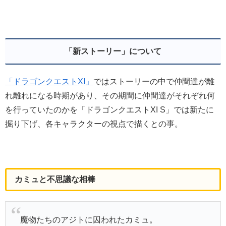
「新ストーリー」について
「ドラゴンクエストXI」
ではストーリーの中で仲間達が離
れ離れになる時期があり、その期間に仲間達がそれぞれ何
を行っていたのかを「ドラゴンクエストXI S」では新たに
掘り下げ、各キャラクターの視点で描くとの事。
カミュと不思議な相棒
魔物たちのアジトに囚われたカミュ。