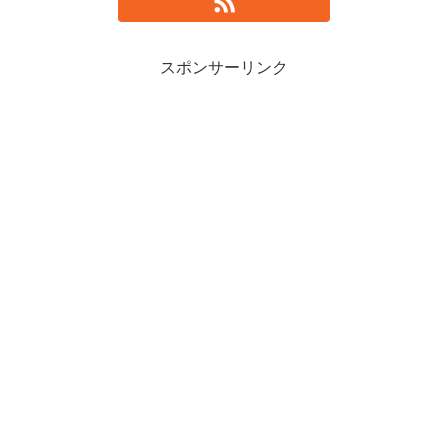
スポンサーリンク