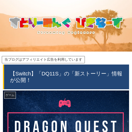
当ブログはアフィリエイト広告を利用しています
【Switch】「DQ11S」の「新ストーリー」情報
が公開！
ゲーム