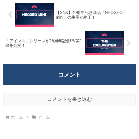
【SNK】40周年記念商品「NEOGEO
mini」の生産が終了！
「アイマス」シリーズが15周年記念PV第1
弾を公開！
コメント
コメントを書き込む
ホーム
ゲーム