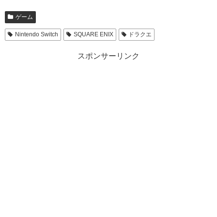
ゲーム
Nintendo Switch
SQUARE ENIX
ドラクエ
スポンサーリンク