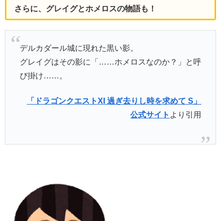
さらに、グレイグとホメロスの物語も！
デルカダール城に現れた黒い影。
グレイグはその影に「……ホメロスなのか？」と呼
び掛け……。
「ドラゴンクエストXI 過ぎ去りし時を求めて S」
公式サイト
より引用