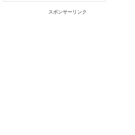
スポンサーリンク