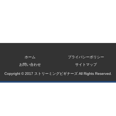
ホーム
プライバシーポリシー
お問い合わせ
サイトマップ
Copyright © 2017 ストリーミングビギナーズ All Rights Reserved.