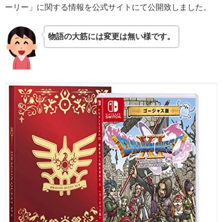
ーリー」に関する情報を公式サイトにて公開致しました。
物語の大筋には変更は無い様です。