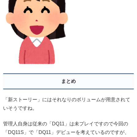
まとめ
「新ストーリー」にはそれなりのボリュームが用意されて
いそうですね。
管理人自身は従来の「DQ11」は未プレイですので今回の
「DQ11S」で「DQ11」デビューを考えているのですが、