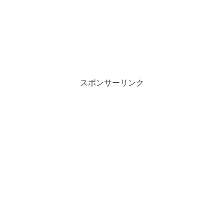
スポンサーリンク