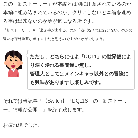
この「新ストーリー」が本編とは別に用意されているのか
本編に組み込まれているのか、クリアしないと本編を進め
る事は出来ないのか等が気になる所です。
「新ストーリー」を「遊ぶ事が出来る」のか「遊ばなくては行けない」のかの
違いは存外重要なポイントだと思うのですがいかがでしょう。
ただし、どちらにせよ「DQ11」の世界観によ
り深く浸れる事間違い無し。
管理人としてはメインキャラ以外との冒険に
も興味がありますし楽しみです。
それでは当記事『【Switch】「DQ11S」の「新ストーリ
ー」情報が公開！』を終了致します。
お疲れ様でした。