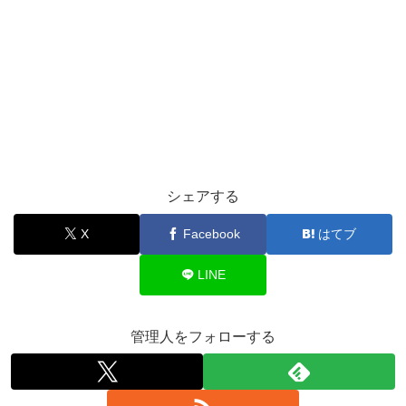
シェアする
X
Facebook
はてブ
LINE
管理人をフォローする