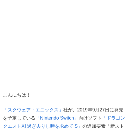
こんにちは！
「スクウェア・エニックス」
社が、2019年9月27日に発売
を予定している
「Nintendo Switch」
向けソフト
「ドラゴン
クエストXI 過ぎ去りし時を求めて S」
の追加要素「新スト