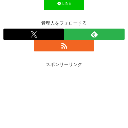
LINE
管理人をフォローする
スポンサーリンク