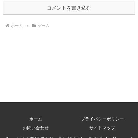
コメントを書き込む
ホーム
ゲーム
ホーム
プライバシーポリシー
お問い合わせ
サイトマップ