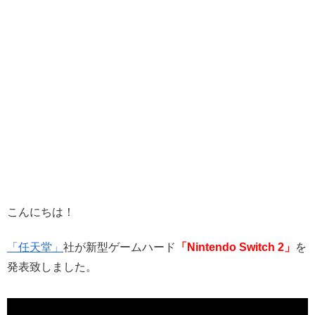
こんにちは！
「任天堂」
社が新型ゲームハード
「Nintendo Switch 2」
を
発表致しました。