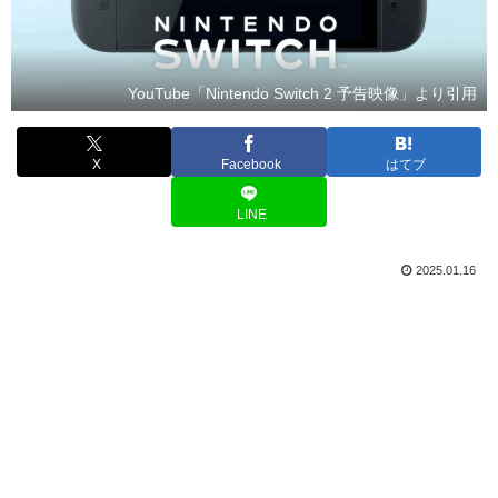
YouTube「Nintendo Switch 2 予告映像」より引用
X
Facebook
はてブ
LINE
2025.01.16