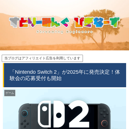
当ブログはアフィリエイト広告を利用しています
「Nintendo Switch 2」が2025年に発売決定！体
験会の応募受付も開始
ゲーム