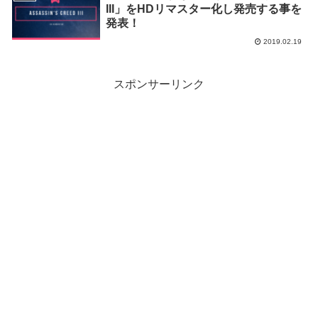
III」をHDリマスター化し発売する事を
発表！
2019.02.19
スポンサーリンク