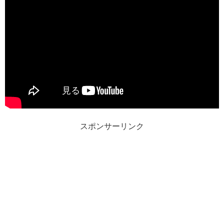
スポンサーリンク