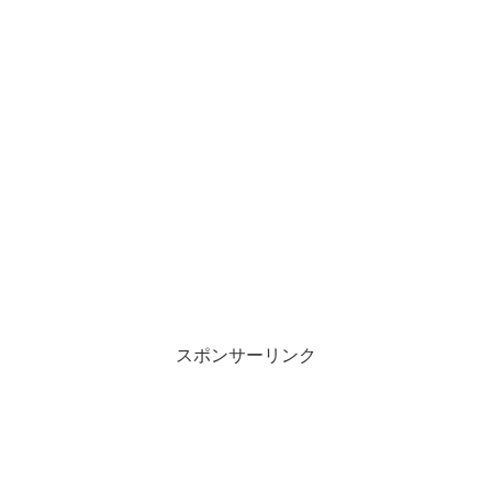
スポンサーリンク