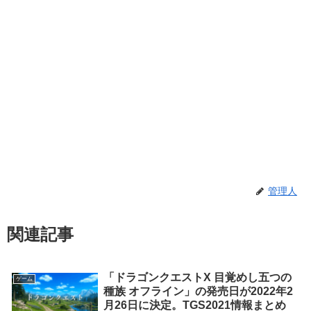
管理人
関連記事
「ドラゴンクエストX 目覚めし五つの
ゲーム
種族 オフライン」の発売日が2022年2
月26日に決定。TGS2021情報まとめ