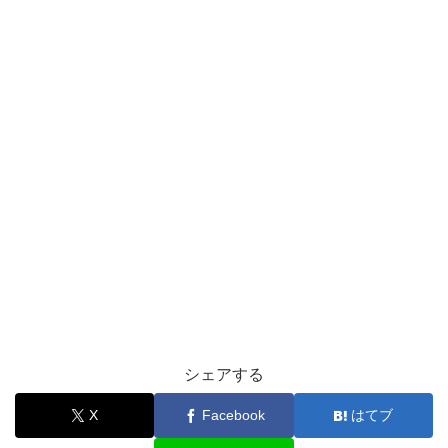
シェアする
X
Facebook
はてブ