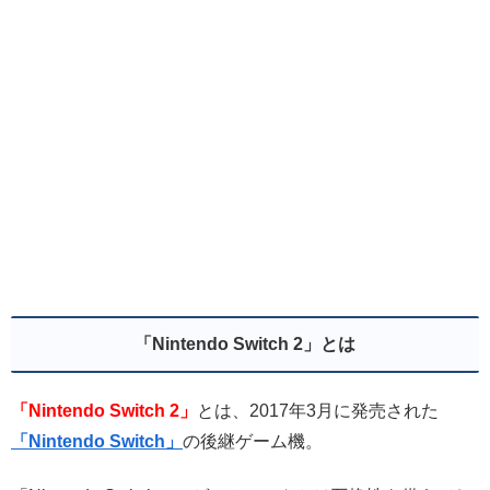
「Nintendo Switch 2」とは
「Nintendo Switch 2」
とは、2017年3月に発売された
「Nintendo Switch」
の後継ゲーム機。