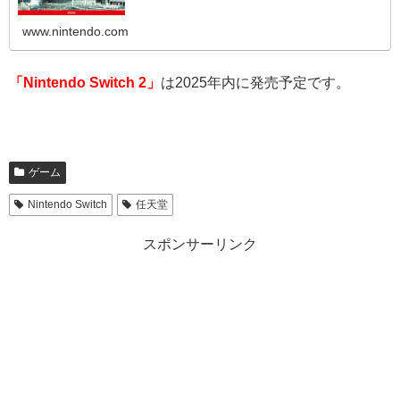
www.nintendo.com
「Nintendo Switch 2」
は2025年内に発売予定です。
ゲーム
Nintendo Switch
任天堂
スポンサーリンク