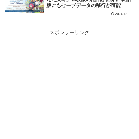
版にもセーブデータの移行が可能
2024.12.11
スポンサーリンク