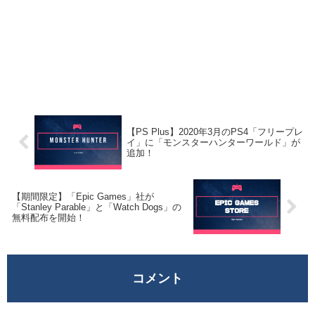
【PS Plus】2020年3月のPS4「フリープレ
イ」に「モンスターハンターワールド」が
追加！
【期間限定】「Epic Games」社が
「Stanley Parable」と「Watch Dogs」の
無料配布を開始！
コメント