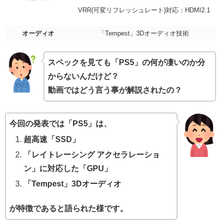
VRR(可変リフレッシュレート)対応：HDMI2.1
オーディオ
「Tempest」3Dオーディオ技術
スペックを見ても「PS5」の何が凄いのか分
からないんだけど？
動画ではどう言う事が解説されたの？
今回の発表では「PS5」は、
超高速
「SSD」
「レイトレーシング アクセラレーショ
ン」に対応した「GPU」
「Tempest」3Dオーディオ
が特徴であると語られた様です。