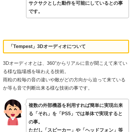
サクサクとした動作を可能にしているとの事
です。
「Tempest」3Dオーディオについて
3Dオーディオとは、360°からリアルに音が聞こえて来てい
る様な臨場感を味わえる技術。
雨粒の粒毎の音の違いや敵がどの方向から迫って来ている
か等も音で判断出来る様な技術の事です。
複数の外部機器を利用すれば簡単に実現出来
る「それ」を「PS5」では単体で実現すると
の事。
ただし「スピーカー」や「ヘッドフォン」等