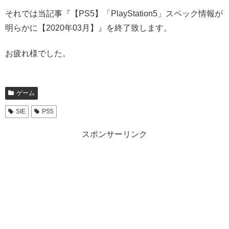
それでは当記事『【PS5】「PlayStation5」スペック情報が
明らかに【2020年03月】』を終了致します。
お疲れ様でした。
ゲーム
SIE
PS5
スポンサーリンク