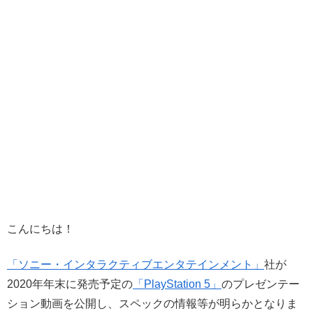
こんにちは！
「ソニー・インタラクティブエンタテインメント」
社が
2020年年末に発売予定の
「PlayStation 5」
のプレゼンテー
ション動画を公開し、スペックの情報等が明らかとなりま