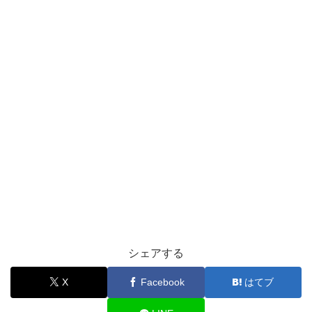
シェアする
X
Facebook
はてブ