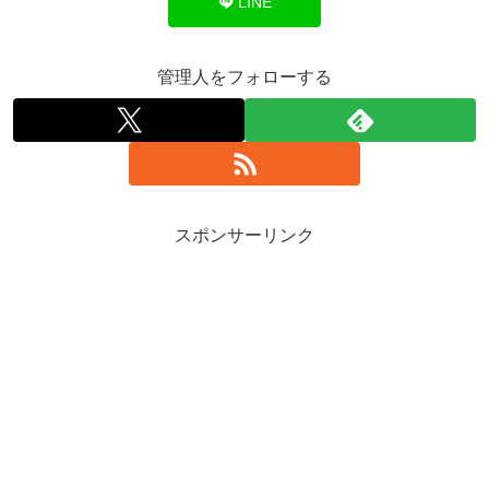
LINE
管理人をフォローする
スポンサーリンク