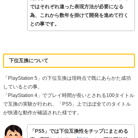
ではそれぞれ違った表現方法が必要になる
為、これから数年を掛けて開発を進めて行く
との事です。
下位互換について
「PlayStation 5」の下位互換は現時点で既にあらかた成功
しているとの事。
「PlayStation 4」でプレイ時間が長いとされる100タイトル
で互換の実験が行われ、「PS5」上でほぼ全てのタイトル
が快適な動作が確認された様です。
「PS5」では下位互換性をチップにまとめる