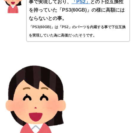
事で実現しており、
「PS2」
との下位互換性
を持っていた「PS3(60GB)」の様に高額には
ならないとの事。
「PS3(60GB)」は「PS2」のパーツを内蔵する事で下位互換
を実現していた為に高価だったそうです。