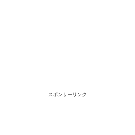
スポンサーリンク