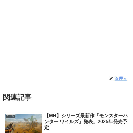
管理人
関連記事
【MH】シリーズ最新作「モンスターハ
ゲーム
ンター ワイルズ」発表。2025年発売予
定