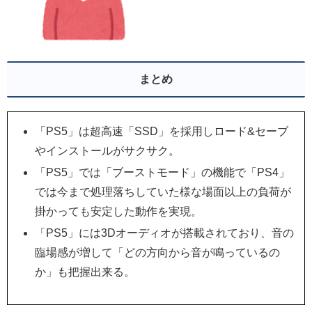
まとめ
「PS5」は超高速「SSD」を採用しロード&セーブ
やインストールがサクサク。
「PS5」では「ブーストモード」の機能で「PS4」
では今まで処理落ちしていた様な場面以上の負荷が
掛かっても安定した動作を実現。
「PS5」には3Dオーディオが搭載されており、音の
臨場感が増して「どの方向から音が鳴っているの
か」も把握出来る。