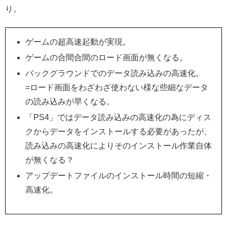
り。
ゲームの超高速起動が実現。
ゲームの合間合間のロード画面が無くなる。
バックグラウンドでのデータ読み込みの高速化。
=ロード画面をわざわざ使わない様な些細なデータ
の読み込みが早くなる。
「PS4」ではデータ読み込みの高速化の為にディス
クからデータをインストールする必要があったが、
読み込みの高速化によりそのインストール作業自体
が無くなる？
アップデートファイルのインストール時間の短縮・
高速化。