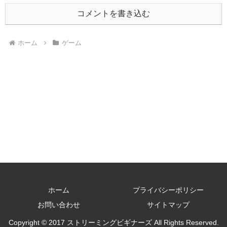
コメントを書き込む
ホーム
ゲーム
ホーム
プライバシーポリシー
お問い合わせ
サイトマップ
Copyright © 2017 ストリーミングビギナーズ All Rights Reserved.