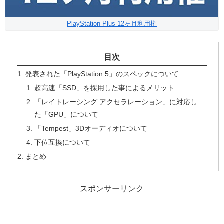
PlayStation Plus 12ヶ月利用権
目次
発表された「PlayStation 5」のスペックについて
超高速「SSD」を採用した事によるメリット
「レイトレーシング アクセラレーション」に対応し
た「GPU」について
「Tempest」3Dオーディオについて
下位互換について
まとめ
スポンサーリンク