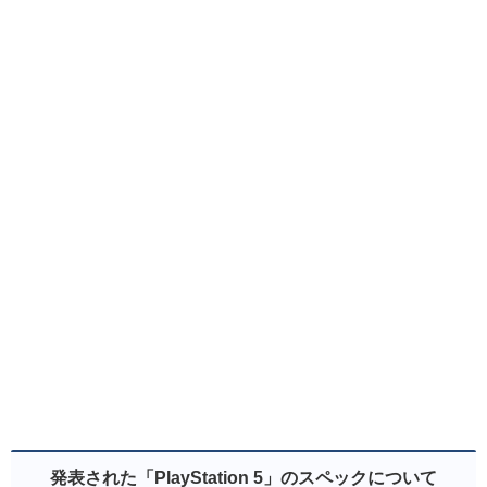
発表された「PlayStation 5」のスペックについて