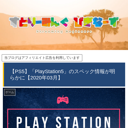
当ブログはアフィリエイト広告を利用しています
【PS5】「PlayStation5」のスペック情報が明
らかに【2020年03月】
ゲーム