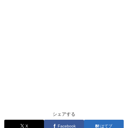
シェアする
X
Facebook
はてブ