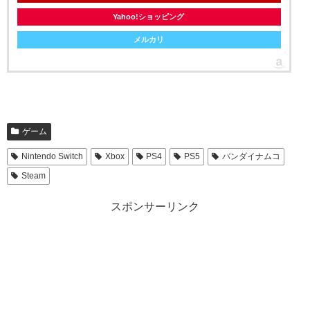
Yahoo!ショッピング
メルカリ
ゲーム
Nintendo Switch
Xbox
PS4
PS5
バンダイナムコ
Steam
スポンサーリンク