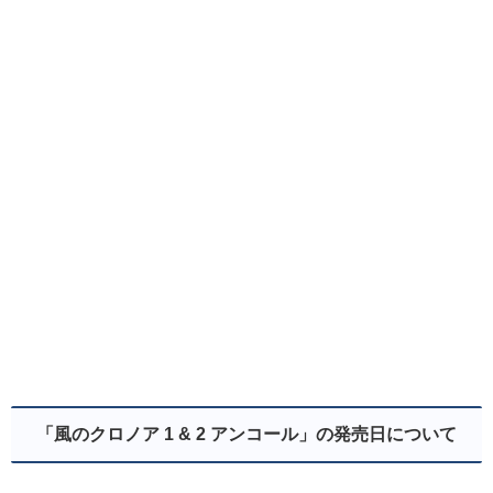
「風のクロノア 1 & 2 アンコール」の発売日について