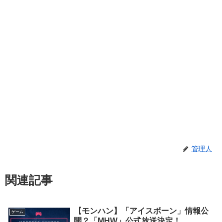
管理人
関連記事
【モンハン】「アイスボーン」情報公
ゲーム
開？「MHW」公式放送決定！