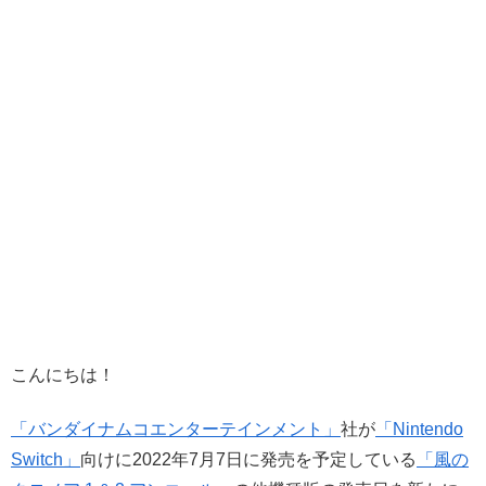
こんにちは！
「バンダイナムコエンターテインメント」
社が
「Nintendo
Switch」
向けに2022年7月7日に発売を予定している
「風の