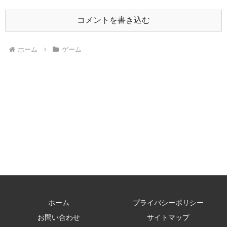
コメントを書き込む
ホーム
ゲーム
ホーム
プライバシーポリシー
お問い合わせ
サイトマップ