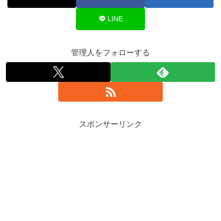
LINE
管理人をフォローする
スポンサーリンク