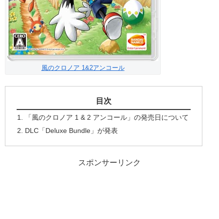
風のクロノア 1&2アンコール
目次
「風のクロノア 1 & 2 アンコール」の発売日について
DLC「Deluxe Bundle」が発表
スポンサーリンク