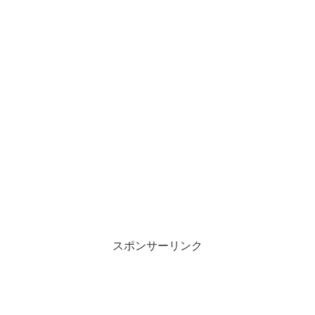
スポンサーリンク