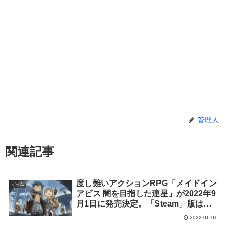
管理人
関連記事
度し難いアクションRPG「メイドイン
ゲーム
アビス 闇を目指した連星」が2022年9
月1日に発売決定。「Steam」版は
2022年9月3日発売予定
2022.06.01