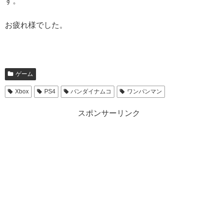
す。
お疲れ様でした。
ゲーム
Xbox
PS4
バンダイナムコ
ワンパンマン
スポンサーリンク