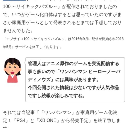
100 ～サイキックパズル～」が配信されておりましたの
で、いつかゲーム化自体はするとは思っていたのですがま
さか家庭用ゲームとして発表されるとまでは予想しており
ませんでした。
「モブサイコ100 ～サイキックパズル～」は2016年9月に配信が開始され2018
年5月にサービスを終了しております。
管理人はアニメ原作のゲームを実況配信する
事も多いので「ワンパンマン ヒーローノーバ
ディノウズ」には興味があります。
今回公開された情報は少ないですが人気作品
ですし続報が楽しみですね。
それでは当記事『「ワンパンマン」が家庭用ゲーム化決
定！「PS4」と「XB ONE」から発売予定』を終了致しま