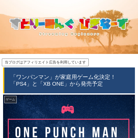
当ブログはアフィリエイト広告を利用しています
「ワンパンマン」が家庭用ゲーム化決定！
「PS4」と「XB ONE」から発売予定
ゲーム