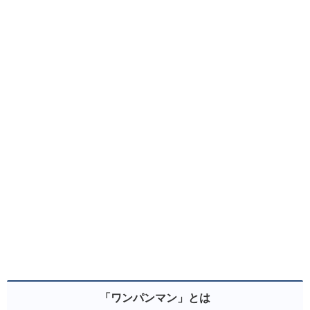
「ワンパンマン」とは