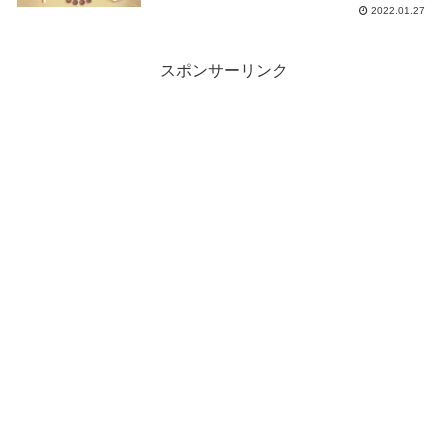
トが最大80%OFF
2022.01.27
スポンサーリンク