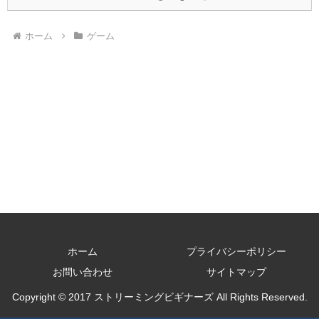
ホーム
ゲーム
ホーム
プライバシーポリシー
お問い合わせ
サイトマップ
Copyright © 2017 ストリーミングビギナーズ All Rights Reserved.