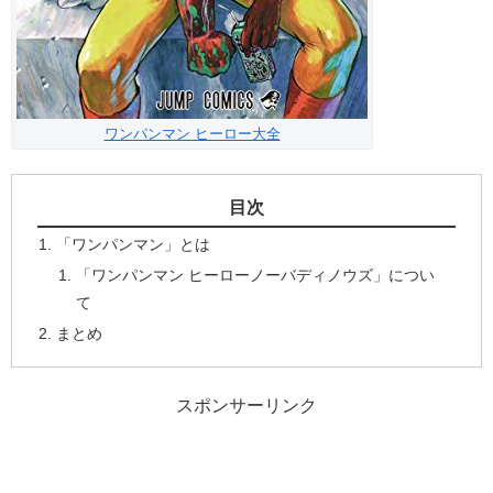
ワンパンマン ヒーロー大全
目次
「ワンパンマン」とは
「ワンパンマン ヒーローノーバディノウズ」につい
て
まとめ
スポンサーリンク