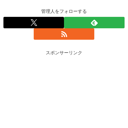
管理人をフォローする
スポンサーリンク