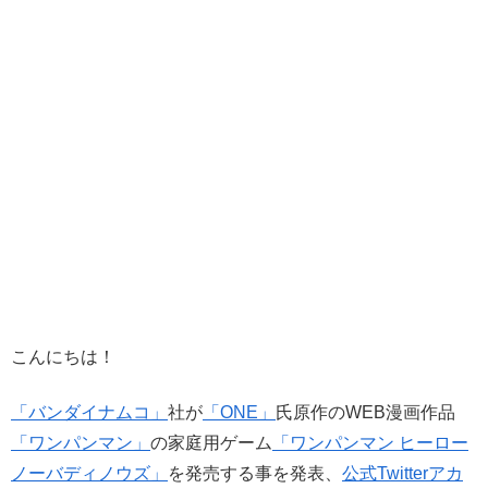
こんにちは！
「バンダイナムコ」
社が
「ONE」
氏原作のWEB漫画作品
「ワンパンマン」
の家庭用ゲーム
「ワンパンマン ヒーロー
ノーバディノウズ」
を発売する事を発表、
公式Twitterアカ