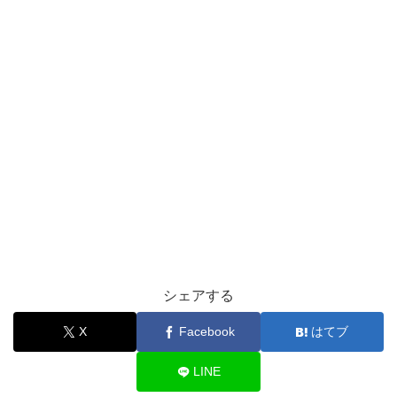
シェアする
X
Facebook
はてブ
LINE