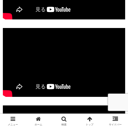
メニュー
ホーム
検索
トップ
サイドバー