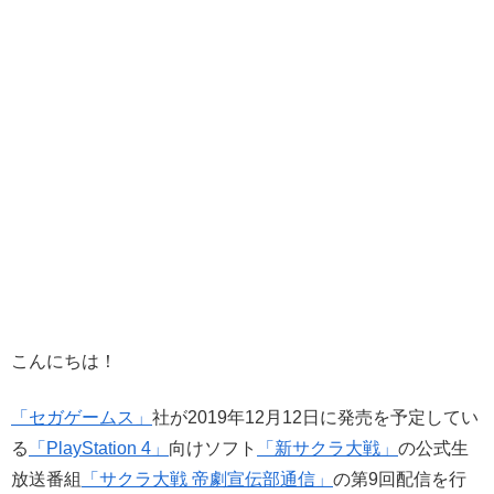
こんにちは！
「セガゲームス」
社が2019年12月12日に発売を予定してい
る
「PlayStation 4」
向けソフト
「新サクラ大戦」
の公式生
放送番組
「サクラ大戦 帝劇宣伝部通信」
の第9回配信を行