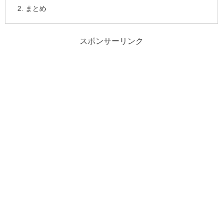
まとめ
スポンサーリンク