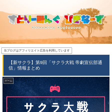
当ブログはアフィリエイト広告を利用しています
【新サクラ】第9回「サクラ大戦 帝劇宣伝部通
信」情報まとめ
ゲーム