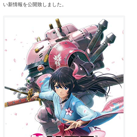
い新情報を公開致しました。