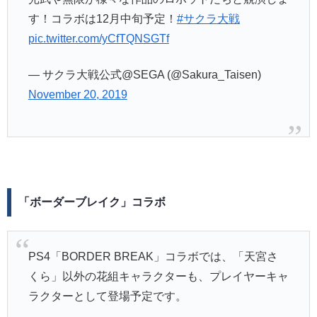
す！コラボは12月中旬予定！
#サクラ大戦
pic.twitter.com/yCfTQNSGTf
— サクラ大戦公式@SEGA (@Sakura_Taisen)
November 20, 2019
「ボーダーブレイク」コラボ
PS4「BORDER BREAK」コラボでは、「天宮さ
くら」以外の花組キャラクターも、プレイヤーキャ
ラクターとして登場予定です。