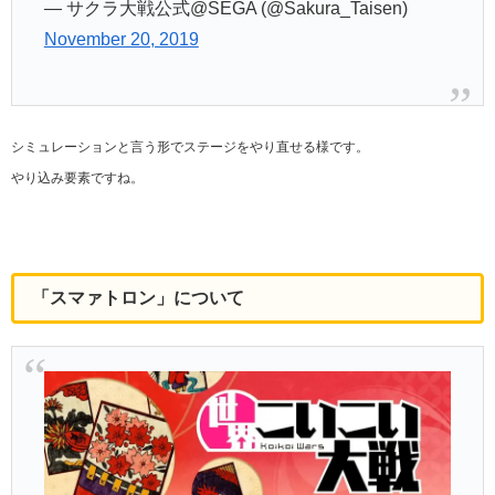
— サクラ大戦公式@SEGA (@Sakura_Taisen)
November 20, 2019
シミュレーションと言う形でステージをやり直せる様です。
やり込み要素ですね。
「スマァトロン」について