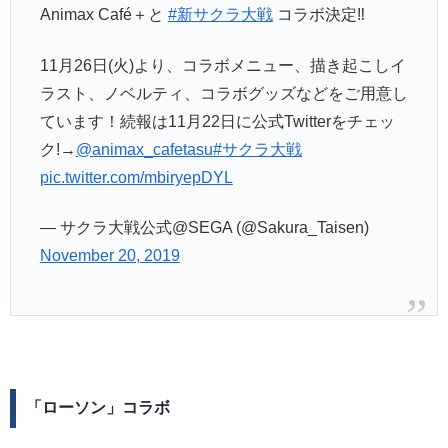
Animax Café＋と
#新サクラ大戦
コラボ決定‼
11月26日(火)より、コラボメニュー、描き起こしイ
ラスト、ノベルティ、コラボグッズなどをご用意し
ています！続報は11月22日に公式Twitterをチェッ
ク!→
@animax_cafetasu
#サクラ大戦
pic.twitter.com/mbiryepDYL
— サクラ大戦公式@SEGA (@Sakura_Taisen)
November 20, 2019
「ローソン」コラボ