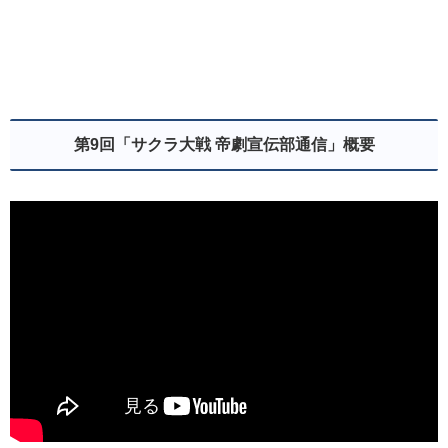
第9回「サクラ大戦 帝劇宣伝部通信」概要