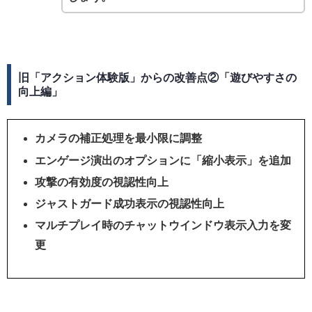
旧「アクション体験版」からの改善点②「遊びやすさの
向上編」
カメラの補正処理を最小限に調整
エンゲージ演出のオプションに「縮小表示」を追加
攻撃の有効度の視認性向上
ジャストガード成功表示の視認性向上
マルチプレイ時のチャットウインドウ表示入力を変
更