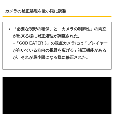
カメラの補正処理を最小限に調整
「必要な視野の確保」と「カメラの制御性」の両立
が出来る様に補正処理が調整された。
=「GOD EATER 3」の視点カメラには「プレイヤー
が向いている方向の視野を広げる」補正機能がある
が、それが最小限になる様に修正された。