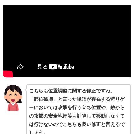
こちらも位置調整に関する修正ですね。
「部位破壊」と言った単語が存在する狩りゲ
ーにおいては攻撃を行う立ち位置や、敵から
の攻撃の安全地帯等も計算して移動しなくて
は行けないのでこちらも良い修正と言えるで
しょう。