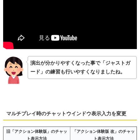
演出が分かりやすくなった事で「ジャストガ
ード」の練習も行いやすくなりましたね。
マルチプレイ時のチャットウインドウ表示入力を変更
旧「アクション体験版」のチャッ
「アクション体験版 改」のチャッ
ト表示方法
ト表示方法