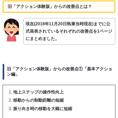
旧「アクション体験版」からの改善点とは？
現在(2018年11月20日執筆当時現在)までに公
式発表されているそれぞれの改善点を1ページ
にまとめました。
旧
「アクション体験版」からの改善点①「基本アクショ
ン編」
地上ステップの操作性向上
移動からの制動距離の短縮
振り向き時の移動を大幅に短縮