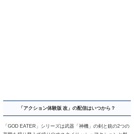
「アクション体験版 改」の配信はいつから？
「GOD EATER」シリーズは武器「神機」の剣と銃の2つの