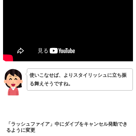
使いこなせば、よりスタイリッシュに立ち振
る舞えそうですね。
「ラッシュファイア」中にダイブをキャンセル発動でき
るように変更