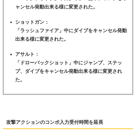
ャンセル発動出来る様に変更された。
ショットガン：
「ラッシュファイア」中にダイブをキャンセル発動
出来る様に変更された。
アサルト：
「ドローバックショット」中にジャンプ、ステッ
プ、ダイブをキャンセル発動出来る様に変更され
た。
攻撃アクションのコンボ入力受付時間を延長