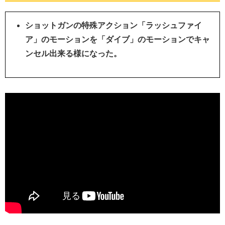
ショットガンの特殊アクション「ラッシュファイ
ア」のモーションを「
ダイブ」のモーションでキャ
ンセル出来る様になった。