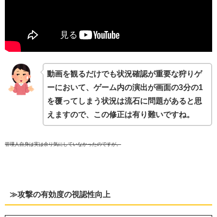
動画を観るだけでも状況確認が重要な狩りゲ
ーにおいて、ゲーム内の演出が画面の3分の1
を覆ってしまう状況は流石に問題があると思
えますので、この修正は有り難いですね。
管理人自身は実は余り気にしていなかったのですが。
≫攻撃の有効度の視認性向上