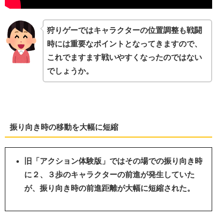
狩りゲーではキャラクターの位置調整も戦闘
時には重要なポイントとなってきますので、
これでますます戦いやすくなったのではない
でしょうか。
振り向き時の移動を大幅に短縮
旧「アクション体験版」ではその場での振り向き時
に２、３歩のキャラクターの前進が発生していた
が、振り向き時の前進距離が大幅に短縮された。