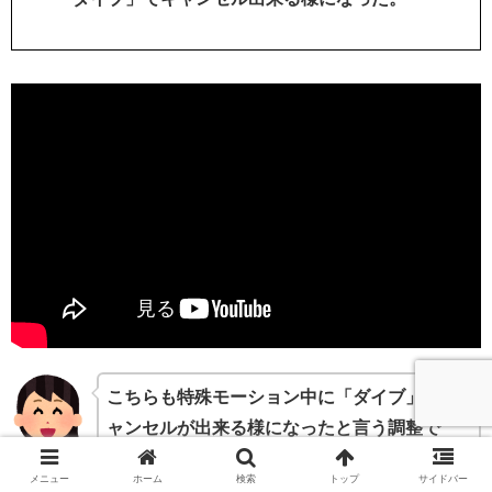
こちらも特殊モーション中に「ダイブ」でキ
ャンセルが出来る様になったと言う調整で
す。
メニュー
ホーム
検索
トップ
サイドバー