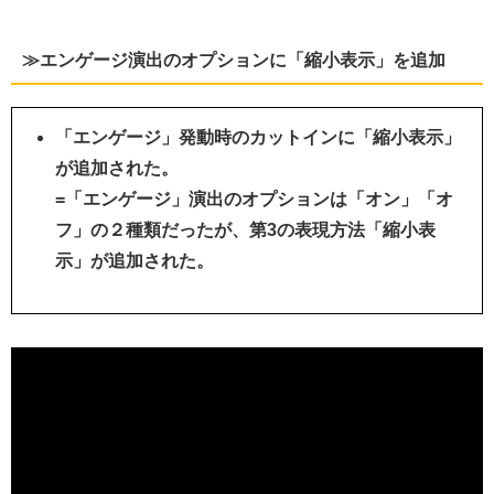
≫エンゲージ演出のオプションに「縮小表示」を追加
「エンゲージ」発動時のカットインに「縮小表示」
が追加された。
=「エンゲージ」演出のオプションは「オン」「オ
フ」の２種類だったが、第3の表現方法「縮小表
示」が追加された。