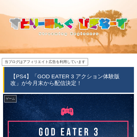
当ブログはアフィリエイト広告を利用しています
【PS4】「GOD EATER 3 アクション体験版
改」が今月末から配信決定！
ゲーム