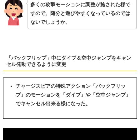
多くの攻撃モーションに調整が施された様で
すので、随分と遊びやすくなっているのでは
ないでしょうか。
「バックフリップ」中にダイブ＆空中ジャンプをキャン
セル発動できるように変更
チャージスピアの特殊アクション「バックフリッ
プ」のモーションを「
ダイブ」や「空中ジャンプ」
でキャンセル出来る様になった。