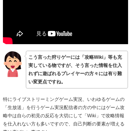
こう言った狩りゲーには「攻略Wiki」等も充
実している物ですが、そう言った情報を仕入
れずに遊ばれるプレイヤーの方々には有り難
い変更点ですね。
特にライブストリーミングゲーム実況、いわゆるゲームの
「生放送」を行うゲーム実況配信者の方の中にはゲーム攻
略中は自らの初見の反応を大切にして「Wiki」で攻略情報
を仕入れない方も多いですので、自己判断の要素が増える