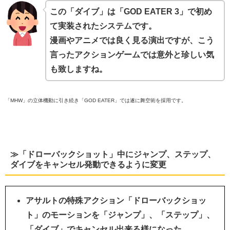
この「ダイブ」は「GOD EATER 3」で初め
て実装されたシステムです。
漫画やアニメでは良く見る演出ですが、こう
言ったアクションゲームでは意外と珍しい気
も致しますね。
「MHW」の立体機動に引き続き「GOD EATER」では遂に舞空術を採用です。
≫「ドローバックショット」中にジャンプ、ステップ、
ダイブをキャンセル発動できるように変更
アサルトの特殊アクション「ドローバックショッ
ト」のモーションを「
ジャンプ」、「ステップ」、
「ダイブ」でキャンセル出来る様になった。