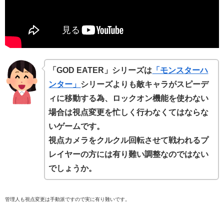
「GOD EATER」シリーズは
「モンスターハ
ンター」
シリーズよりも敵キャラがスピーデ
ィに移動する為、ロックオン機能を使わない
場合は視点変更を忙しく行わなくてはならな
いゲームです。
視点
カメラ
をクルクル回転させて戦われるプ
レイヤーの方には有り難い調整なのではない
でしょうか。
管理人も視点変更は手動派ですので実に有り難いです。