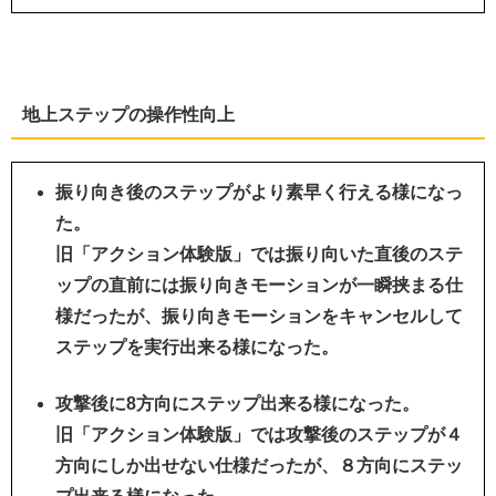
地上ステップの操作性向上
振り向き後のステップがより素早く行える様になっ
た。
旧「アクション体験版」では振り向いた直後のステ
ップの直前には振り向きモーションが一瞬挟まる仕
様だったが、振り向きモーションをキャンセルして
ステップを実行出来る様になった。
攻撃後に8方向にステップ出来る様になった。
旧「アクション体験版」では攻撃後のステップが４
方向にしか出せない仕様だったが、８方向にステッ