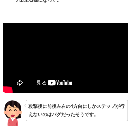
プ出来る様になった。
攻撃後に前後左右の4方向にしかステップが行
えないのはバグだったそうです。