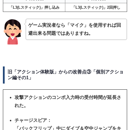
「L3(Lスティック)」押し込み
「L3(Lスティック)」2回押し
ゲーム実況者なら「マイク」を使用すれば回
避出来る問題ではありますね。
旧「アクション体験版」からの改善点③「個別アクショ
ン編その1」
攻撃アクションのコンボ入力時の受付時間が延長さ
れた。
チャージスピア：
「バックフリップ」中にダイブ＆空中ジャンプをキ