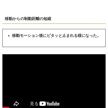
移動からの制動距離の短縮
移動モーション後にピタッと止まれる様になった。