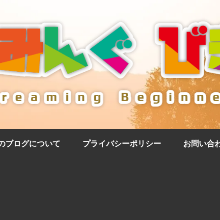
のブログについて
プライバシーポリシー
お問い合