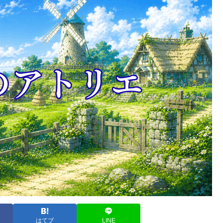
はてブ
LINE