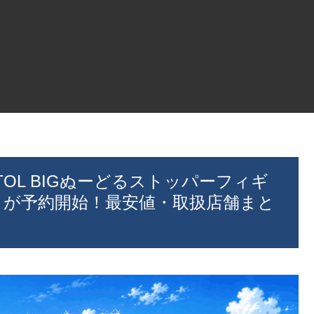
TOL BIGぬーどるストッパーフィギ
」が予約開始！最安値・取扱店舗まと