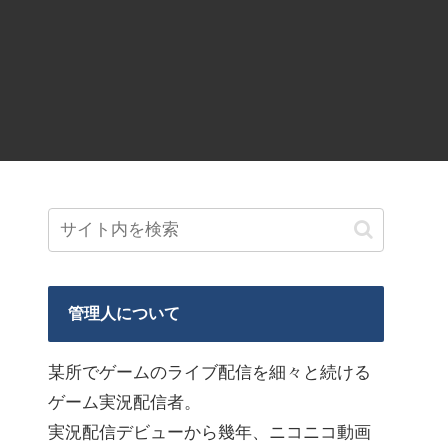
管理人について
某所でゲームのライブ配信を細々と続ける
ゲーム実況配信者。
実況配信デビューから幾年、ニコニコ動画