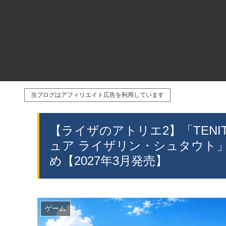
当ブログはアフィリエイト広告を利用しています
【ライザのアトリエ2】「TENI
ュア ライザリン・シュタウト
め【2027年3月発売】
ゲーム