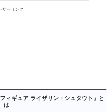
ンサーリンク
ッパーフィギュア ライザリン・シュタウト
』と
は