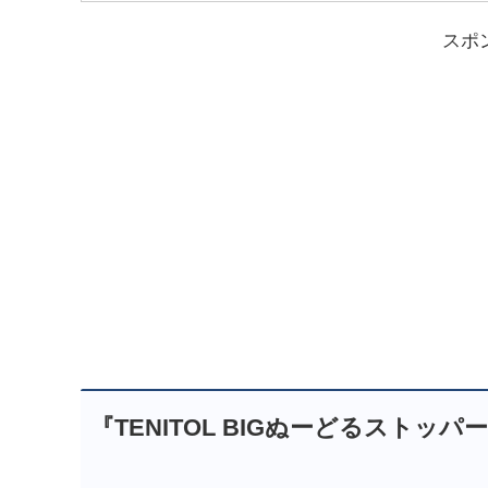
スポ
『TENITOL BIGぬーどるスト