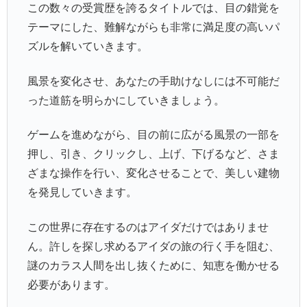
この数々の受賞歴を誇るタイトルでは、目の錯覚を
テーマにした、難解ながらも非常に満足度の高いパ
ズルを解いていきます。
風景を変化させ、あなたの手助けなしには不可能だ
った道筋を明らかにしていきましょう。
ゲームを進めながら、目の前に広がる風景の一部を
押し、引き、クリックし、上げ、下げるなど、さま
ざまな操作を行い、変化させることで、美しい建物
を発見していきます。
この世界に存在するのはアイダだけではありませ
ん。許しを探し求めるアイダの旅の行く手を阻む、
謎のカラス人間を出し抜くために、知恵を働かせる
必要があります。