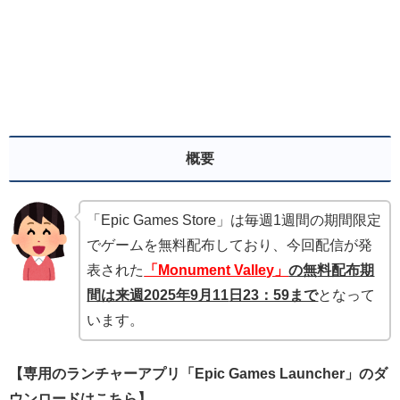
概要
「Epic Games Store」は毎週1週間の期間限定
でゲームを無料配布しており、今回配信が発
表された
「Monument Valley
」
の無
料配布期
間は来週2025年9月11
日23：59まで
となって
います。
【専用のランチャーアプリ「Epic Games Launcher」のダ
ウンロードはこちら】