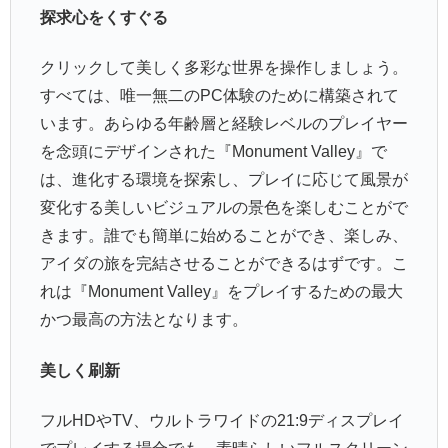
探求心をくすぐる
クリックして美しく多彩な世界を操作しましょう。
すべては、唯一無二のPC体験のために構築されて
います。あらゆる年齢層と経験レベルのプレイヤー
を念頭にデザインされた『Monument Valley』で
は、進化する環境を探索し、プレイに応じて風景が
変化する美しいビジュアルの景色を楽しむことがで
きます。誰でも簡単に始めることができ、楽しみ、
アイダの旅を完結させることができるはずです。こ
れは『Monument Valley』をプレイするための最大
かつ最高の方法となります。
美しく刷新
フルHDやTV、ウルトラワイドの21:9ディスプレイ