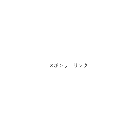
スポンサーリンク