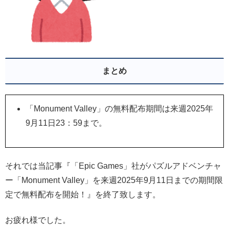
まとめ
「Monument Valley」の無料配布期間は来週2025年
9月11日23：59まで。
それでは当記事『「Epic Games」社がパズルアドベンチャ
ー「Monument Valley」
を来週2025年9月11日までの期間限
定で無料配布を開始！』を終了致します。
お疲れ様でした。