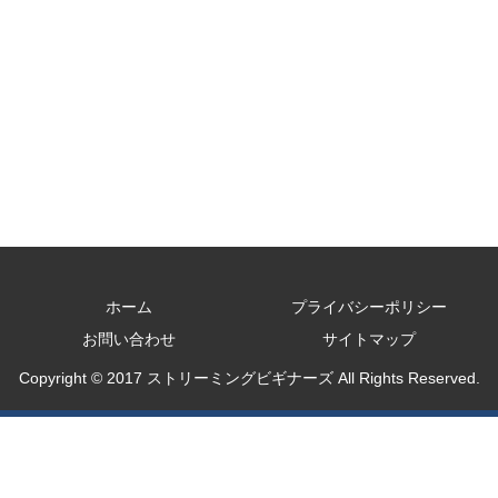
ホーム
プライバシーポリシー
お問い合わせ
サイトマップ
Copyright © 2017 ストリーミングビギナーズ All Rights Reserved.