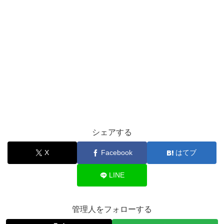
シェアする
X
Facebook
はてブ
LINE
管理人をフォローする