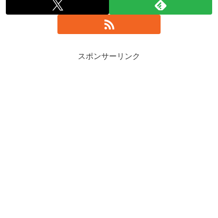
スポンサーリンク