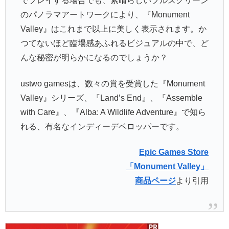
でプレイする場合でも、素晴らしいフルスクリーン
のパノラマアートワークにより、『Monument
Valley』はこれまで以上に美しく表示されます。か
つてないほど臨場感あふれるビジュアルの中で、ど
んな秘密が明らかになるのでしょうか？
ustwo gamesは、数々の賞を受賞した『Monument
Valley』シリーズ、『Land’s End』、『Assemble
with Care』、『Alba: A Wildlife Adventure』で知ら
れる、有名なインディーデベロッパーです。
Epic Games Store
「Monument Valley」
商品ページ
より引用