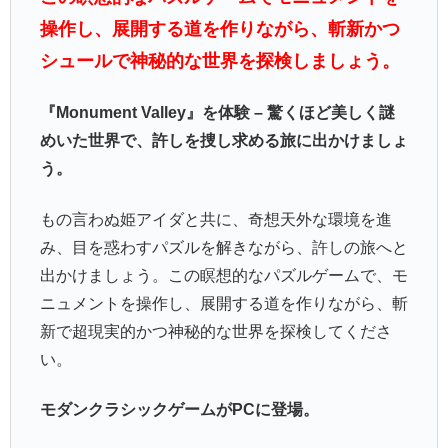
操作し、展開する道を作りながら、斬新かつ
シュールで神秘的な世界を探検しましょう。
『Monument Valley』を体験 – 驚くほど美しく謎
めいた世界で、許しを捜し求める旅に出かけましょ
う。
もの言わぬ姫アイダと共に、奇想天外な環境を進
み、目を惑わすパズルを解きながら、許しの旅へと
出かけましょう。この瞑想的なパズルゲームで、モ
ニュメントを操作し、展開する道を作りながら、斬
新で超現実的かつ神秘的な世界を探検してくださ
い。
モダンクラシックゲームがPCに登場。