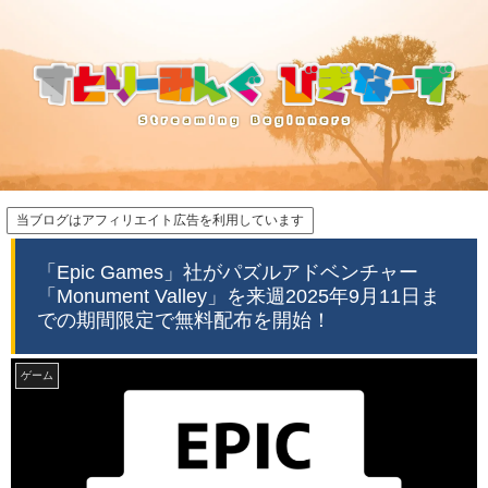
当ブログはアフィリエイト広告を利用しています
「Epic Games」社がパズルアドベンチャー
「Monument Valley」を来週2025年9月11日ま
での期間限定で無料配布を開始！
ゲーム