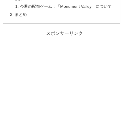
今週の配布ゲーム：「Monument Valley」について
まとめ
スポンサーリンク