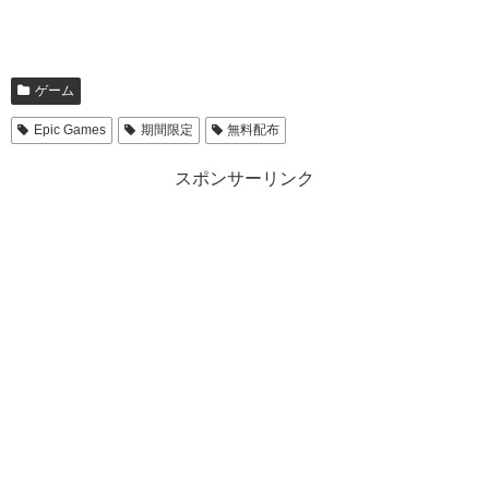
ゲーム
Epic Games
期間限定
無料配布
スポンサーリンク