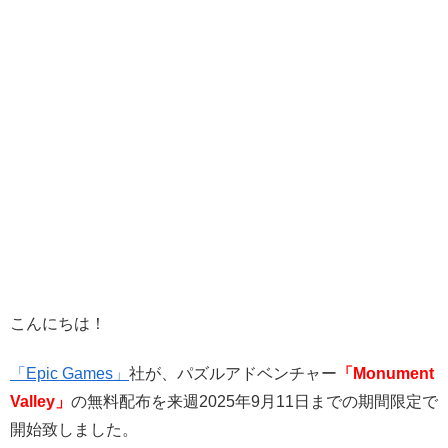
こんにちは！
「Epic Games」
社が、パズルアドベンチャー
「Monument
Valley」
の無料配布を来週2025年9月11日までの期間限定で
開始致しました。