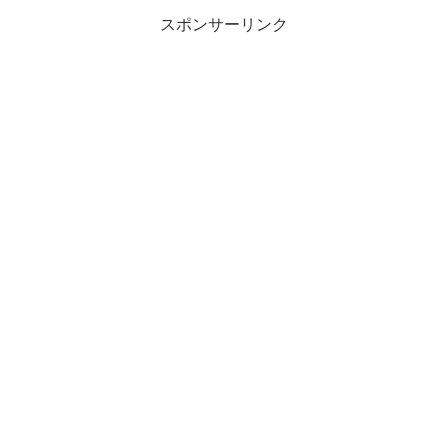
スポンサーリンク