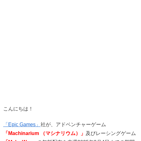
こんにちは！
「Epic Games」
社が、アドベンチャーゲーム
「Machinarium （マシナリウム）」
及びレーシングゲーム