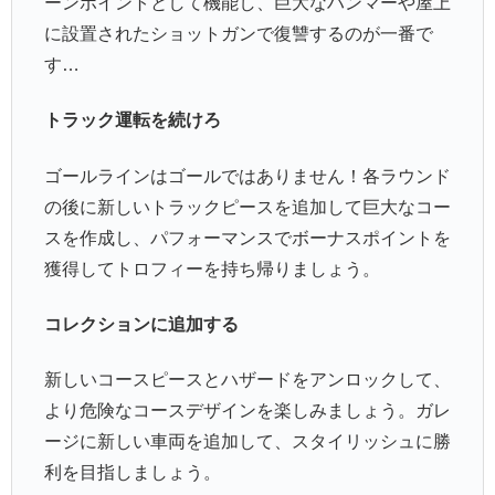
ーンポイントとして機能し、巨大なハンマーや屋上
に設置されたショットガンで復讐するのが一番で
す…
トラック運転を続けろ
ゴールラインはゴールではありません！各ラウンド
の後に新しいトラックピースを追加して巨大なコー
スを作成し、パフォーマンスでボーナスポイントを
獲得してトロフィーを持ち帰りましょう。
コレクションに追加する
新しいコースピースとハザードをアンロックして、
より危険なコースデザインを楽しみましょう。ガレ
ージに新しい車両を追加して、スタイリッシュに勝
利を目指しましょう。