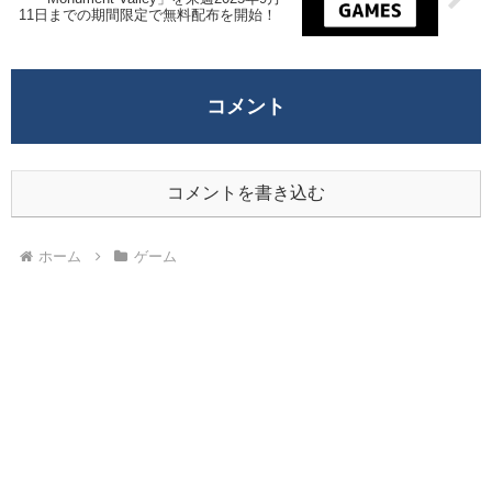
11日までの期間限定で無料配布を開始！
コメント
コメントを書き込む
ホーム
ゲーム