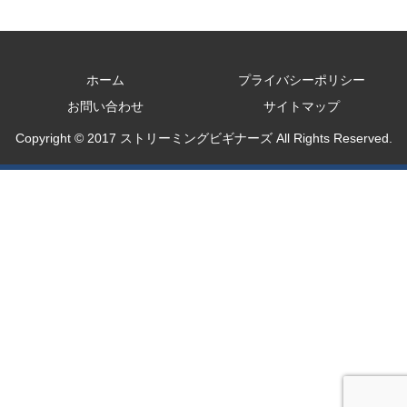
ホーム
プライバシーポリシー
お問い合わせ
サイトマップ
Copyright © 2017 ストリーミングビギナーズ All Rights Reserved.