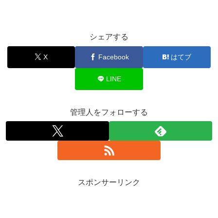
シェアする
X
Facebook
はてブ
LINE
管理人をフォローする
スポンサーリンク