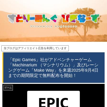
当ブログはアフィリエイト広告を利用しています
「Epic Games」社がアドベンチャーゲーム
「Machinarium （マシナリウム）」及びレーシ
ングゲーム「Make Way」を来週2025年9月4日
までの期間限定で無料配布を開始！
ゲーム