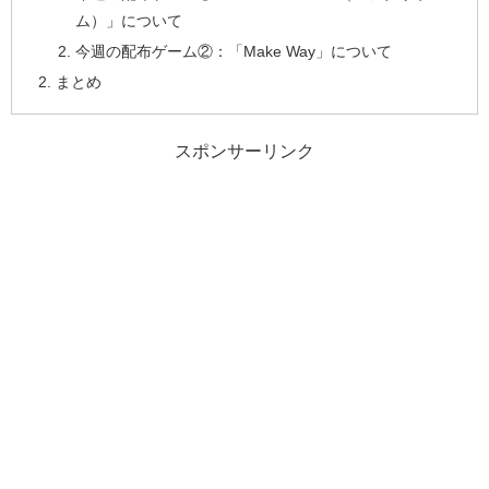
ム）」について
今週の配布ゲーム②：「Make Way」について
まとめ
スポンサーリンク