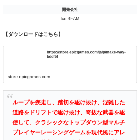
開発会社
Ice BEAM
【ダウンロードはこちら】
https://store.epicgames.com/ja/p/make-way-
bddf5f
store.epicgames.com
ループを疾走し、踏切を駆け抜け、混雑した
道路をドリフトで駆け抜け、奇抜な武器を駆
使して、クラシックなトップダウン型マルチ
プレイヤーレーシングゲームを現代風にアレ