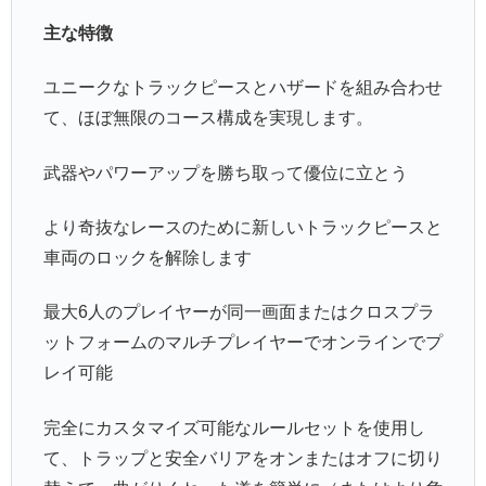
主な特徴
ユニークなトラックピースとハザードを組み合わせ
て、ほぼ無限のコース構成を実現します。
武器やパワーアップを勝ち取って優位に立とう
より奇抜なレースのために新しいトラックピースと
車両のロックを解除します
最大6人のプレイヤーが同一画面またはクロスプラ
ットフォームのマルチプレイヤーでオンラインでプ
レイ可能
完全にカスタマイズ可能なルールセットを使用し
て、トラップと安全バリアをオンまたはオフに切り