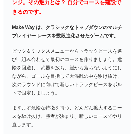
ンジ。その魅力とは？ 自分でコースを建設で
きるのです。
Make Way は、クラシックなトップダウンのマルチ
プレイヤー レースを数段進化させたゲームです。
ピック＆ミックスメニューからトラックピースを選
び、組み合わせて最初のコースを作りましょう。危
険を回避し、武器を放ち、崖から落ちないようにし
ながら、ゴールを目指して大混乱の中を駆け抜け、
次のラウンドに向けて新しいトラックピースをボル
トで固定しましょう。
ますます危険な特徴を持つ、どんどん拡大するコー
スを駆け抜け、勝者が決まり、新しいコースでやり
直します。