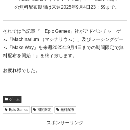
の無料配布期間は来週2025年9月4日23：59まで。
それでは当記事『「Epic Games」社がアドベンチャーゲー
ム「Machinarium （マシナリウム）」及びレーシングゲー
ム「Make Way」
を来週2025年9月4日までの期間限定で無
料配布を開始！』を終了致します。
お疲れ様でした。
ゲーム
Epic Games
期間限定
無料配布
スポンサーリンク