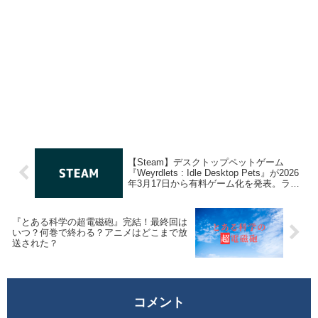
【Steam】デスクトップペットゲーム
『Weyrdlets : Idle Desktop Pets』が2026
年3月17日から有料ゲーム化を発表。ライ
ブラリ登録でずっと遊べる
『とある科学の超電磁砲』完結！最終回は
いつ？何巻で終わる？アニメはどこまで放
送された？
コメント