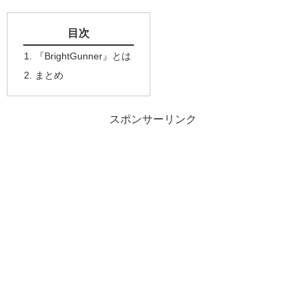
目次
『BrightGunner』とは
まとめ
スポンサーリンク