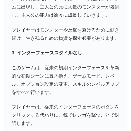
ムに出現し、主人公の元に大量のモンスターが殺到
し、主人公の能力は徐々に成長していきます。
プレイヤーはモンスターや反撃を避けるために動き
続け、生き残るための物資を探す必要があります。
3. インターフェーススタイルなし
このゲームは、従来の初期インターフェースを革新
的な初期シーンに置き換え、ゲームモード、レベ
ル、オプション設定の変更、スキルのレベルアップ
をすべて行います。
プレイヤーは、従来のインターフェースのボタンを
クリックする代わりに、銃でレンガを撃つことで対
話します。