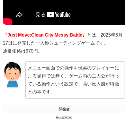
『Just Move:Clean City Messy Battle』
とは、2025年6月
17日に発売した一人称シューティングゲームです。
通常価格は970円。
メニュー画面での操作も現実のプレイヤーに
よる操作では無く、ゲーム内の主人公が行っ
ている動作という設定で、高い没入感が特徴
との事です。
開発者
Rock2025