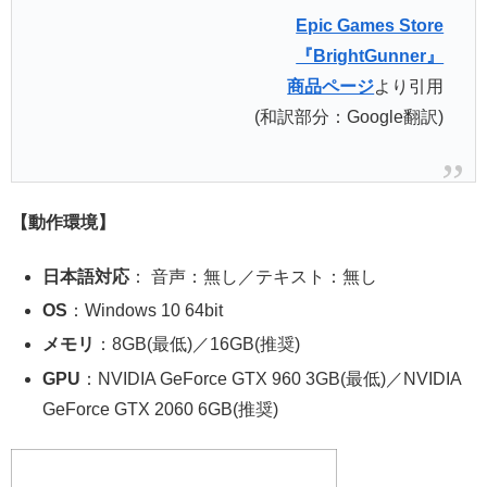
Epic Games Store
『BrightGunner』
商品ページ
より引用
(和訳部分：Google翻訳)
【動作環境】
日本語対応
： 音声：無し／テキスト：無し
OS
：Windows 10 64bit
メモリ
：8GB(最低)／16GB(推奨)
GPU
：NVIDIA GeForce GTX 960 3GB(最低)／NVIDIA
GeForce GTX 2060 6GB(推奨)