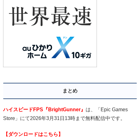
まとめ
ハイスピードFPS『BrightGunner』
は、「Epic Games
Store」にて2026年3月31日13時まで無料配信中です。
【ダウンロードはこちら】