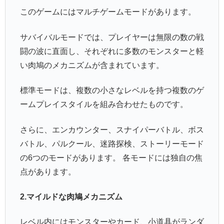
このゲームにはマルチゲームモードがあります。
サバイバルモードでは、プレイヤーは無限の数の戦
闘の波に直面し、それぞれに多数のモンスターと軽
い肉鳩のメカニズムが含まれています。
標準モードは、複数の小さなレベルを持つ複数のゲ
ームプレイスタイルを組み合わせたものです。
さらに、エンカウンター、スナイパーバトル、ボス
バトル、パルクール、迷路探検、ストーリーモード
の6つのモードがあります。 各モードには独自の焦
点があります。
2.マイルドな肉鳩メカニズム
レベル内にはモンスターやカード、小道具がランダ