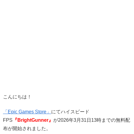
こんにちは！
「Epic Games Store」
にてハイスピード
FPS
『BrightGunner』
が2026年3月31日13時までの無料配
布が開始されました。