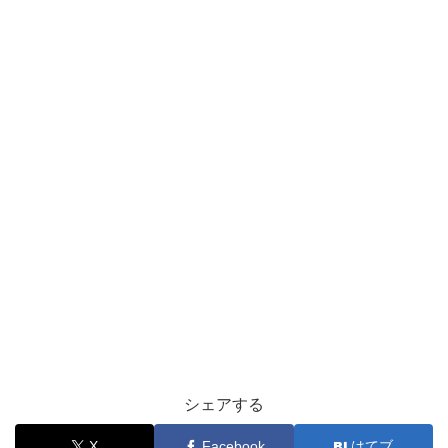
シェアする
X
Facebook
はてブ