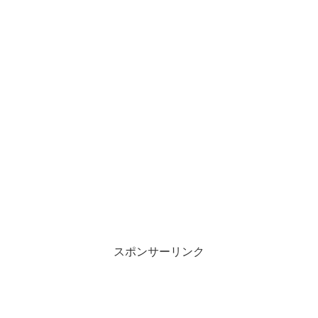
スポンサーリンク