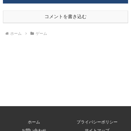
コメントを書き込む
ホーム
ゲーム
ホーム
プライバシーポリシー
お問い合わせ
サイトマップ