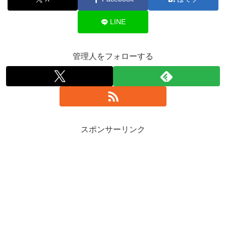
LINE
管理人をフォローする
スポンサーリンク