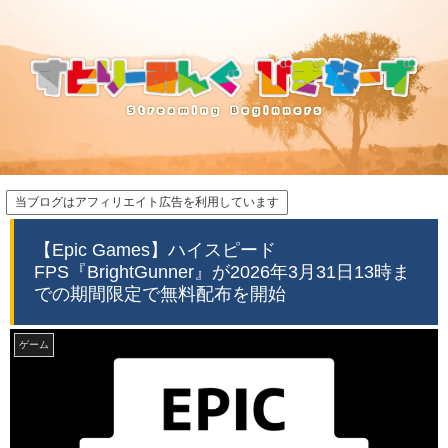
当ブログはアフィリエイト広告を利用しています
【Epic Games】ハイスピード
FPS『BrightGunner』が2026年3月31日13時ま
での期間限定で無料配布を開始
ゲーム