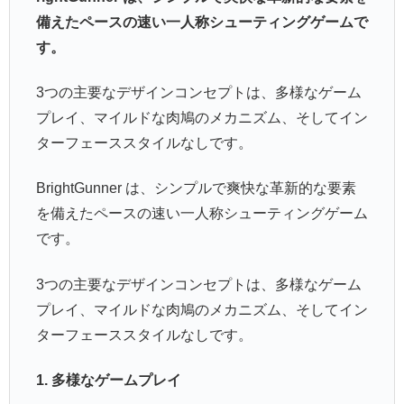
備えたペースの速い一人称シューティングゲームで
す。
3つの主要なデザインコンセプトは、多様なゲーム
プレイ、マイルドな肉鳩のメカニズム、そしてイン
ターフェーススタイルなしです。
BrightGunner は、シンプルで爽快な革新的な要素
を備えたペースの速い一人称シューティングゲーム
です。
3つの主要なデザインコンセプトは、多様なゲーム
プレイ、マイルドな肉鳩のメカニズム、そしてイン
ターフェーススタイルなしです。
1. 多様なゲームプレイ