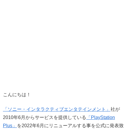
こんにちは！
「ソニー・インタラクティブエンタテインメント」
社が
2010年6月からサービスを提供している
「PlayStation
Plus」
を2022年6月にリニューアルする事を公式に発表致