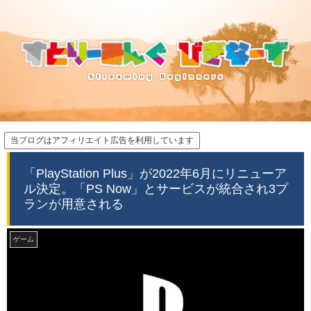
当ブログはアフィリエイト広告を利用しています
「PlayStation Plus」が2022年6月にリニューア
ル決定。「PS Now」とサービスが統合され3プ
ランが用意される
ゲーム