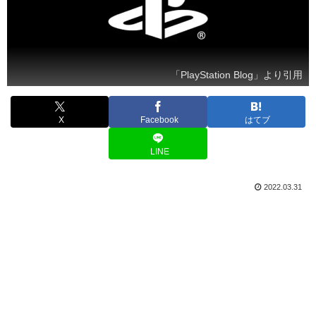
「PlayStation Blog」より引用
X
Facebook
はてブ
LINE
2022.03.31