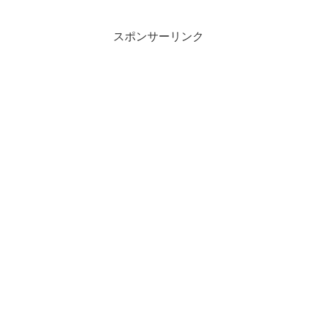
スポンサーリンク