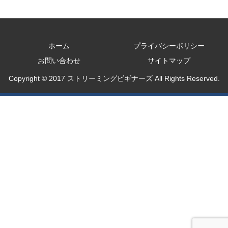
ホーム
プライバシーポリシー
お問い合わせ
サイトマップ
Copyright © 2017 ストリーミングビギナーズ All Rights Reserved.