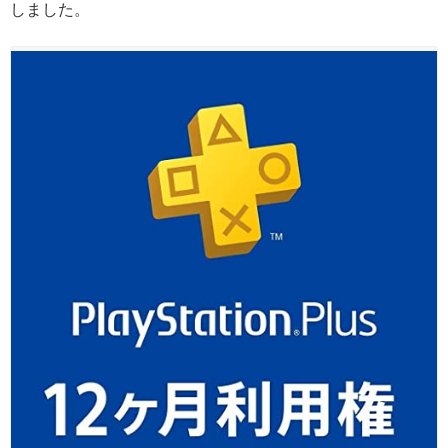
しました。