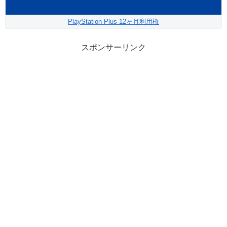
PlayStation Plus 12ヶ月利用権
スポンサーリンク