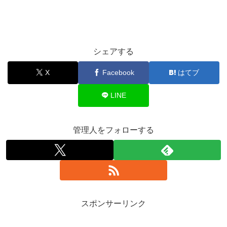
シェアする
X
Facebook
はてブ
LINE
管理人をフォローする
スポンサーリンク