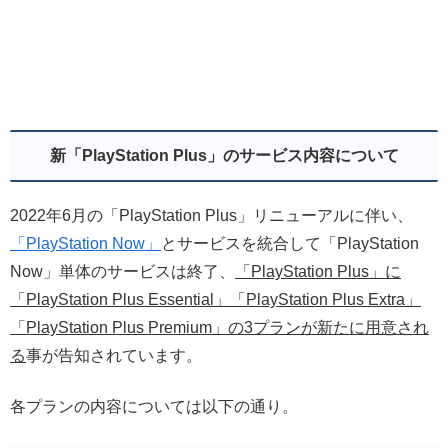
新「PlayStation Plus」のサービス内容について
2022年6月の「PlayStation Plus」リニューアルに伴い、
「PlayStation Now」
とサービスを統合して「PlayStation
Now」単体のサービスは終了、
「PlayStation Plus」に
「PlayStation Plus Essential」「PlayStation Plus Extra」
「PlayStation Plus Premium」の3プランが新たに用意され
る
事が告知されています。
各プランの内容については以下の通り。