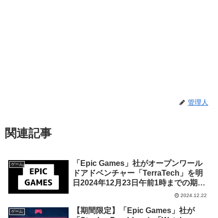
管理人
関連記事
「Epic Games」社がオープンワール
ゲーム
ドアドベンチャー「TerraTech」を明
日2024年12月23日午前1時までの期間
限定で無料配布を開始！
2024.12.22
【期間限定】「Epic Games」社が
ゲーム