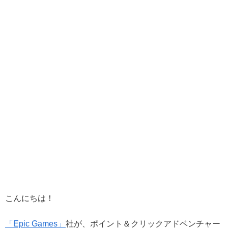
こんにちは！
「Epic Games」
社が、ポイント＆クリックアドベンチャー