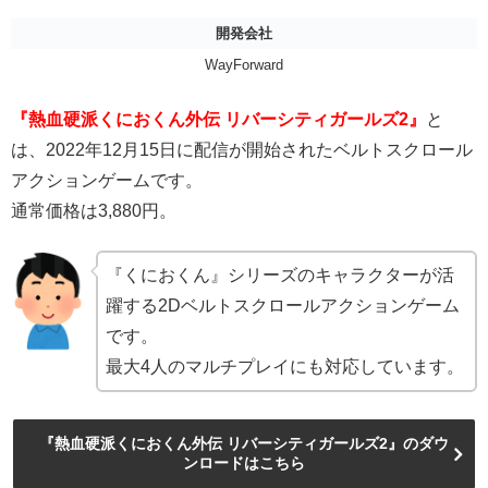
開発会社
WayForward
『熱血硬派くにおくん外伝 リバーシティガールズ2』
と
は、2022年12月15日に配信が開始されたベルトスクロール
アクションゲームです。
通常価格は3,880円。
『くにおくん』シリーズのキャラクターが活
躍する2Dベルトスクロールアクションゲーム
です。
最大4人のマルチプレイにも対応しています。
『熱血硬派くにおくん外伝 リバーシティガールズ2』のダウ
ンロードはこちら