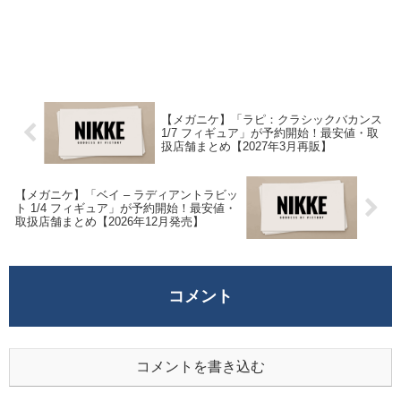
【メガニケ】「ラピ：クラシックバカンス
1/7 フィギュア」が予約開始！最安値・取
扱店舗まとめ【2027年3月再販】
【メガニケ】「ベイ – ラディアントラビッ
ト 1/4 フィギュア」が予約開始！最安値・
取扱店舗まとめ【2026年12月発売】
コメント
コメントを書き込む