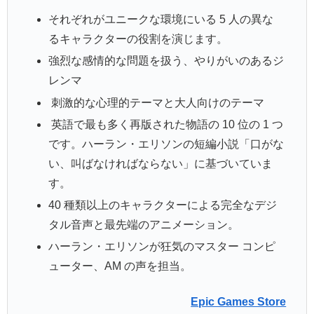
それぞれがユニークな環境にいる 5 人の異な
るキャラクターの役割を演じます。
強烈な感情的な問題を扱う、やりがいのあるジ
レンマ
刺激的な心理的テーマと大人向けのテーマ
英語で最も多く再版された物語の 10 位の 1 つ
です。ハーラン・エリソンの短編小説「口がな
い、叫ばなければならない」に基づいていま
す。
40 種類以上のキャラクターによる完全なデジ
タル音声と最先端のアニメーション。
ハーラン・エリソンが狂気のマスター コンピ
ューター、AM の声を担当。
Epic Games Store