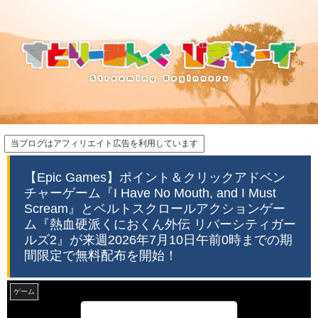
当ブログはアフィリエイト広告を利用しています
【Epic Games】ポイント＆クリックアドベン
チャーゲーム『I Have No Mouth, and I Must
Scream』とベルトスクロールアクションゲー
ム『熱血硬派くにおくん外伝 リバーシティガー
ルズ2』が来週2026年7月10日午前0時までの期
間限定で無料配布を開始！
ゲーム