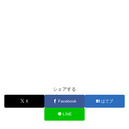
シェアする
X
Facebook
はてブ
LINE