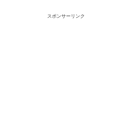
スポンサーリンク