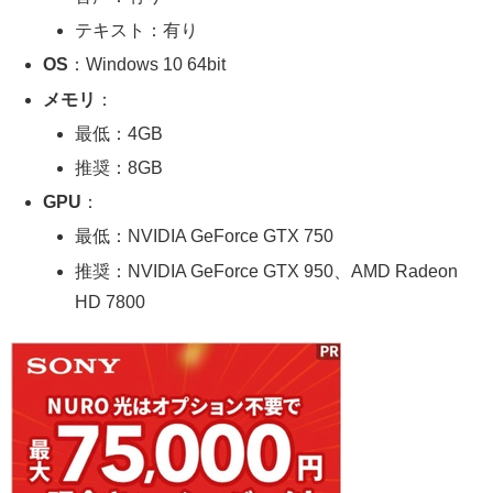
テキスト：有り
OS
：Windows 10 64bit
メモリ
：
最低：4GB
推奨：8GB
GPU
：
最低：NVIDIA GeForce GTX 750
推奨：NVIDIA GeForce GTX 950、AMD Radeon
HD 7800