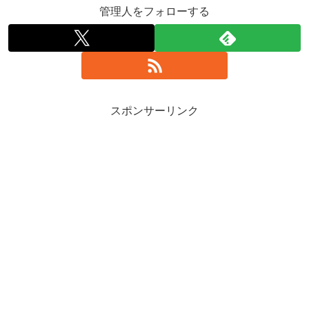
管理人をフォローする
スポンサーリンク