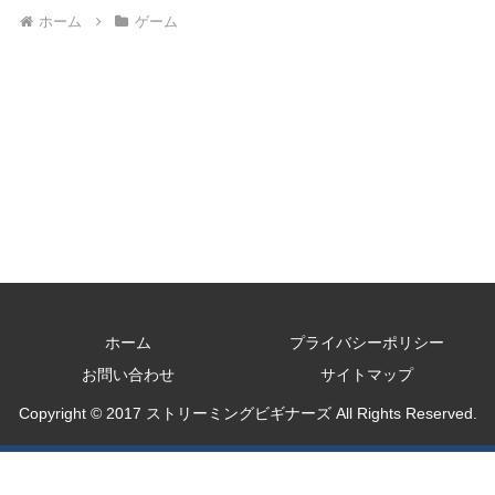
ホーム
ゲーム
ホーム
プライバシーポリシー
お問い合わせ
サイトマップ
Copyright © 2017 ストリーミングビギナーズ All Rights Reserved.