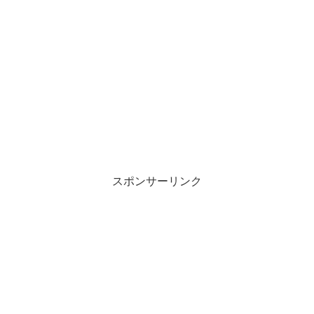
スポンサーリンク