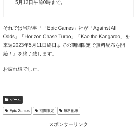
5月12日午前0時まで。
それでは当記事『「Epic Games」社が「Against All
Odds」「Horizon Chase Turbo」「Kao the Kangaroo」を
来週2023年5月11日終日までの期間限定で無料配布を開
始！』を終了致します。
お疲れ様でした。
ゲーム
Epic Games
期間限定
無料配布
スポンサーリンク