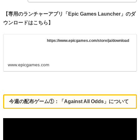
【専用のランチャーアプリ「Epic Games Launcher」のダ
ウンロードはこちら】
https://www.epicgames.com/store/ja/download
www.epicgames.com
今週の配布ゲーム①：「Against All Odds」
について