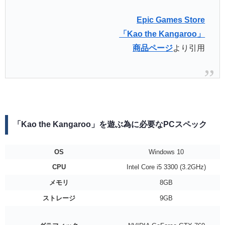
Epic Games Store
「Kao the Kangaroo」
商品ページ
より引用
「Kao the Kangaroo」を遊ぶ為に必要なPCスペック
OS
Windows 10
CPU
Intel Core i5 3300 (3.2GHz)
メモリ
8GB
ストレージ
9GB