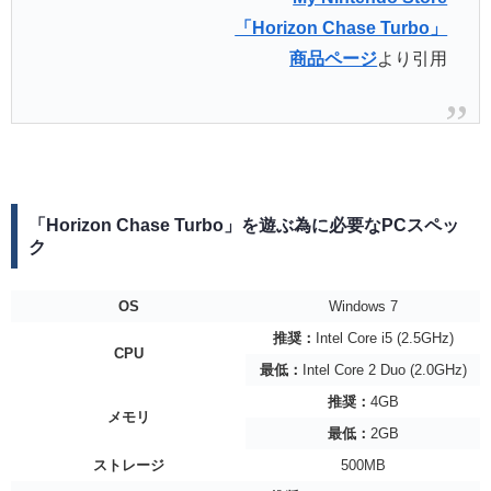
「Horizon Chase Turbo」
商品ページ
より引用
「Horizon Chase Turbo」を遊ぶ為に必要なPCスペッ
ク
OS
Windows 7
推奨：
Intel Core i5 (2.5GHz)
CPU
最低：
Intel Core 2 Duo (2.0GHz)
推奨：
4GB
メモリ
最低：
2GB
ストレージ
500MB