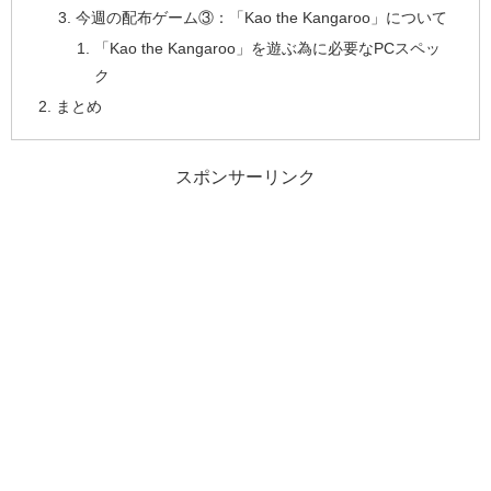
今週の配布ゲーム③：「Kao the Kangaroo」について
「Kao the Kangaroo」を遊ぶ為に必要なPCスペッ
ク
まとめ
スポンサーリンク