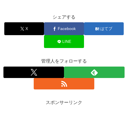
シェアする
X
Facebook
はてブ
LINE
管理人をフォローする
スポンサーリンク