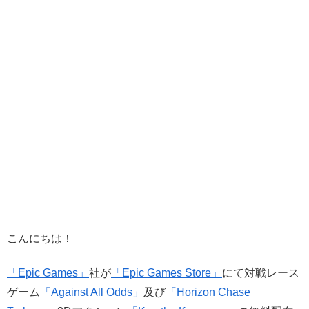
こんにちは！
「Epic Games」
社が
「Epic Games Store」
にて対戦レース
ゲーム
「Against All Odds」
及び
「Horizon Chase