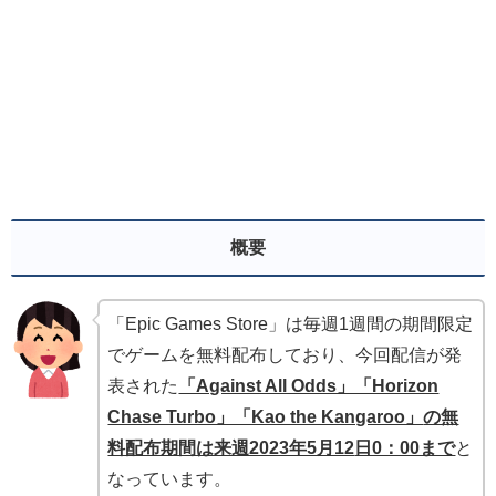
概要
「Epic Games Store」は毎週1週間の期間限定
でゲームを無料配布しており、今回配信が発
表された
「Against All Odds」「Horizon
Chase Turbo」「Kao the Kangaroo」
の無
料配布期間は来週2023年5月12
日0：00まで
と
なっています。