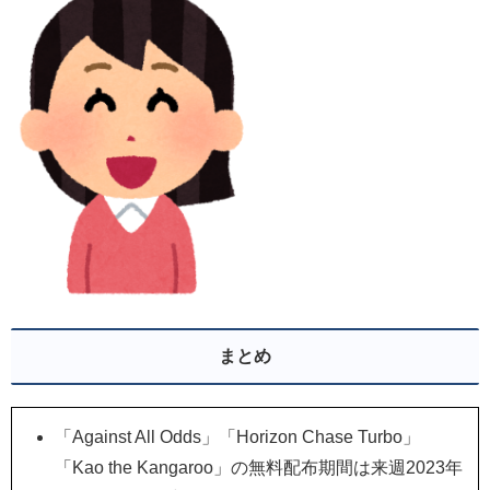
まとめ
「Against All Odds」「Horizon Chase Turbo」
「Kao the Kangaroo」の無料配布期間は来週2023年