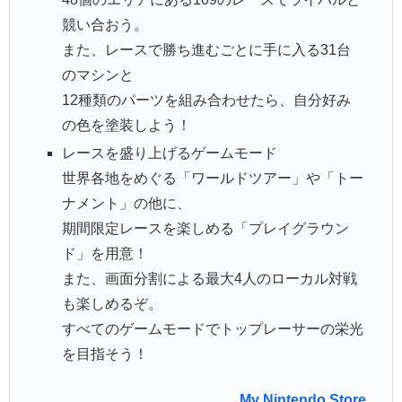
競い合おう。
また、レースで勝ち進むごとに手に入る31台
のマシンと
12種類のパーツを組み合わせたら、自分好み
の色を塗装しよう！
レースを盛り上げるゲームモード
世界各地をめぐる「ワールドツアー」や「トー
ナメント」の他に、
期間限定レースを楽しめる「プレイグラウン
ド」を用意！
また、画面分割による最大4人のローカル対戦
も楽しめるぞ。
すべてのゲームモードでトップレーサーの栄光
を目指そう！
My Nintendo Store