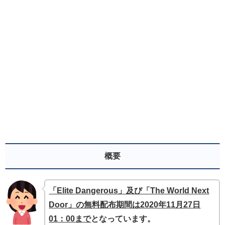
概要
「Elite Dangerous」及び「The World Next
Door」の無料配布期間は2020年11月27
日
01
：00まで
となっています。