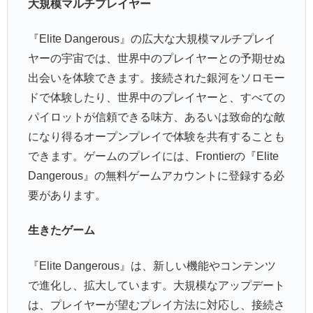
大規模マルチプレイヤー
『Elite Dangerous』の広大な大規模マルチプレイ
ヤーの宇宙では、世界中のプレイヤーとの予期せぬ
出会いを体験できます。接続された銀河をソロモー
ドで体験したり、世界中のプレイヤーと、すべての
パイロットが信頼できる味方、あるいは致命的な敵
になり得るオープンプレイで体験を共有することも
できます。ゲームのプレイには、Frontierの『Elite
Dangerous』の無料ゲームアカウントに登録する必
要があります。
生きたゲーム
『Elite Dangerous』は、新しい機能やコンテンツ
で進化し、拡大しています。大規模なアップデート
は、プレイヤーが望むプレイ方法に対応し、接続さ