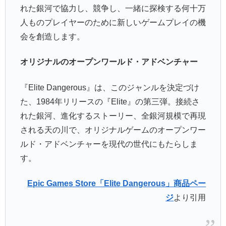
れた銀河で協力し、競争し、一緒に探検する何十万
人ものプレイヤーのために新しいゲームプレイの機
会を創造します。
オリジナルのオープンワールド・アドベンチャー
『Elite Dangerous』は、このジャンルを決定づけ
た、1984年リリースの『Elite』の第三弾。接続さ
れた銀河、進化するストーリー、全銀河規模で再現
される天の川で、オリジナルゲームのオープンワー
ルド・アドベンチャーを現代の世代にもたらしま
す。
Epic Games Store「Elite Dangerous」商品ペー
ジ
より引用