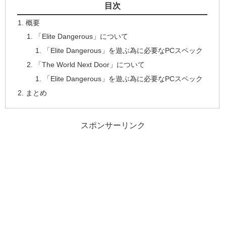
目次
概要
「Elite Dangerous」について
「Elite Dangerous」を遊ぶ為に必要なPCスペック
「The World Next Door」について
「Elite Dangerous」を遊ぶ為に必要なPCスペック
まとめ
スポンサーリンク