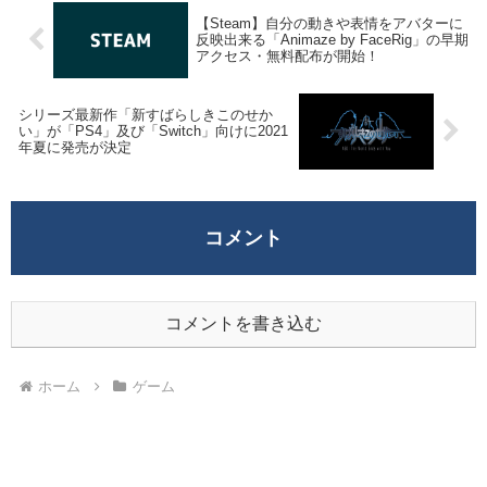
【Steam】自分の動きや表情をアバターに
反映出来る「Animaze by FaceRig」の早期
アクセス・無料配布が開始！
シリーズ最新作「新すばらしきこのせか
い」が「PS4」及び「Switch」向けに2021
年夏に発売が決定
コメント
コメントを書き込む
ホーム
ゲーム