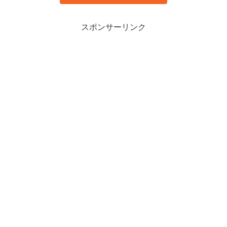
スポンサーリンク