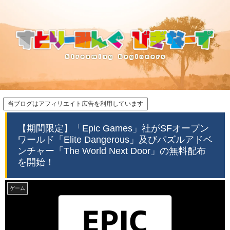
当ブログはアフィリエイト広告を利用しています
【期間限定】「Epic Games」社がSFオープン
ワールド「Elite Dangerous」及びパズルアドベ
ンチャー「The World Next Door」の無料配布
を開始！
ゲーム