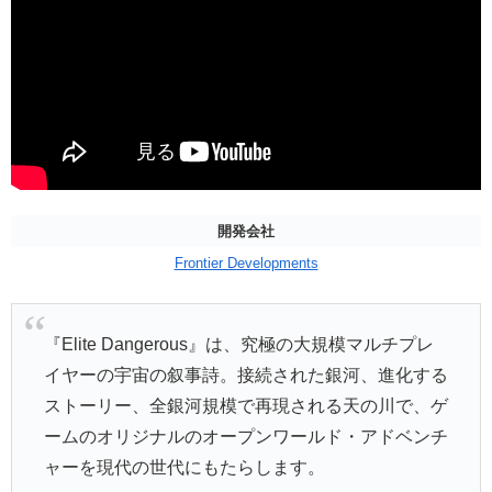
開発会社
Frontier Developments
『Elite Dangerous』は、究極の大規模マルチプレ
イヤーの宇宙の叙事詩。接続された銀河、進化する
ストーリー、全銀河規模で再現される天の川で、ゲ
ームのオリジナルのオープンワールド・アドベンチ
ャーを現代の世代にもたらします。