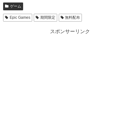
ゲーム
Epic Games
期間限定
無料配布
スポンサーリンク