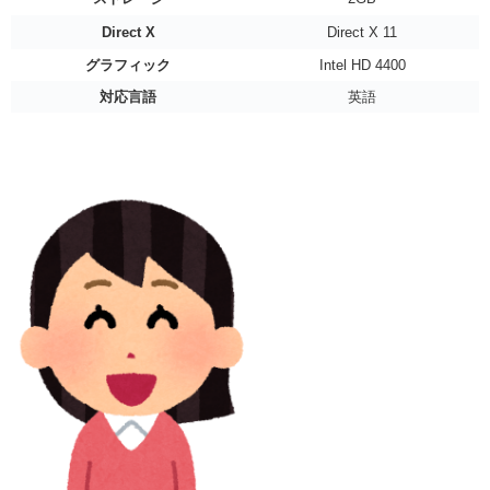
Direct X
Direct X 11
グラフィック
Intel HD 4400
対応言語
英語