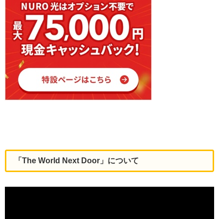
「The World Next Door」について