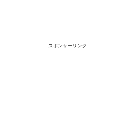
スポンサーリンク