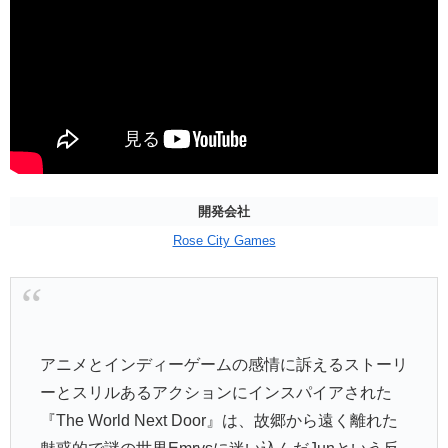
開発会社
Rose City Games
アニメとインディーゲームの感情に訴えるストーリ
ーとスリルあるアクションにインスパイアされた
『The World Next Door』は、故郷から遠く離れた