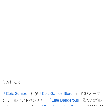
こんにちは！
「Epic Games」
社が
「Epic Games Store」
にてSFオープ
ンワールドアドベンチャー
「Elite Dangerous」
及びパズル