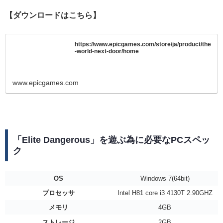
【ダウンロードはこちら】
https://www.epicgames.com/store/ja/product/the
-world-next-door/home
www.epicgames.com
「Elite Dangerous」を遊ぶ為に必要なPCスペッ
ク
OS
Windows 7(64bit)
プロセッサ
Intel H81 core i3 4130T 2.90GHZ
メモリ
4GB
ストレージ
2GB