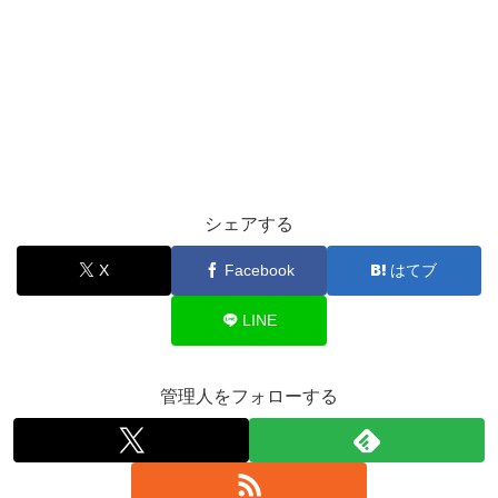
シェアする
X
Facebook
はてブ
LINE
管理人をフォローする