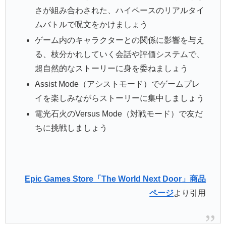
さが組み合わされた、ハイペースのリアルタイ
ムバトルで呪文をかけましょう
ゲーム内のキャラクターとの関係に影響を与え
る、枝分かれしていく会話や評価システムで、
超自然的なストーリーに身を委ねましょう
Assist Mode（アシストモード）でゲームプレ
イを楽しみながらストーリーに集中しましょう
電光石火のVersus Mode（対戦モード）で友だ
ちに挑戦しましょう
Epic Games Store「The World Next Door」商品
ページ
より引用