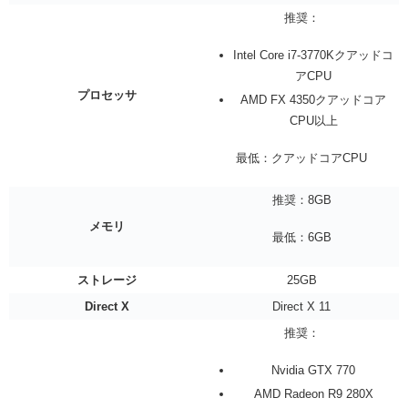
推奨：
Intel Core i7-3770Kクアッドコ
アCPU
プロセッサ
AMD FX 4350クアッドコア
CPU以上
最低：クアッドコアCPU
推奨：8GB
メモリ
最低：6GB
ストレージ
25GB
Direct X
Direct X 11
推奨：
Nvidia GTX 770
AMD Radeon R9 280X