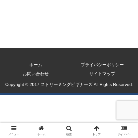
ホーム
プライバシーポリシー
お問い合わせ
サイトマップ
Copyright © 2017 ストリーミングビギナーズ All Rights Reserved.
メニュー
ホーム
検索
トップ
サイドバー