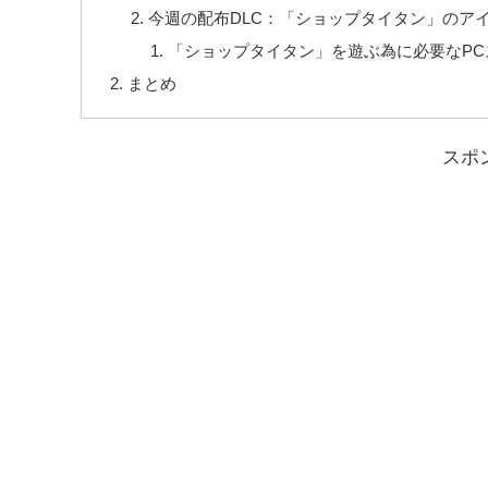
今週の配布DLC：「ショップタイタン」のア
「ショップタイタン」を遊ぶ為に必要なPC
まとめ
スポ