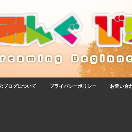
のブログについて
プライバシーポリシー
お問い合