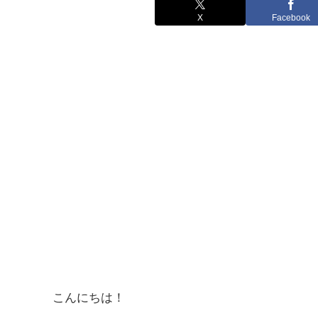
X
Facebook
こんにちは！