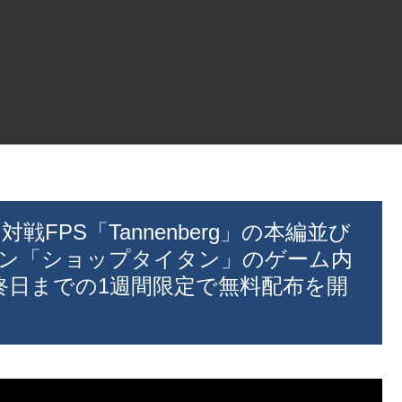
対戦FPS「Tannenberg」の本編並び
ン「ショップタイタン」のゲーム内
日終日までの1週間限定で無料配布を開