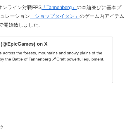
オンライン対戦FPS
「Tannenberg」
の本編並びに基本プ
ュレーション
「ショップタイタン」
のゲーム内アイテム
定で開始致しました。
 (@EpicGames) on X
 across the forests, mountains and snowy plains of the
 by the Battle of Tannenberg 🗡Craft powerful equipment,
ック