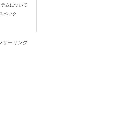
イテムについて
スペック
ンサーリンク