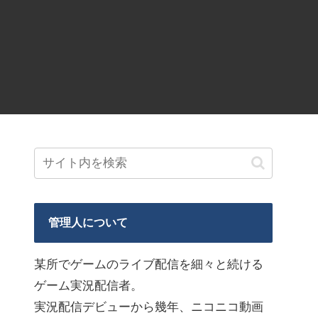
管理人について
某所でゲームのライブ配信を細々と続ける
ゲーム実況配信者。
実況配信デビューから幾年、ニコニコ動画