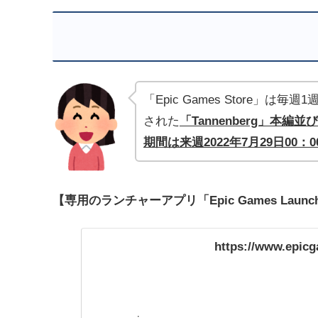
「Epic Games Store
された
「Tannenberg」本
期間は来週2022年7月29日00：
【専用のランチャーアプリ「Epic Games Lau
https://www.epic