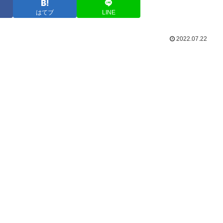
はてブ
LINE
2022.07.22