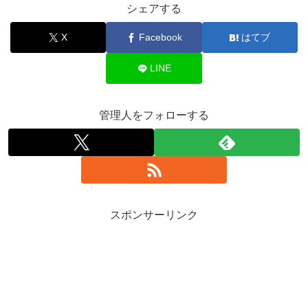
シェアする
X
Facebook
はてブ
LINE
管理人をフォローする
スポンサーリンク