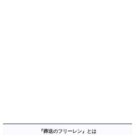
『葬送のフリーレン』とは