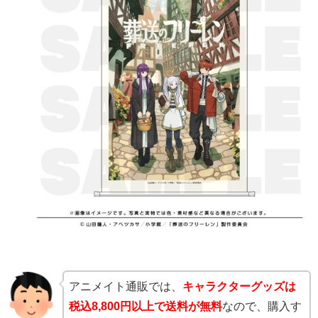
アニメイト通販では、
キャラクターグッズは
税込8,800円以上で送料が無料
なので、購入す