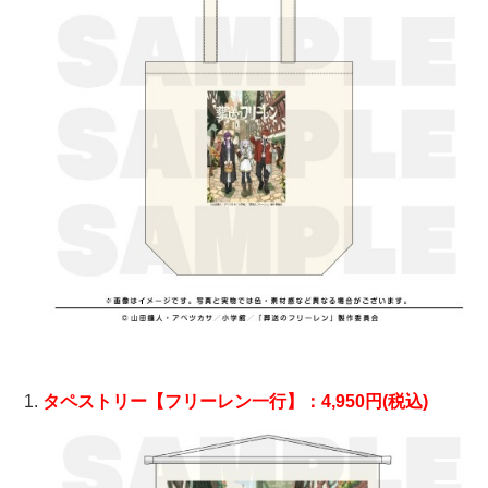
タペストリー【フリーレン一行】：4,950円(税込)