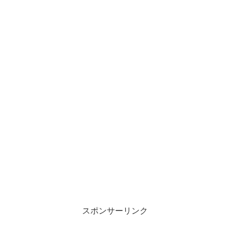
スポンサーリンク