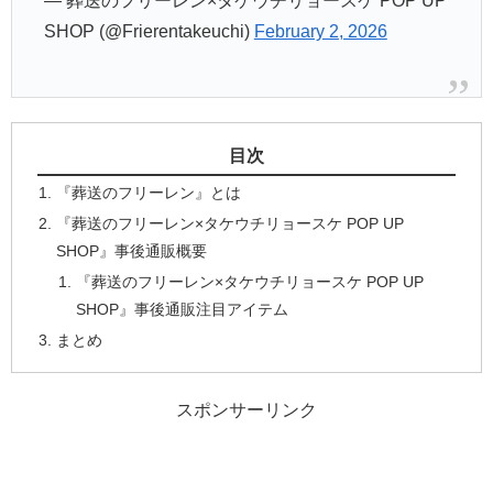
— 葬送のフリーレン×タケウチリョースケ POP UP
SHOP (@Frierentakeuchi)
February 2, 2026
目次
『葬送のフリーレン』とは
『葬送のフリーレン×タケウチリョースケ POP UP
SHOP』事後通販概要
『葬送のフリーレン×タケウチリョースケ POP UP
SHOP』事後通販注目アイテム
まとめ
スポンサーリンク