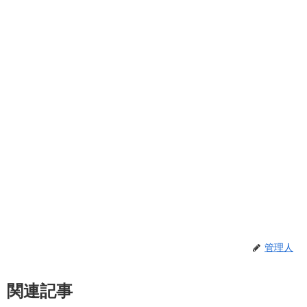
管理人
関連記事