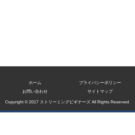
ホーム
プライバシーポリシー
お問い合わせ
サイトマップ
Copyright © 2017 ストリーミングビギナーズ All Rights Reserved.