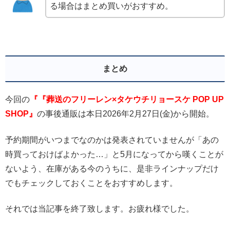
る場合はまとめ買いがおすすめ。
まとめ
今回の
『『葬送のフリーレン×タケウチリョースケ POP UP
SHOP』
の事後通販は本日2026年2月27日(金)から開始。
予約期間がいつまでなのかは発表されていませんが「あの
時買っておけばよかった…」と5月になってから嘆くことが
ないよう、在庫がある今のうちに、是非ラインナップだけ
でもチェックしておくことをおすすめします。
それでは当記事を終了致します。お疲れ様でした。