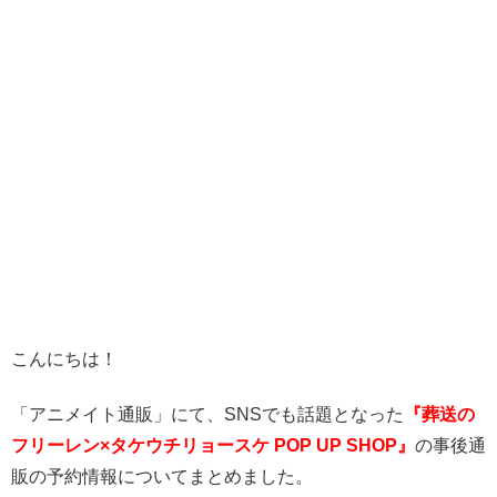
こんにちは！
「アニメイト通販」にて、SNSでも話題となった
『葬送の
フリーレン×タケウチリョースケ POP UP SHOP』
の事後通
販の予約情報についてまとめました。