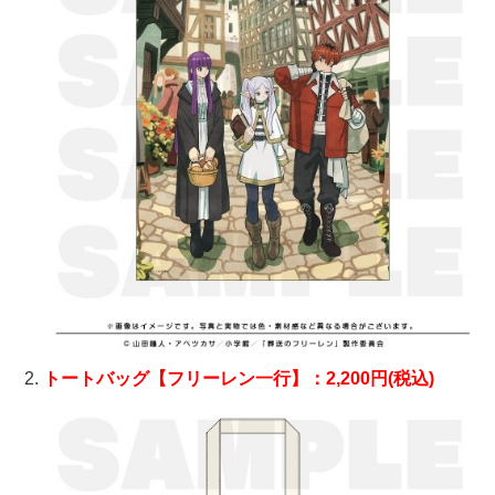
トートバッグ【フリーレン一行】：2,200円(税込)