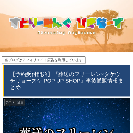
当ブログはアフィリエイト広告を利用しています
【予約受付開始】『葬送のフリーレン×タケウ
チリョースケ POP UP SHOP』事後通販情報ま
とめ
アニメ・漫画