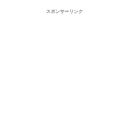
スポンサーリンク