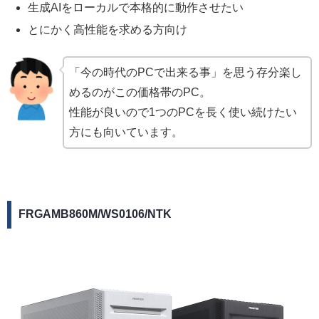
生成AIをローカルで本格的に動作させたい
とにかく高性能を求める方向け
「今の時代のPCで出来る事」を思う存分楽し
めるのがこの価格帯のPC。
性能が良いので1つのPCを長く使い続けたい
方にも向いています。
FRGAMB860M/WS0106/NTK