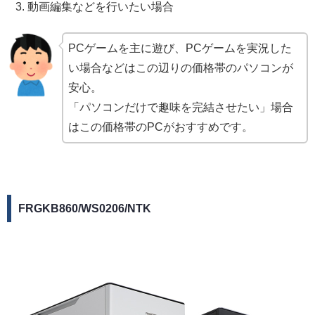
動画編集などを行いたい場合
PCゲームを主に遊び、PCゲームを実況した
い場合などはこの辺りの価格帯のパソコンが
安心。
「パソコンだけで趣味を完結させたい」場合
はこの価格帯のPCがおすすめです。
FRGKB860/WS0206/NTK