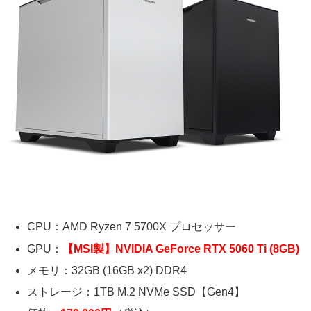
CPU：AMD Ryzen 7 5700X プロセッサー
GPU：
【MSI製】NVIDIA GeForce RTX 5060 Ti (8GB)
メモリ：32GB (16GB x2) DDR4
ストレージ：1TB M.2 NVMe SSD【Gen4】