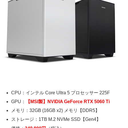
CPU：インテル Core Ultra 5 プロセッサー 225F
GPU：
【MSI製】NVIDIA GeForce RTX 5060 Ti
メモリ：32GB (16GB x2) メモリ【DDR5】
ストレージ：1TB M.2 NVMe SSD【Gen4】