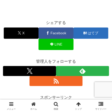
シェアする
X
Facebook
はてブ
LINE
管理人をフォローする
スポンサーリンク
メニュー
ホーム
検索
トップ
サイドバー