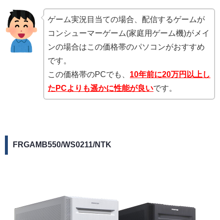
ゲーム実況目当ての場合、配信するゲームが
コンシューマーゲーム(家庭用ゲーム機)がメイ
ンの場合はこの価格帯のパソコンがおすすめ
です。
この価格帯のPCでも、
10年前に20万円以上し
たPCよりも遥かに性能が良い
です。
FRGAMB550/WS0211/NTK