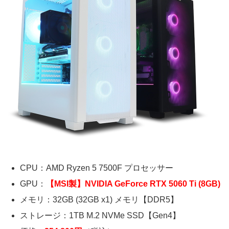
CPU：AMD Ryzen 5 7500F プロセッサー
GPU：
【MSI製】NVIDIA GeForce RTX 5060 Ti (8GB)
メモリ：32GB (32GB x1) メモリ【DDR5】
ストレージ：1TB M.2 NVMe SSD【Gen4】