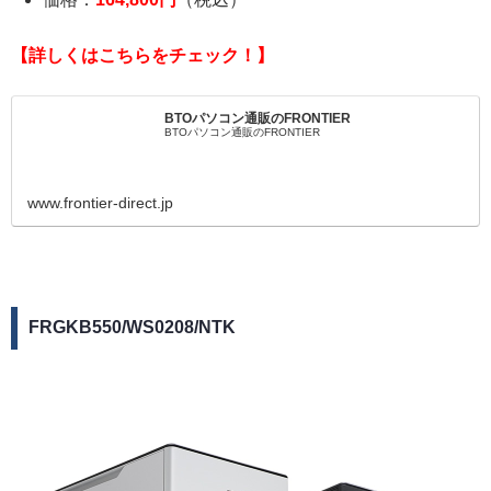
【詳しくはこちらをチェック！】
BTOパソコン通販のFRONTIER
BTOパソコン通販のFRONTIER
www.frontier-direct.jp
FRGKB550/WS0208/NTK