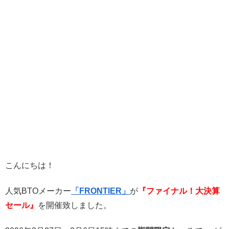
こんにちは！
人気BTOメーカー
「FRONTIER」
が
『ファイナル！大決算
セール』
を開催致しました。