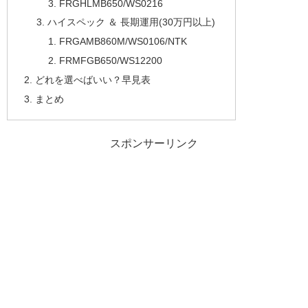
FRGHLMB650/WS0216
ハイスペック ＆ 長期運用(30万円以上)
FRGAMB860M/WS0106/NTK
FRMFGB650/WS12200
どれを選べばいい？早見表
まとめ
スポンサーリンク