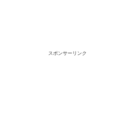
スポンサーリンク