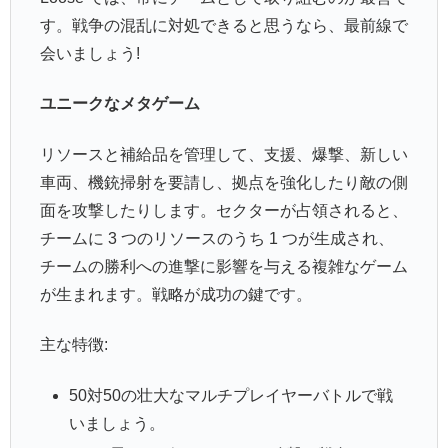
す。戦争の混乱に対処できると思うなら、最前線で
会いましょう!
ユニークなメタゲーム
リソースと補給品を管理して、支援、爆撃、新しい
車両、機銃掃射を要請し、拠点を強化したり敵の側
面を攻撃したりします。セクターが占領されると、
チームに 3 つのリソースのうち 1 つが生成され、
チームの勝利への進撃に影響を与える複雑なゲーム
が生まれます。戦略が成功の鍵です。
主な特徴:
50対50の壮大なマルチプレイヤーバトルで戦
いましょう。