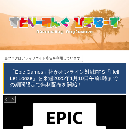
当ブログはアフィリエイト広告を利用しています
「Epic Games」社がオンライン対戦FPS「Hell
Let Loose」を来週2025年1月10日午前1時まで
の期間限定で無料配布を開始！
ゲーム