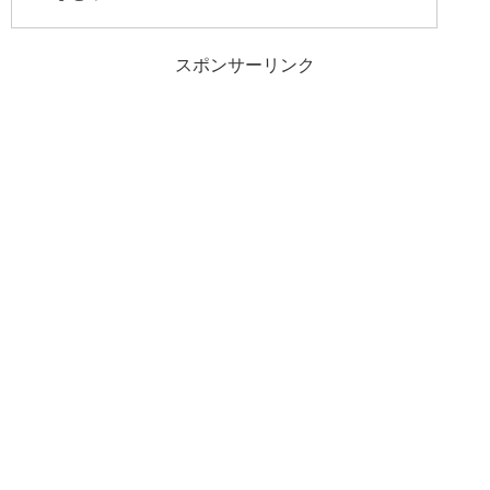
スポンサーリンク