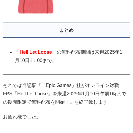
まとめ
「Hell Let Loose」
の無料配布期間は来週2025年1
月10日1：00まで。
それでは当記事『「Epic Games」社がオンライン対戦
FPS「Hell Let Loose」
を来週2025年1月10日午前1時まで
の期間限定で無料配布を開始！』を終了致します。
お疲れ様でした。