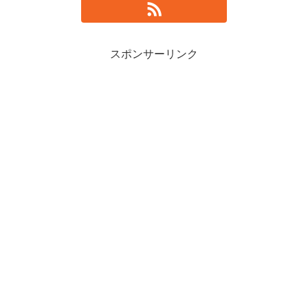
スポンサーリンク