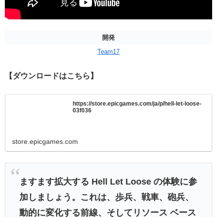
開発
Team17
【ダウンロードはこちら】
https://store.epicgames.com/ja/p/hell-let-loose-
03f036
store.epicgames.com
ますます拡大する Hell Let Loose の体験に参
加しましょう。これは、歩兵、戦車、砲兵、
動的に変化する前線、そしてリソース ベース