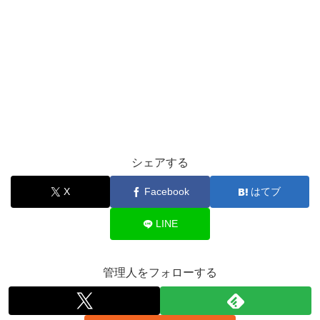
シェアする
X
Facebook
はてブ
LINE
管理人をフォローする