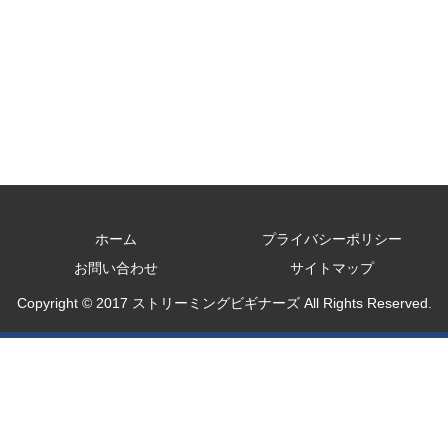
ホーム
プライバシーポリシー
お問い合わせ
サイトマップ
Copyright © 2017 ストリーミングビギナーズ All Rights Reserved.