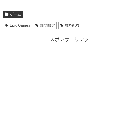
ゲーム
Epic Games
期間限定
無料配布
スポンサーリンク