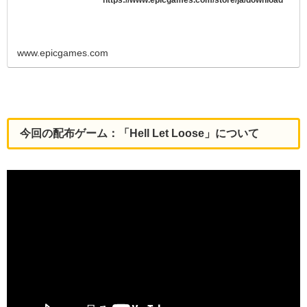
www.epicgames.com
今回の配布ゲーム：「Hell Let Loose」について