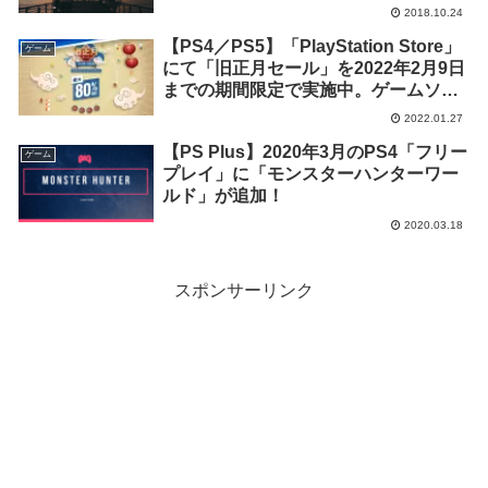
2018.10.24
【PS4／PS5】「PlayStation Store」
ゲーム
にて「旧正月セール」を2022年2月9日
までの期間限定で実施中。ゲームソフ
トが最大80%OFF
2022.01.27
【PS Plus】2020年3月のPS4「フリー
ゲーム
プレイ」に「モンスターハンターワー
ルド」が追加！
2020.03.18
スポンサーリンク