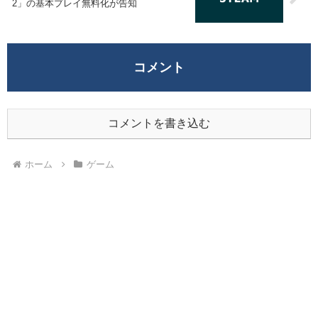
2」の基本プレイ無料化が告知
コメント
コメントを書き込む
ホーム
ゲーム