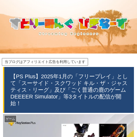
当ブログはアフィリエイト広告を利用しています
【PS Plus】2025年1月の「フリープレイ」とし
て「スーサイド・スクワッド キル・ザ・ジャス
ティス・リーグ」及び「ごく普通の鹿のゲーム
DEEEER Simulator」等3タイトルの配信が開
始！
ゲーム