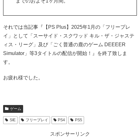
までのおよそ1ヶ月間。
それでは当記事『【PS Plus】2025年1月の「フリープレ
イ」として「スーサイド・スクワッド キル・ザ・ジャステ
ィス・リーグ」及び「ごく普通の鹿のゲーム DEEEER
Simulator」等3タイトルの配信が開始！
』を終了致しま
す。
お疲れ様でした。
ゲーム
SIE
フリープレイ
PS4
PS5
スポンサーリンク