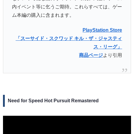
内イベント等に乞うご期待。これらすべては、ゲー
ム本編の購入に含まれます。
PlayStation Store
「スーサイド・スクワッド キル・ザ・ジャスティ
ス・リーグ」
商品ページ
より引用
Need for Speed Hot Pursuit Remastered