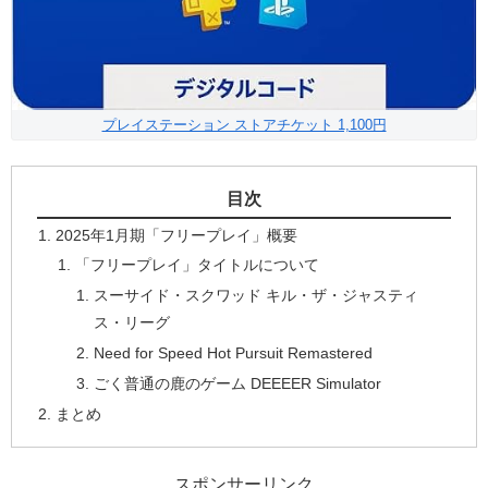
プレイステーション ストアチケット 1,100円
目次
2025年1月期「フリープレイ」概要
「フリープレイ」タイトルについて
スーサイド・スクワッド キル・ザ・ジャスティ
ス・リーグ
Need for Speed Hot Pursuit Remastered
ごく普通の鹿のゲーム DEEEER Simulator
まとめ
スポンサーリンク