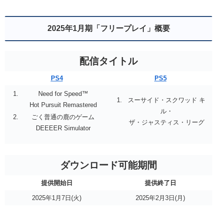
2025年1月期「フリープレイ」概要
配信タイトル
PS4
PS5
Need for Speed™
スーサイド・スクワッド キ
Hot Pursuit Remastered
ル・
ごく普通の鹿のゲーム
ザ・ジャスティス・リーグ
DEEEER Simulator
ダウンロード可能期間
提供開始日
提供終了日
2025年1月7日(火)
2025年2月3日(月)