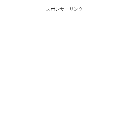
スポンサーリンク