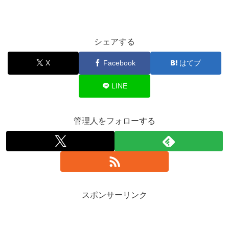
シェアする
X
Facebook
はてブ
LINE
管理人をフォローする
スポンサーリンク