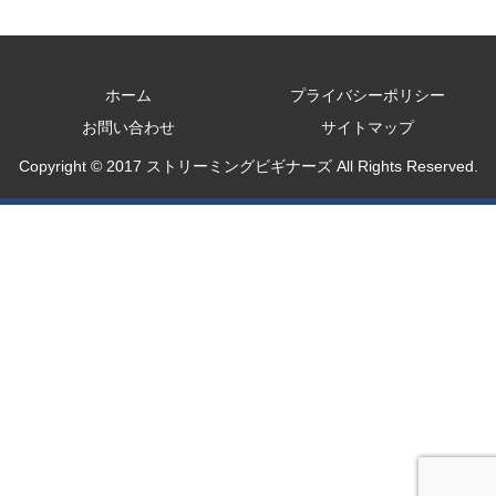
ホーム
プライバシーポリシー
お問い合わせ
サイトマップ
Copyright © 2017 ストリーミングビギナーズ All Rights Reserved.