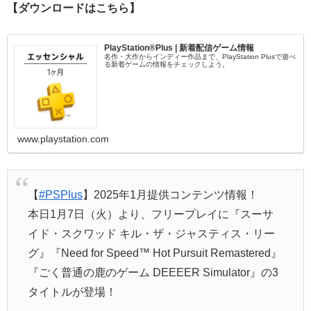
【ダウンロードはこちら】
PlayStation®Plus | 新着配信ゲーム情報
名作・大作からインディー作品まで、PlayStation Plusで遊べ
る新着ゲームの情報をチェックしよう。
www.playstation.com
【
#PSPlus
】2025年1月提供コンテンツ情報！
本日1月7日（火）より、フリープレイに『スーサ
イド・スクワッド キル・ザ・ジャスティス・リー
グ』『Need for Speed™ Hot Pursuit Remastered』
『ごく普通の鹿のゲーム DEEEER Simulator』の3
タイトルが登場！