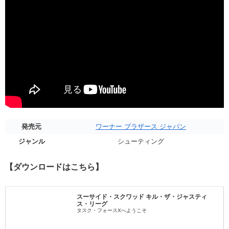
発売元
ワーナー ブラザース ジャパン
ジャンル
シューティング
【ダウンロードはこちら】
スーサイド・スクワッド キル・ザ・ジャスティ
ス・リーグ
タスク・フォースXへようこそ