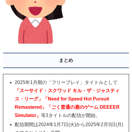
まとめ
2025年1月期の「フリープレイ」タイトルとして
「スーサイド・スクワッド キル・ザ・ジャスティ
ス・リーグ」「Need for Speed Hot Pursuit
Remastered」「ごく普通の鹿のゲーム DEEEER
Simulator」
等3タイトルの配信が開始。
配信期間は2024年1月7日(火)から2025年2月3日(月)