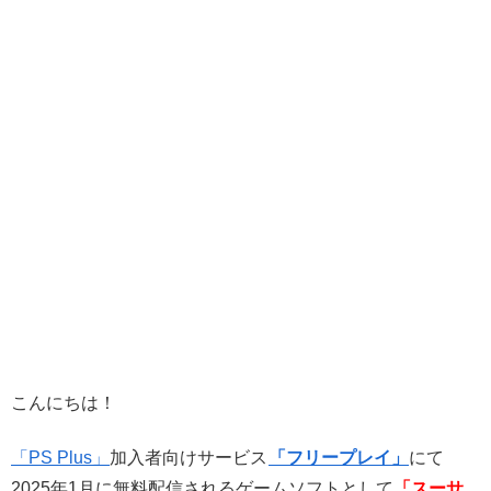
こんにちは！
「PS Plus」
加入者向けサービス
「フリープレイ」
にて
2025年1月に無料配信されるゲームソフトとして
「スーサ