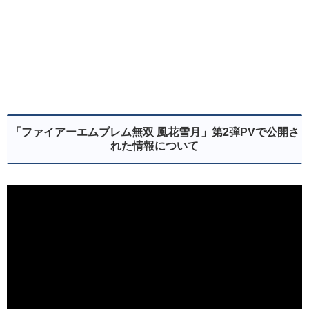
「ファイアーエムブレム無双 風花雪月」第2弾PVで公開さ
れた情報について