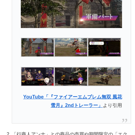
YouTube「『ファイアーエムブレム無双 風花
雪月』2ndトレーラー」
より引用
「行商人アンナ」との商品の売買や期間限定の「エク