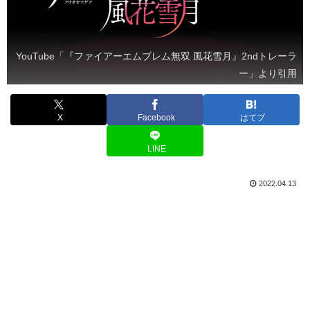
YouTube「『ファイアーエムブレム無双 風花雪月』2ndトレーラ
ー」より引用
X
Facebook
はてブ
LINE
2022.04.13