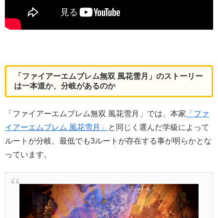
「ファイアーエムブレム無双 風花雪月」のストーリー
は一本道か、分岐があるのか
「ファイアーエムブレム無双 風花雪月」では、本家
「ファ
イアーエムブレム 風花雪月」
と同じく選んだ学級によって
ルートが分岐、最低でも3ルートが存在する事が明らかとな
っています。