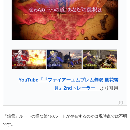
YouTube「『ファイアーエムブレム無双 風花雪
月』2ndトレーラー」
より引用
「銀雪」ルートの様な第4のルートが存在するのかは現時点では不明
です。