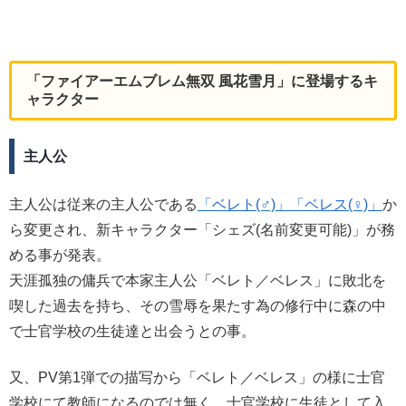
「ファイアーエムブレム無双 風花雪月」に登場するキ
ャラクター
主人公
主人公は従来の主人公である
「ベレト(♂)」「ベレス(♀)」
か
ら変更され、新キャラクター「シェズ(名前変更可能)」が務
める事が発表。
天涯孤独の傭兵で本家主人公「ベレト／ベレス」に敗北を
喫した過去を持ち、その雪辱を果たす為の修行中に森の中
で士官学校の生徒達と出会うとの事。
又、PV第1弾での描写から「ベレト／ベレス」の様に士官
学校にて教師になるのでは無く、士官学校に生徒として入