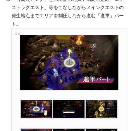
ストラクエスト」等をこなしながらメインクエストの
発生地点までエリアを制圧しながら進む「進軍」パー
ト。