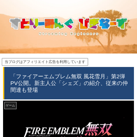
当ブログはアフィリエイト広告を利用しています
「ファイアーエムブレム無双 風花雪月」第2弾
PV公開。新主人公「シェズ」の紹介、従来の仲
間達も登場
ゲーム