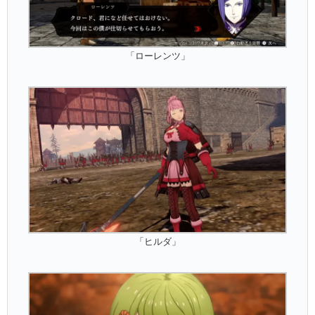
「ローレンツ」
「ヒルダ」