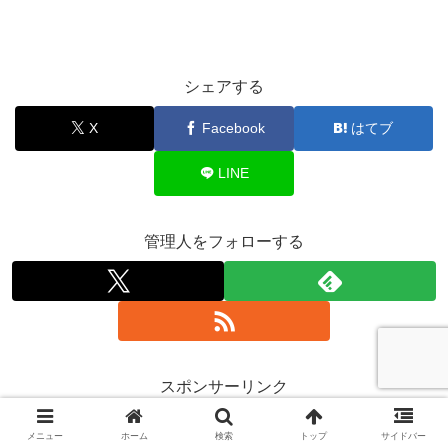
シェアする
X
Facebook
はてブ
LINE
管理人をフォローする
スポンサーリンク
メニュー
ホーム
検索
トップ
サイドバー