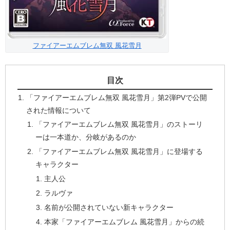
ファイアーエムブレム無双 風花雪月
目次
「ファイアーエムブレム無双 風花雪月」第2弾PVで公開
された情報について
「ファイアーエムブレム無双 風花雪月」のストーリ
ーは一本道か、分岐があるのか
「ファイアーエムブレム無双 風花雪月」に登場する
キャラクター
主人公
ラルヴァ
名前が公開されていない新キャラクター
本家「ファイアーエムブレム 風花雪月」からの続