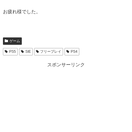
お疲れ様でした。
ゲーム
PS5
SIE
フリープレイ
PS4
スポンサーリンク