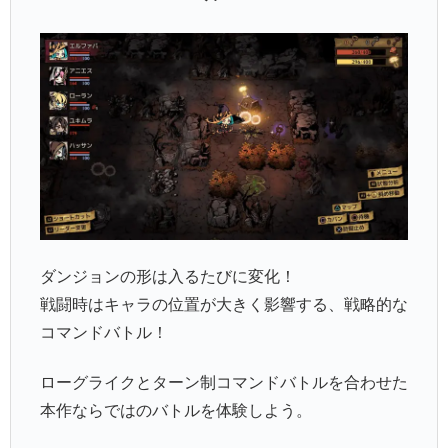
ダンジョンの形は入るたびに変化！
戦闘時はキャラの位置が大きく影響する、戦略的な
コマンドバトル！
ローグライクとターン制コマンドバトルを合わせた
本作ならではのバトルを体験しよう。