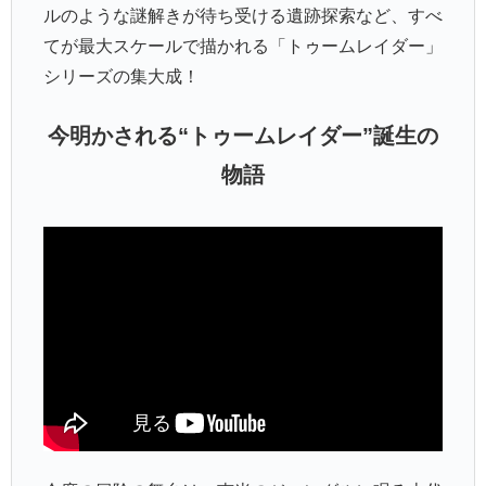
ルのような謎解きが待ち受ける遺跡探索など、すべ
てが最大スケールで描かれる「トゥームレイダー」
シリーズの集大成！
今明かされる“トゥームレイダー”誕生の
物語