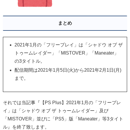
まとめ
2021年1月の「フリープレイ」は「シャドウ オブ ザ
トゥームレイダー」「MISTOVER」「Maneater」
の3タイトル。
配信期間は2021年1月5日(火)から2021年2月1日(月)
まで。
それでは当記事『【PS Plus】2021年1月の「フリープレ
イ」は「シャドウ オブ ザ トゥームレイダー」及び
「MISTOVER」並びに「PS5」版「Maneater」等3タイト
ル』を終了致します。