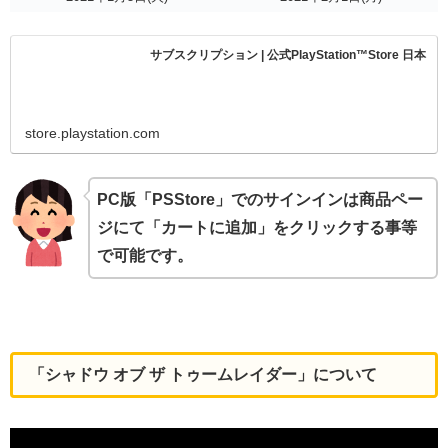
サブスクリプション | 公式PlayStation™Store 日本
store.playstation.com
PC版「PSStore」でのサインインは商品ペー
ジにて「カートに追加」をクリックする事等
で可能です。
「シャドウ オブ ザ トゥームレイダー」について