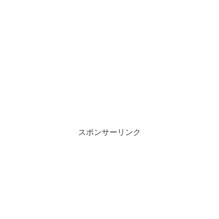
スポンサーリンク