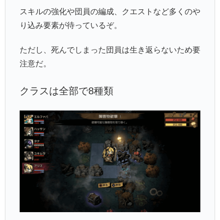
スキルの強化や団員の編成、クエストなど多くのや
り込み要素が待っているぞ。
ただし、死んでしまった団員は生き返らないため要
注意だ。
クラスは全部で8種類