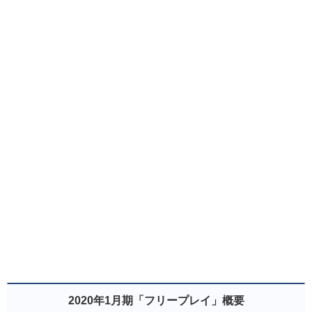
2020年1月期「フリープレイ」概要