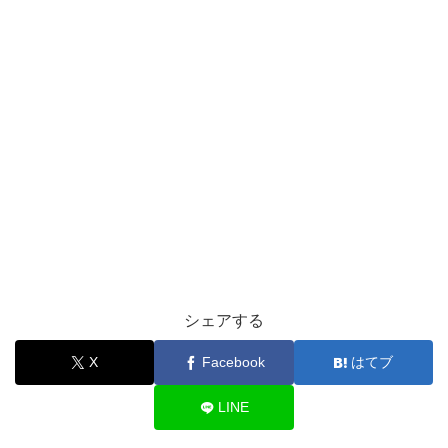
シェアする
X
Facebook
はてブ
LINE