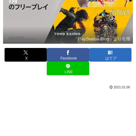
「PlayStation Blog」より引用
X
Facebook
はてブ
LINE
2021.01.06