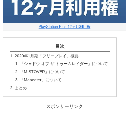
PlayStation Plus 12ヶ月利用権
目次
2020年1月期「フリープレイ」概要
「シャドウ オブ ザ トゥームレイダー」について
「MISTOVER」について
「Maneater」について
まとめ
スポンサーリンク