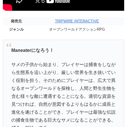
発売元
TRIPWIRE INTERACTIVE
ジャンル
オープンワールドアクションRPG
Maneaterになろう！
サメの子供から始まり、プレイヤーは捕食をしなが
ら生態系を這い上がり、厳しい世界を生き抜いてい
く役割を担う。そのためにプレイヤーは、広大で異
なるオープンワールドを探検し、人間と野生生物を
含む様々な敵に遭遇することになる。適切な資源を
見つければ、自然が意図するよりもはるかに成長と
進化を遂げることができ、プレイヤーは最強な伝説
の捕食生物である巨大なサメになることができる。