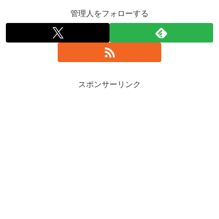
管理人をフォローする
スポンサーリンク