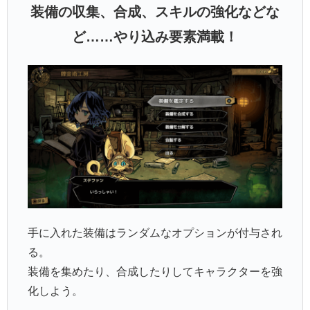
装備の収集、合成、スキルの強化などな
ど……やり込み要素満載！
手に入れた装備はランダムなオプションが付与され
る。
装備を集めたり、合成したりしてキャラクターを強
化しよう。