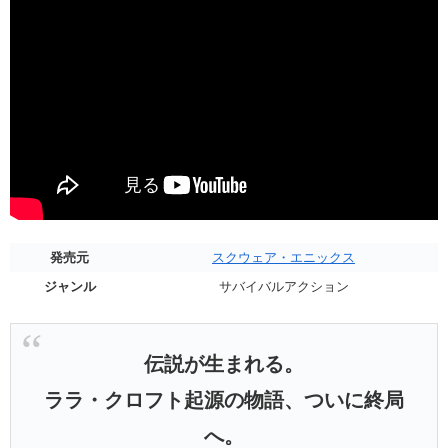
発売元
スクウェア・エニックス
ジャンル
サバイバルアクション
伝説が生まれる。
ララ・クロフト起源の物語、ついに終局
へ。