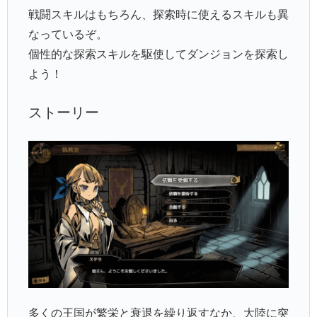
戦闘スキルはもちろん、探索時に使えるスキルも異
なっているぞ。
個性的な探索スキルを駆使してダンジョンを探索し
よう！
ストーリー
多くの王国が繁栄と衰退を繰り返すなか、大陸に突