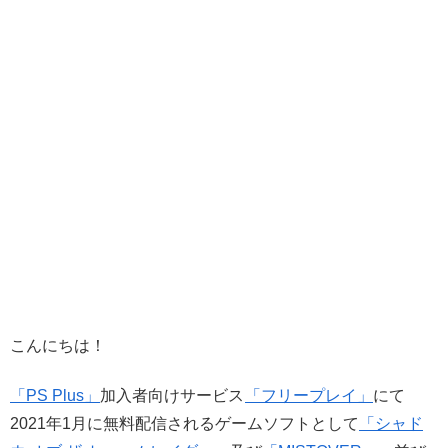
こんにちは！
「PS Plus」
加入者向けサービス
「フリープレイ」
にて
2021年1月に無料配信されるゲームソフトとして
「シャド