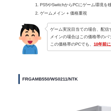
PS5やSwitchからPCにゲーム環境
ゲームメイン + 価格重視
ゲーム実況目当ての場合、配信
メインの場合はこの価格帯のパ
この価格帯のPCでも、
10年前
FRGAMB550/WS0211/NTK