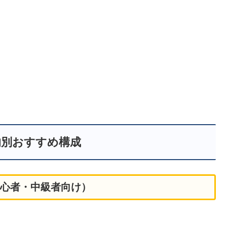
的別おすすめ構成
初心者・中級者向け）