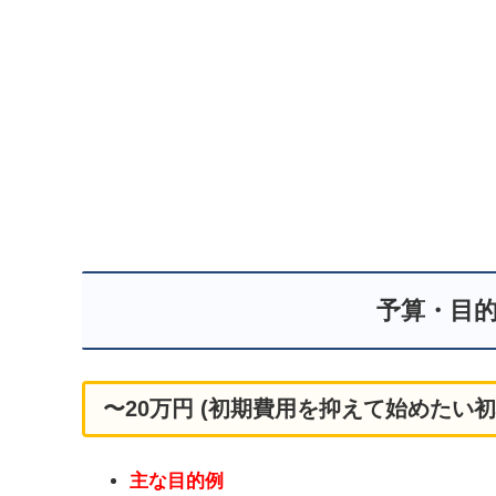
予算・目
〜20万円 (初期費用を抑えて始めたい
主な目的例