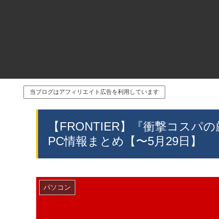
当ブログはアフィリエイト広告を利用しています
【FRONTIER】『衝撃コス
PC情報まとめ【〜5月29日】
パソコン