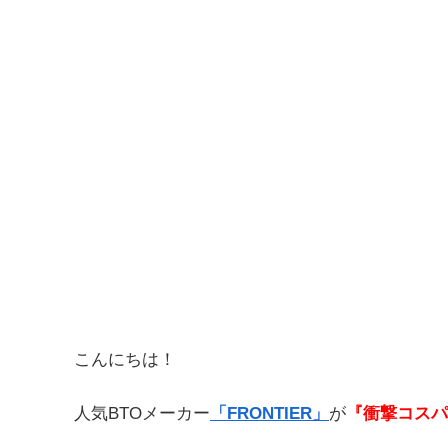
こんにちは！
人気BTOメーカー
「FRONTIER」
が
『衝撃コスパ