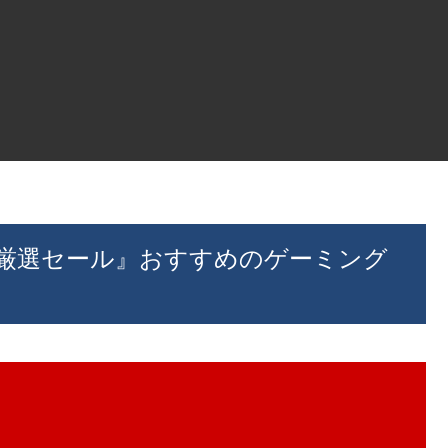
パの厳選セール』おすすめのゲーミング