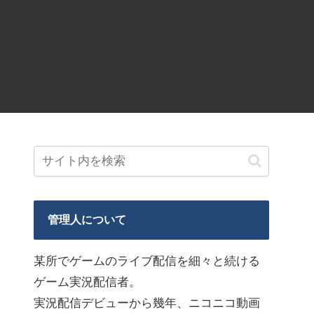
管理人について
某所でゲームのライブ配信を細々と続ける
ゲーム実況配信者。
実況配信デビューから幾年、ニコニコ動画