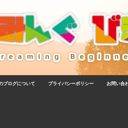
のブログについて
プライバシーポリシー
お問い合