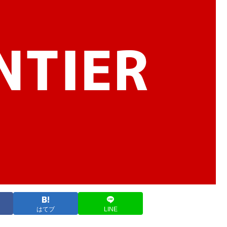
はてブ
LINE