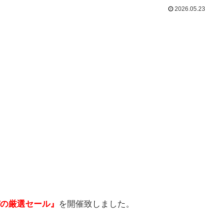
2026.05.23
の厳選セール』
を開催致しました。