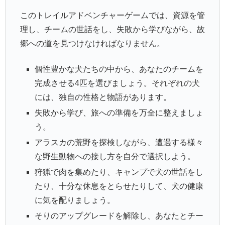
このトレイルアドベンチャーゲームでは、資源を管
理し、チームの世話をし、失敗から学びながら、故
郷への道を見つけなければなりません。
個性豊かな犬たちの中から、あなたのチームを
完成させる4匹を選びましょう。それぞれの犬
には、独自の性格と物語があります。
失敗から学び、旅への準備を万全に整えましょ
う。
アラスカの荒野を探検しながら、遭遇する様々
な野生動物への接し方を自分で選択しよう。
狩猟で肉を集めたり、キャンプで犬の世話をし
たり、十分な休息をとらせたりして、犬の健康
に気を配りましょう。
そりのアップグレードを解除し、あなたとチー