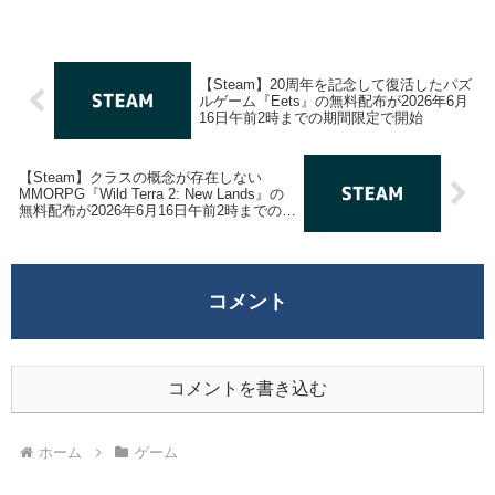
【Steam】20周年を記念して復活したパズ
ルゲーム『Eets』の無料配布が2026年6月
16日午前2時までの期間限定で開始
【Steam】クラスの概念が存在しない
MMORPG『Wild Terra 2: New Lands』の
無料配布が2026年6月16日午前2時までの期
間限定で開始
コメント
コメントを書き込む
ホーム
ゲーム