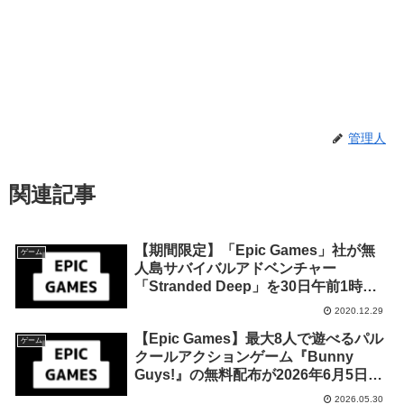
管理人
関連記事
【期間限定】「Epic Games」社が無
ゲーム
人島サバイバルアドベンチャー
「Stranded Deep」を30日午前1時ま
での24時間限定で無料配布を開始！
2020.12.29
【Epic Games】最大8人で遊べるパル
ゲーム
クールアクションゲーム『Bunny
Guys!』の無料配布が2026年6月5日午
後11時までの期間限定で開始
2026.05.30