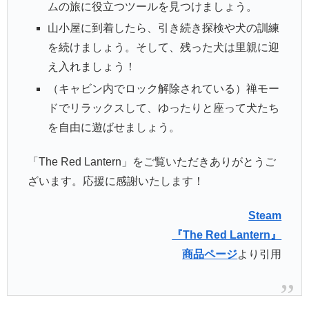
ムの旅に役立つツールを見つけましょう。
山小屋に到着したら、引き続き探検や犬の訓練
を続けましょう。そして、残った犬は里親に迎
え入れましょう！
（キャビン内でロック解除されている）禅モー
ドでリラックスして、ゆったりと座って犬たち
を自由に遊ばせましょう。
「The Red Lantern」をご覧いただきありがとうご
ざいます。応援に感謝いたします！
Steam
『The Red Lantern』
商品ページ
より引用