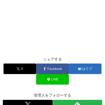
シェアする
X
Facebook
はてブ
LINE
管理人をフォローする