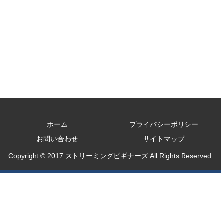
ホーム
プライバシーポリシー
お問い合わせ
サイトマップ
Copyright © 2017 ストリーミングビギナーズ All Rights Reserved.