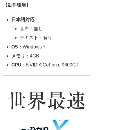
【動作環境】
日本語対応
：
音声：無し
テキスト：有り
OS
：Windows 7
メモリ
：4GB
GPU
：NVIDIA GeForce 9600GT