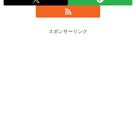
スポンサーリンク