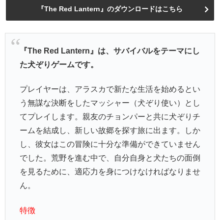
『The Red Lantern』のダウンロードはこちら
『The Red Lantern』は、サバイバルをテーマにし
た犬ぞりゲームです。
プレイヤーは、アラスカで新たな生活を始めるとい
う無謀な決断をしたマッシャー（犬ぞり使い）とし
てプレイします。親友のチョンパーと共に犬ぞりチ
ームを結成し、新しい故郷を探す旅に出ます。しか
し、彼女はこの冒険に十分な準備ができていません
でした。荒野を進む中で、自分自身と犬たちの面倒
を見るために、適応力を身につけなければなりませ
ん。
特徴