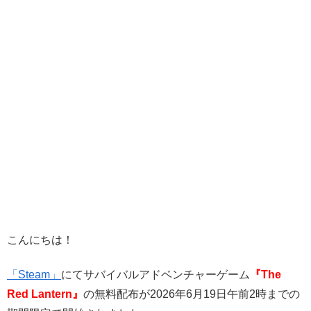
こんにちは！
「Steam」
にてサバイバルアドベンチャーゲーム
『The
Red Lantern
』
の無料配布が
2026年6月19日午前2時までの