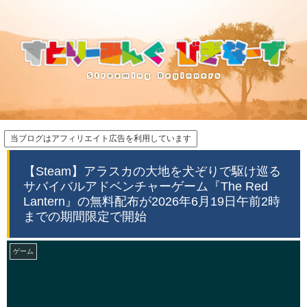
当ブログはアフィリエイト広告を利用しています
【Steam】アラスカの大地を犬ぞりで駆け巡る
サバイバルアドベンチャーゲーム『The Red
Lantern』の無料配布が2026年6月19日午前2時
までの期間限定で開始
ゲーム