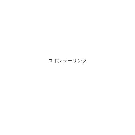
スポンサーリンク