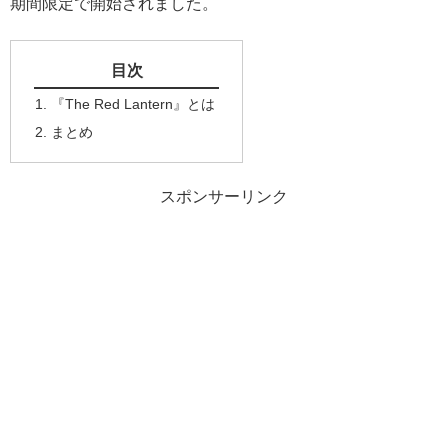
期間限定で開始されました。
目次
『The Red Lantern』とは
まとめ
スポンサーリンク