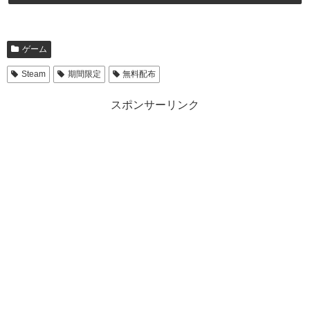
ゲーム
Steam
期間限定
無料配布
スポンサーリンク