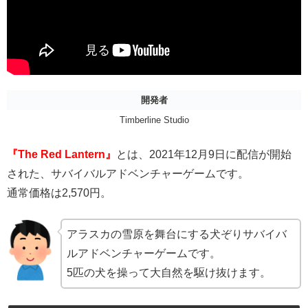
開発者
Timberline Studio
『The Red Lantern』
とは、2021年12月9日に配信が開始
された、サバイバルアドベンチャーゲームです。
通常価格は2,570円。
アラスカの雪原を舞台にする犬ぞりサバイバ
ルアドベンチャーゲームです。
5匹の犬を操って大自然を駆け抜けます。