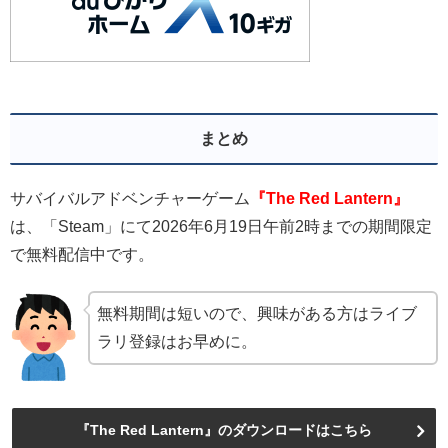
まとめ
サバイバルアドベンチャーゲーム
『The Red Lantern
』
は、「Steam」にて2026年6月19日午前2時までの期間限定
で無料配信中です。
無料期間は短いので、興味がある方はライブ
ラリ登録はお早めに。
『The Red Lantern』のダウンロードはこちら