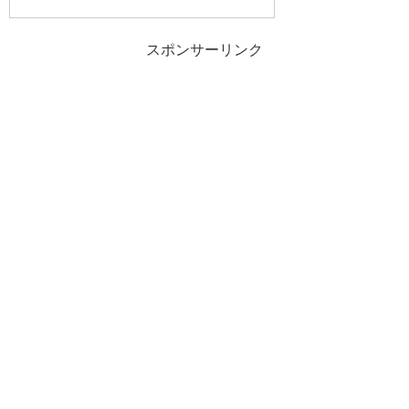
スポンサーリンク