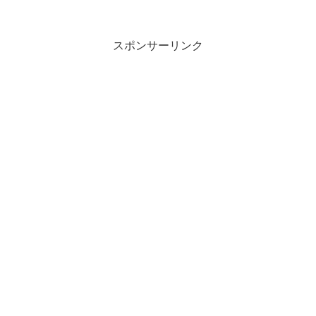
スポンサーリンク