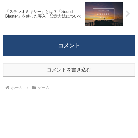
「ステレオミキサー」とは？「Sound
Blaster」を使った導入・設定方法について
コメント
コメントを書き込む
ホーム
ゲーム