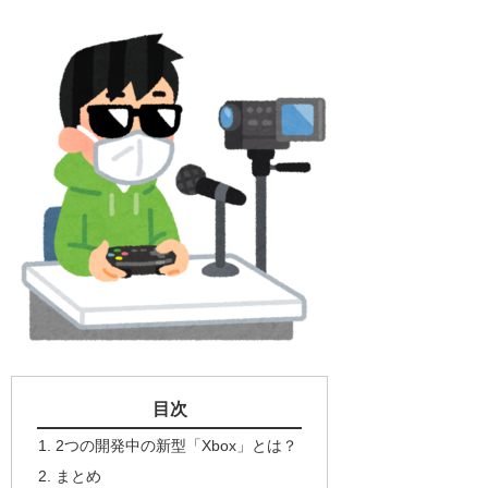
目次
2つの開発中の新型「Xbox」とは？
まとめ