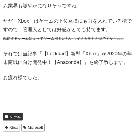
ム業界も賑やかになりそうですね。
ただ「Xbox」はゲームの下位互換にも力を入れている様で
すので、管理人としては好感がとても持てます。
配信するゲームによってゲーム機をいちいち変える事も面倒ですからね。
それでは当記事『【Lockhart】新型「Xbox」が2020年の年
末商戦に向け開発中！【Anaconda】』を終了致します。
お疲れ様でした。
ゲーム
Xbox
Microsoft