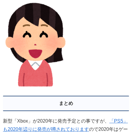
まとめ
新型「Xbox」が2020年に発売予定との事ですが、
「PS5」
も2020年辺りに発売が噂されております
ので2020年はゲー