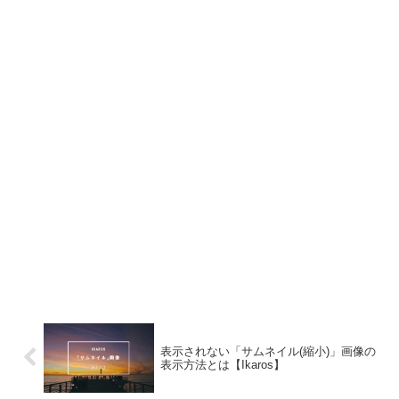
表示されない「サムネイル(縮小)」画像の
表示方法とは【Ikaros】