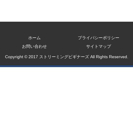
ホーム
プライバシーポリシー
お問い合わせ
サイトマップ
Copyright © 2017 ストリーミングビギナーズ All Rights Reserved.