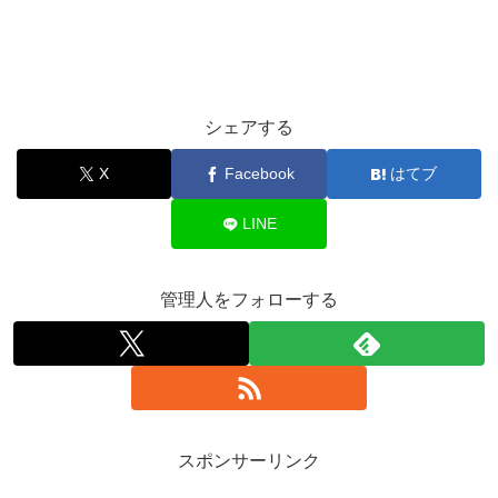
シェアする
X
Facebook
はてブ
LINE
管理人をフォローする
スポンサーリンク