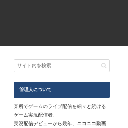
管理人について
某所でゲームのライブ配信を細々と続ける
ゲーム実況配信者。
実況配信デビューから幾年、ニコニコ動画