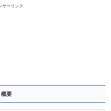
ンサーリンク
概要