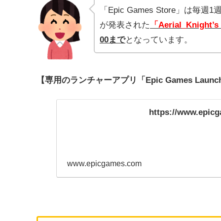
「Epic Games Store
が発表された
「Aerial_Knight’s
00まで
となっています。
【専用のランチャーアプリ「Epic Games Lau
https://www.epic
www.epicgames.com