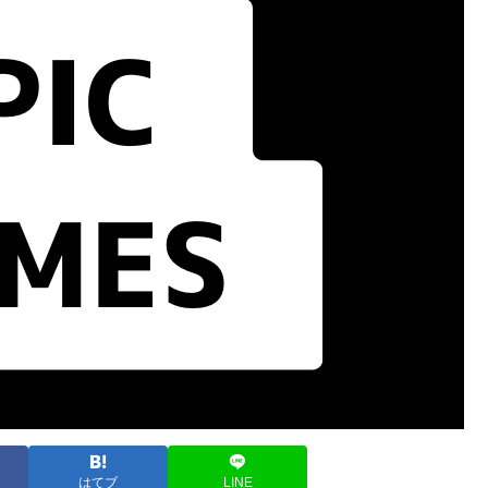
はてブ
LINE