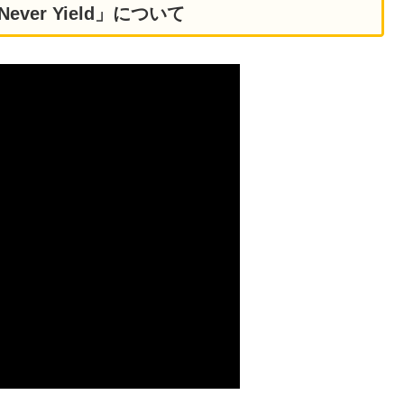
Never Yield」について