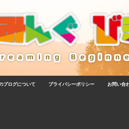
のブログについて
プライバシーポリシー
お問い合