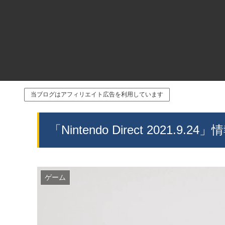
当ブログはアフィリエイト広告を利用しています
「Nintendo Direct 2021.9.2
ゲーム