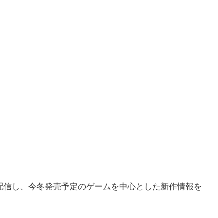
配信し、今冬発売予定のゲームを中心とした新作情報を