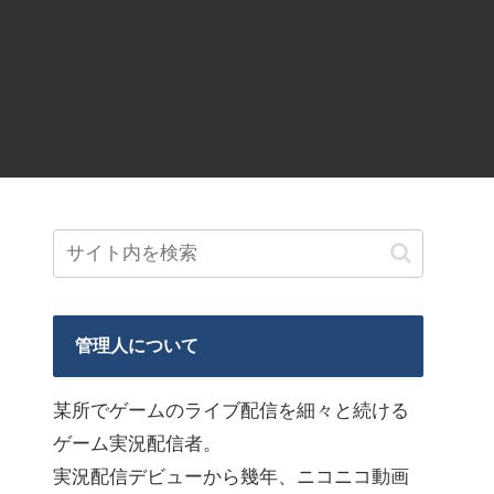
管理人について
某所でゲームのライブ配信を細々と続ける
ゲーム実況配信者。
実況配信デビューから幾年、ニコニコ動画