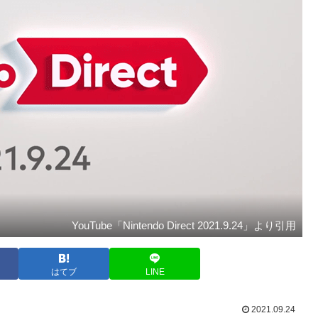
YouTube「Nintendo Direct 2021.9.24」より引用
はてブ
LINE
2021.09.24