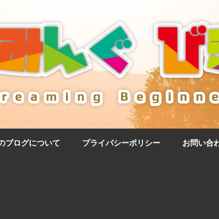
のブログについて
プライバシーポリシー
お問い合