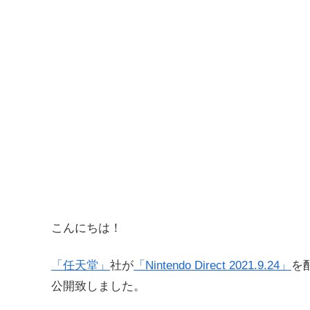
こんにちは！
「任天堂」
社が
「Nintendo Direct 2021.9.24」
を
公開致しました。