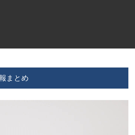
4」情報まとめ