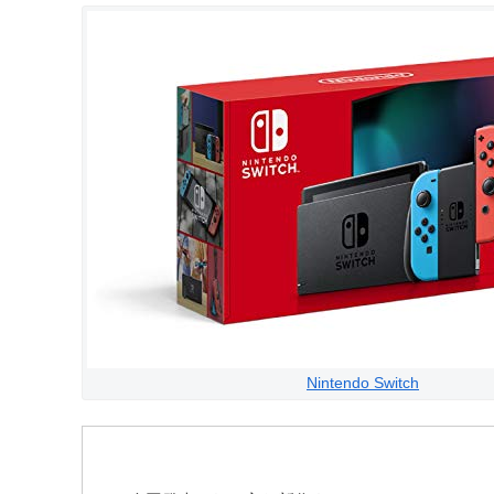
Nintendo Switch