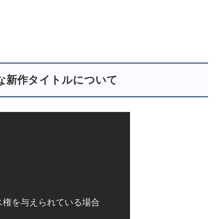
な新作タイトルについて