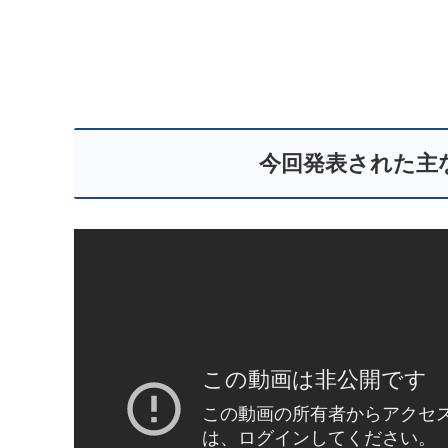
今回発表された主