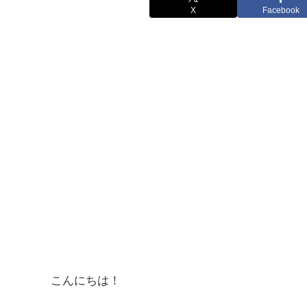
X
Facebook
こんにちは！