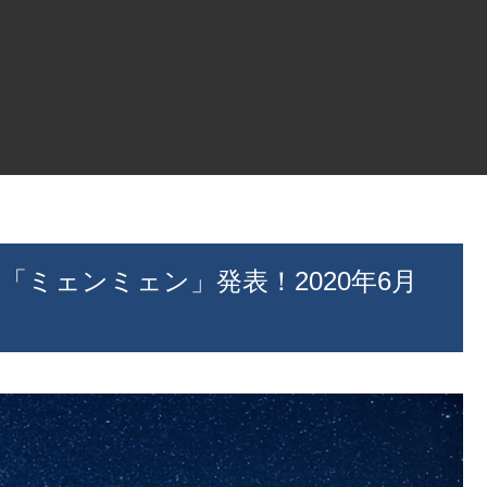
「ミェンミェン」発表！2020年6月