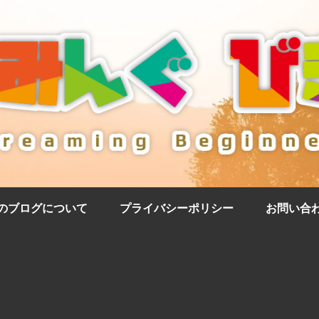
のブログについて
プライバシーポリシー
お問い合