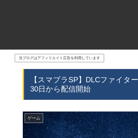
当ブログはアフィリエイト広告を利用しています
【スマブラSP】DLCファイター
30日から配信開始
ゲーム