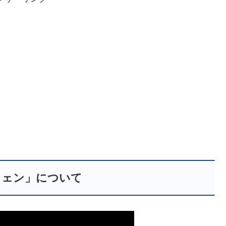
ミェン」について