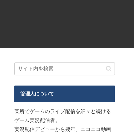
管理人について
某所でゲームのライブ配信を細々と続ける
ゲーム実況配信者。
実況配信デビューから幾年、ニコニコ動画