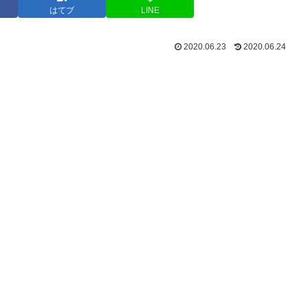
はてブ
LINE
2020.06.23
2020.06.24