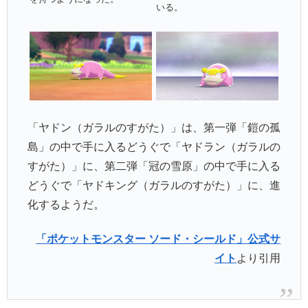
いる。
「ヤドン（ガラルのすがた）」は、第一弾「鎧の孤
島」の中で手に入るどうぐで「ヤドラン（ガラルの
すがた）」に、第二弾「冠の雪原」の中で手に入る
どうぐで「ヤドキング（ガラルのすがた）」に、進
化するようだ。
「ポケットモンスター ソード・シールド」公式サ
イト
より引用