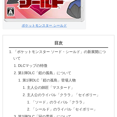
ポケットモンスター シールド
目次
「ポケットモンスター ソード・シールド」の新展開につ
いて
DLCマップの特徴
第1弾DLC「鎧の孤島」について
第1弾DLC「鎧の孤島」登場人物
主人公の師匠「マスタード」
主人公のライバル「クララ」「セイボリー」
「ソード」のライバル「クララ」
「シールド」のライバル「セイボリー」
第2弾DLC「冠の雪原」について