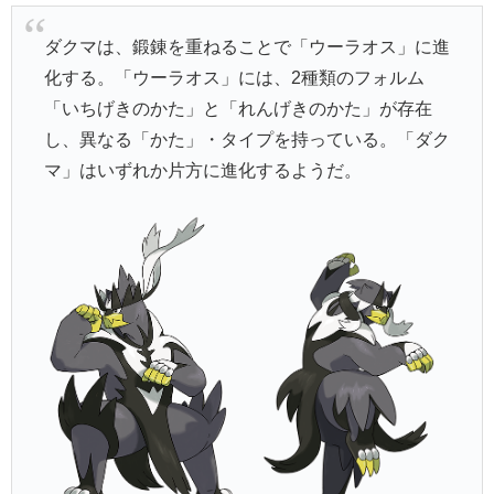
ダクマは、鍛錬を重ねることで「ウーラオス」に進
化する。「ウーラオス」には、2種類のフォルム
「いちげきのかた」と「れんげきのかた」が存在
し、異なる「かた」・タイプを持っている。「ダク
マ」はいずれか片方に進化するようだ。