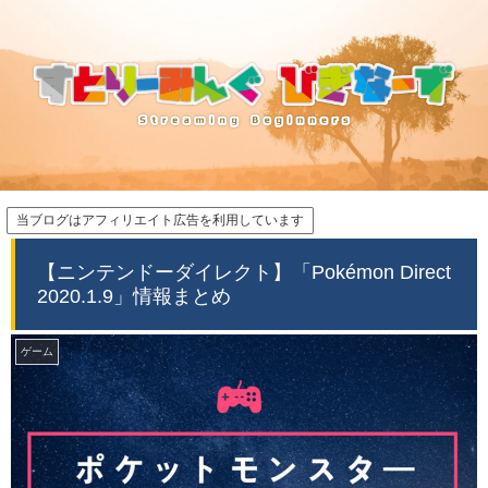
当ブログはアフィリエイト広告を利用しています
【ニンテンドーダイレクト】「Pokémon Direct
2020.1.9」情報まとめ
ゲーム