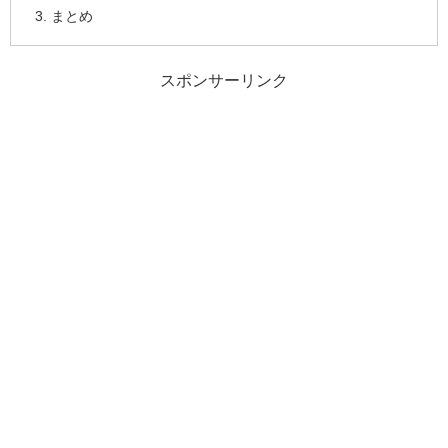
まとめ
スポンサーリンク