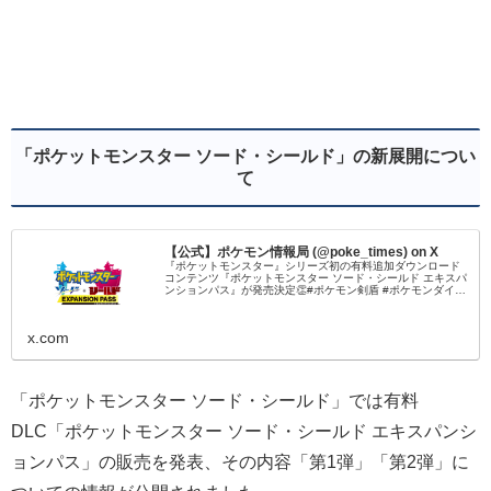
「ポケットモンスター ソード・シールド」の新展開につい
て
【公式】ポケモン情報局 (@poke_times) on X
『ポケットモンスター』シリーズ初の有料追加ダウンロード
コンテンツ『ポケットモンスター ソード・シールド エキスパ
ンションパス』が発売決定👏#ポケモン剣盾 #ポケモンダイレ
クト
x.com
「ポケットモンスター ソード・シールド」では有料
DLC「ポケットモンスター ソード・シールド エキスパンシ
ョンパス」の販売を発表、その内容「第1弾」「第2弾」に