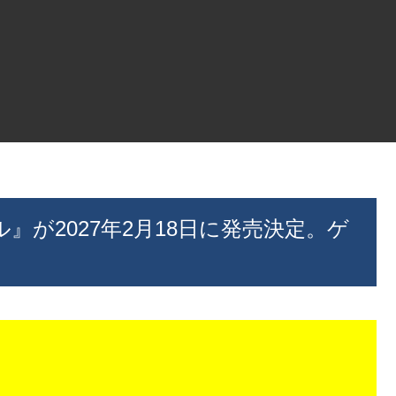
ル』が2027年2月18日に発売決定。ゲ