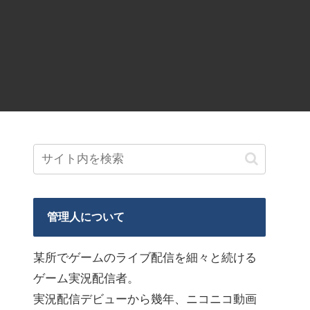
管理人について
某所でゲームのライブ配信を細々と続ける
ゲーム実況配信者。
実況配信デビューから幾年、ニコニコ動画