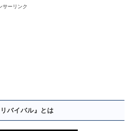
ンサーリンク
 リバイバル』とは