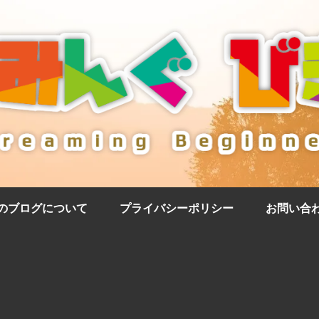
のブログについて
プライバシーポリシー
お問い合