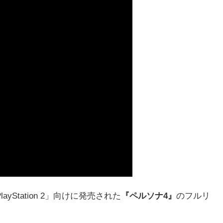
ayStation 2」向けに発売された
『ペルソナ4』
のフルリ