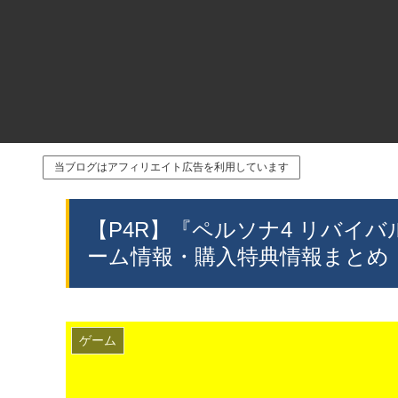
当ブログはアフィリエイト広告を利用しています
【P4R】『ペルソナ4 リバイバ
ーム情報・購入特典情報まとめ
ゲーム