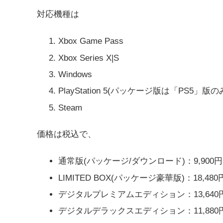
対応機種は
Xbox Game Pass
Xbox Series X|S
Windows
PlayStation 5(パッケージ版は「PS5」版の
Steam
価格は税込で、
通常版(パッケージ/ダウンロード)：9,900円
LIMITED BOX(パッケージ豪華版)：18,480
デジタルプレミアムエディション：13,640
デジタルデラックスエディション：11,880