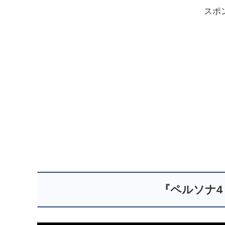
スポ
『ペルソナ4