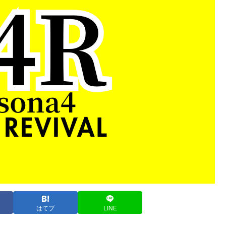
はてブ
LINE