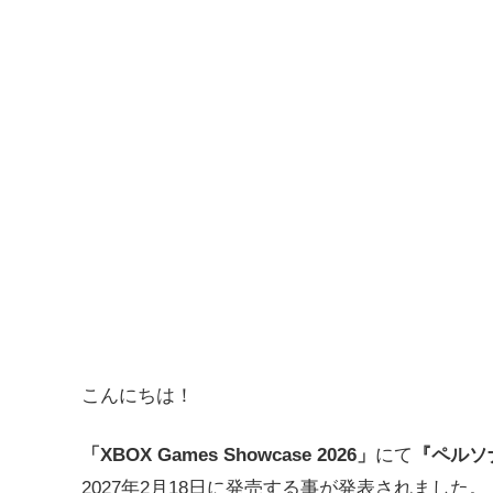
こんにちは！
「XBOX Games Showcase 2026」
にて
『ペルソ
2027年2月18日に発売する事が発表されました。