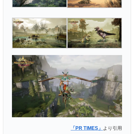
「PR TIMES」
より引用