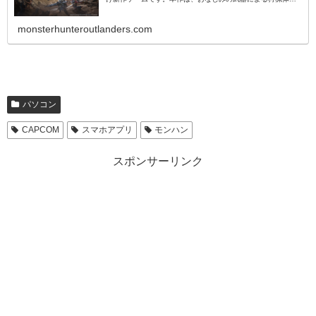
はそのままに、新たな世界観や冒険者、オトモ、そして本作
オリジナルのモンスターが登場します。
monsterhunteroutlanders.com
パソコン
CAPCOM
スマホアプリ
モンハン
スポンサーリンク