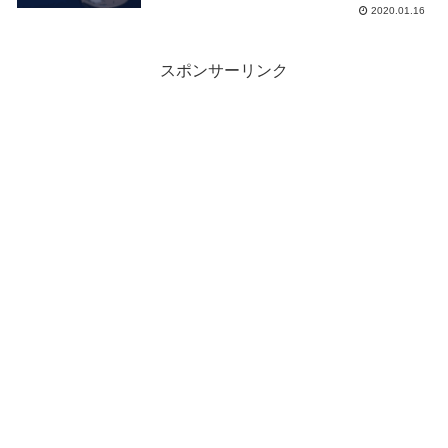
2020.01.16
スポンサーリンク