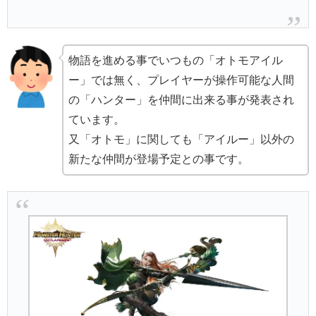
物語を進める事でいつもの「オトモアイル
ー」では無く、プレイヤーが操作可能な人間
の「ハンター」を仲間に出来る事が発表され
ています。
又「オトモ」に関しても「アイルー」以外の
新たな仲間が登場予定との事です。