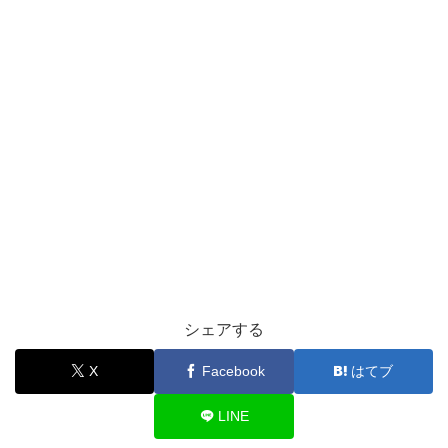
シェアする
X
Facebook
はてブ
LINE