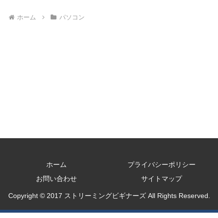
ホーム
パソコン
ホーム
プライバシーポリシー
お問い合わせ
サイトマップ
Copyright © 2017 ストリーミングビギナーズ All Rights Reserved.