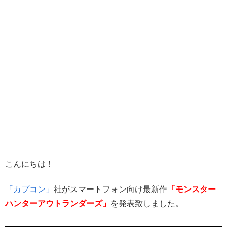
こんにちは！
「カプコン」
社がスマートフォン向け最新作
「モンスター
ハンターアウトランダーズ」
を発表致しました。