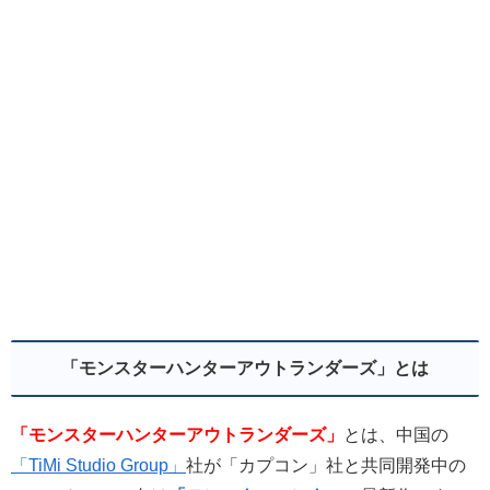
「モンスターハンターアウトランダーズ」とは
「モンスターハンターアウトランダーズ」
とは、中国の
「TiMi Studio Group」
社が
「カプコン」社
と共同開発中の