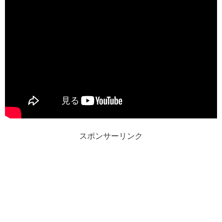
スポンサーリンク