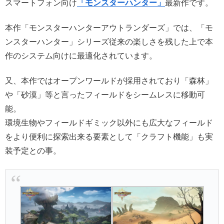
スマートフォン向け
「モンスターハンター」
最新作です。
本作「モンスターハンターアウトランダーズ」では、「モ
ンスターハンター」シリーズ従来の楽しさを残した上で本
作のシステム向けに最適化されています。
又、本作ではオープンワールドが採用されており「森林」
や「砂漠」等と言ったフィールドをシームレスに移動可
能。
環境生物やフィールドギミック以外にも広大なフィールド
をより便利に探索出来る要素として「クラフト機能」も実
装予定との事。