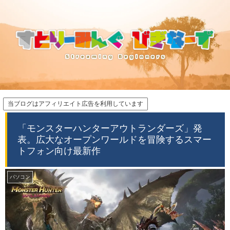
当ブログはアフィリエイト広告を利用しています
「モンスターハンターアウトランダーズ」発
表。広大なオープンワールドを冒険するスマー
トフォン向け最新作
パソコン