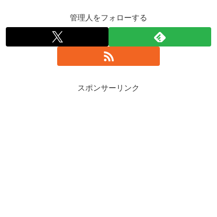
管理人をフォローする
スポンサーリンク