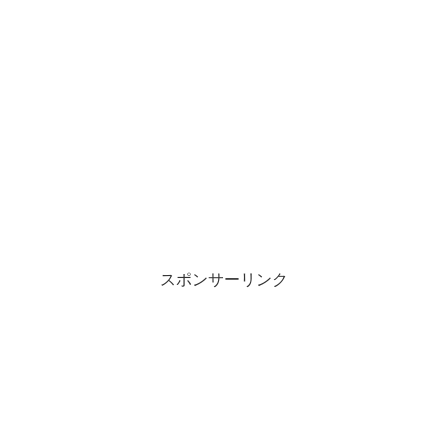
スポンサーリンク