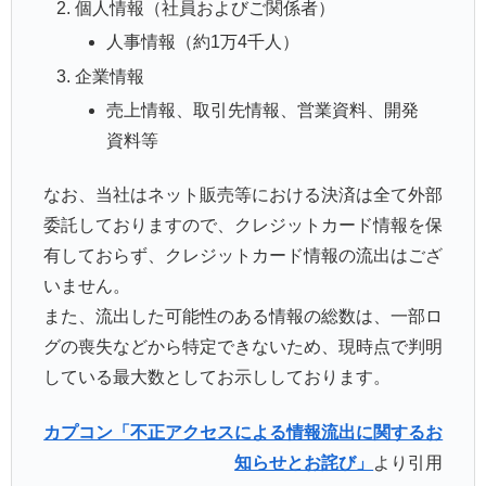
個人情報（社員およびご関係者）
人事情報（約1万4千人）
企業情報
売上情報、取引先情報、営業資料、開発
資料等
なお、当社はネット販売等における決済は全て外部
委託しておりますので、クレジットカード情報を保
有しておらず、クレジットカード情報の流出はござ
いません。
また、流出した可能性のある情報の総数は、一部ロ
グの喪失などから特定できないため、現時点で判明
している最大数としてお示ししております。
カプコン「不正アクセスによる情報流出に関するお
知らせとお詫び」
より引用