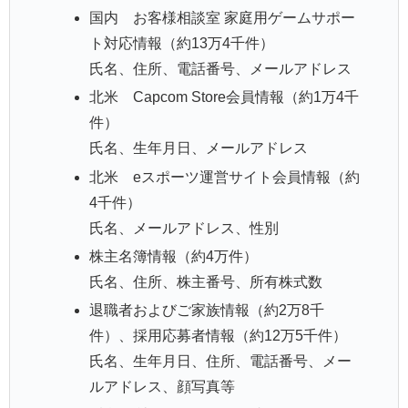
国内 お客様相談室 家庭用ゲームサポー
ト対応情報（約13万4千件）
氏名、住所、電話番号、メールアドレス
北米 Capcom Store会員情報（約1万4千
件）
氏名、生年月日、メールアドレス
北米 eスポーツ運営サイト会員情報（約
4千件）
氏名、メールアドレス、性別
株主名簿情報（約4万件）
氏名、住所、株主番号、所有株式数
退職者およびご家族情報（約2万8千
件）、採用応募者情報（約12万5千件）
氏名、生年月日、住所、電話番号、メー
ルアドレス、顔写真等