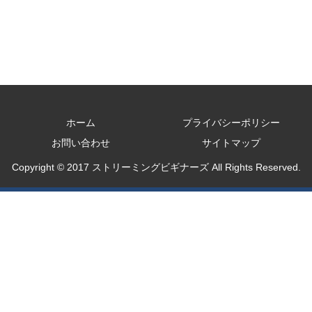
ホーム
プライバシーポリシー
お問い合わせ
サイトマップ
Copyright © 2017 ストリーミングビギナーズ All Rights Reserved.