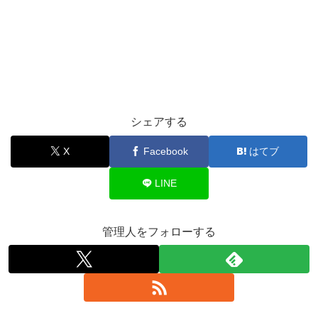
シェアする
X
Facebook
はてブ
LINE
管理人をフォローする