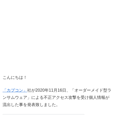
こんにちは！
「カプコン」
社が2020年11月16日、「オーダーメイド型ラ
ンサムウェア」による不正アクセス攻撃を受け個人情報が
流出した事を発表致しました。