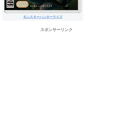
モンスターハンターライズ
スポンサーリンク