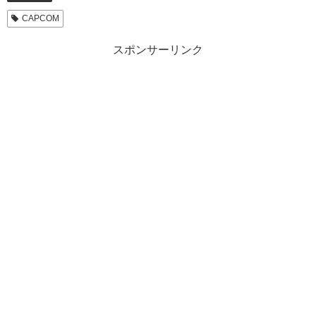
CAPCOM
スポンサーリンク