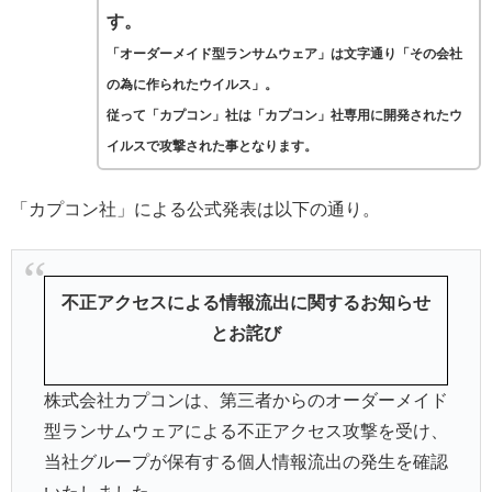
す。
「オーダーメイド型ランサムウェア」は文字通り「その会社
の為に作られたウイルス」。
従って「カプコン」社は「カプコン」社専用に開発されたウ
イルスで攻撃された事となります。
「カプコン社」による公式発表は以下の通り。
不正アクセスによる情報流出に関するお知らせ
とお詫び
株式会社カプコンは、第三者からのオーダーメイド
型ランサムウェアによる不正アクセス攻撃を受け、
当社グループが保有する個人情報流出の発生を確認