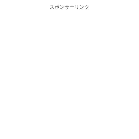
スポンサーリンク