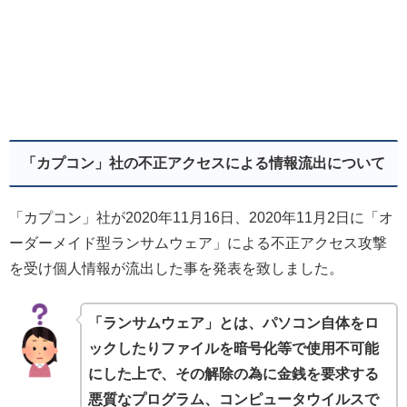
「カプコン」社の不正アクセスによる情報流出について
「カプコン」社が2020年11月16日、2020年11月2日に「オ
ーダーメイド型ランサムウェア」による不正アクセス攻撃
を受け個人情報が流出した事を発表を致しました。
「ランサムウェア」とは、パソコン自体をロ
ックしたりファイルを暗号化等で使用不可能
にした上で、その解除の為に金銭を要求する
悪質なプログラム、コンピュータウイルスで