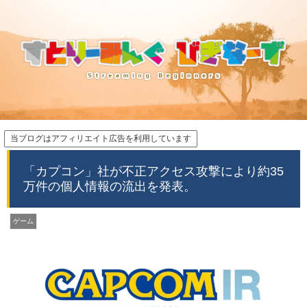
当ブログはアフィリエイト広告を利用しています
「カプコン」社が不正アクセス攻撃により約35
万件の個人情報の流出を発表。
ゲーム