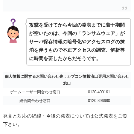
攻撃を受けてから今回の発表までに若干期間
が空いたのは、今回の「ランサムウェア」が
サーバ保存情報の暗号化やアクセスログの抹
消を伴うもので不正アクセスの調査、解析等
に時間を要したからだそうです。
個人情報に関するお問い合わせ先：カプコン情報流出専用お問い合わせ
窓口
ゲームユーザー問合わせ窓口
0120-400161
総合問合わせ窓口
0120-896680
発覚と対応の経緯・今後の発表については公式発表をご覧
下さい。