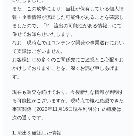
いたしました。
また、この攻撃により、当社が保有している個人情
報・企業情報が流出した可能性があることを確認し
ましたので、「2．流出の可能性がある情報」にて
併せてお知らせいたします。
なお、現時点ではコンテンツ開発や事業遂行におい
て支障はございません。
お客様はじめ多くのご関係先にご迷惑とご心配をお
かけしておりますことを、深くお詫び申しあげま
す。
現在も調査を続けており、今後新たな情報が判明す
る可能性がございますが、現時点で概ね確認できた
事実関係（2020年11月16日現在判明分）の概要は
次の通りです。
1. 流出を確認した情報