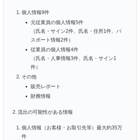
個人情報9件
元従業員の個人情報5件
（氏名・サイン2件、氏名・住所1件、パ
スポート情報2件）
従業員の個人情報4件
（氏名・人事情報3件、氏名・サイン1
件）
その他
販売レポート
財務情報
2. 流出の可能性がある情報
個人情報（お客様・お取引先等）最大約35万
件