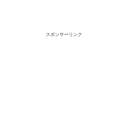
スポンサーリンク