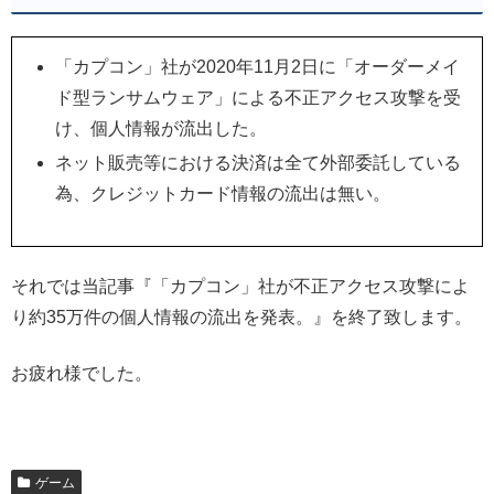
「カプコン」社が2020年11月2日に「オーダーメイ
ド型ランサムウェア」による不正アクセス攻撃を受
け、個人情報が流出した。
ネット販売等における決済は全て外部委託している
為、クレジットカード情報の流出は無い。
それでは当記事『「カプコン」社が不正アクセス攻撃によ
り約35万件の個人情報の流出を発表。』を終了致します。
お疲れ様でした。
ゲーム