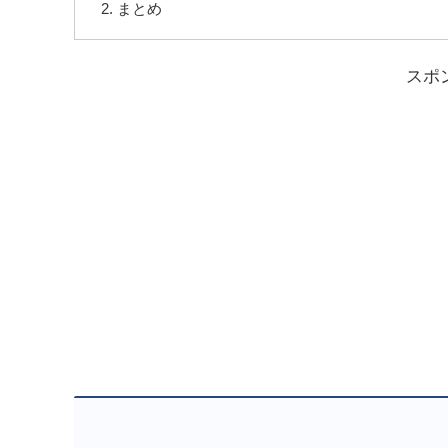
まとめ
スポ