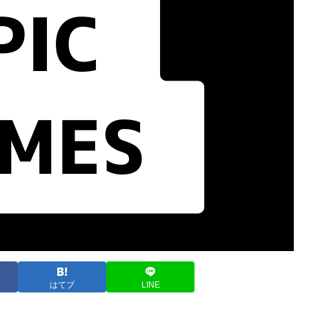
はてブ
LINE