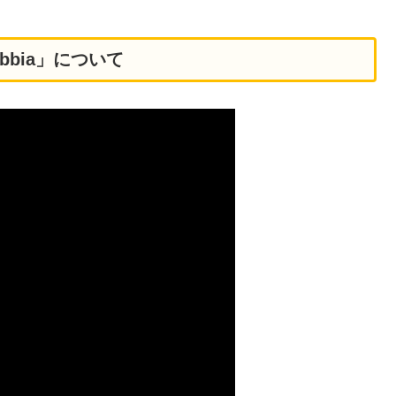
y Bibbia」について