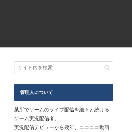
管理人について
某所でゲームのライブ配信を細々と続ける
ゲーム実況配信者。
実況配信デビューから幾年、ニコニコ動画