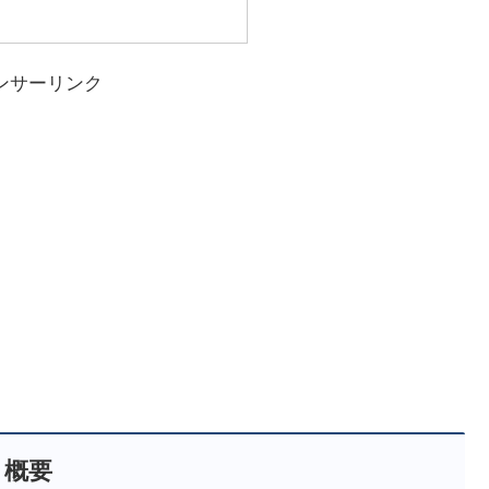
ンサーリンク
概要