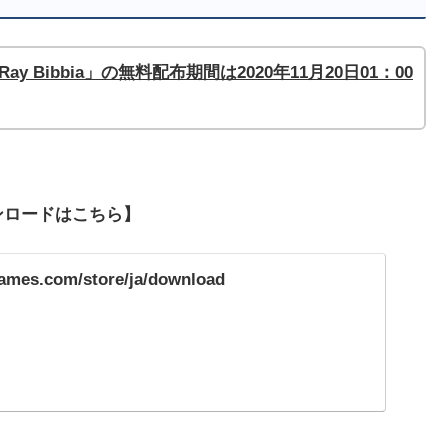
ry of Ray Bibbia」の無料配布期間は2020年11月20
日
01
：00
ダウンロードはこちら】
games.com/store/ja/download