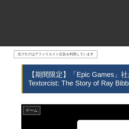
当ブログはアフィリエイト広告を利用しています
【期間限定】「Epic Games
Textorcist: The Story of R
ゲーム