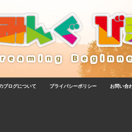
のブログについて
プライバシーポリシー
お問い合