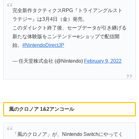
完全新作タクティクスRPG『トライアングルスト
ラテジー』は3月4日（金）発売。
このダイレクト終了後、セーブデータが引き継げる
新たな体験版をニンテンドーeショップで配信開
始。
#NintendoDirectJP
— 任天堂株式会社 (@Nintendo)
February 9, 2022
風のクロノア 1&2アンコール
「風のクロノア」が、Nintendo Switchにやってく