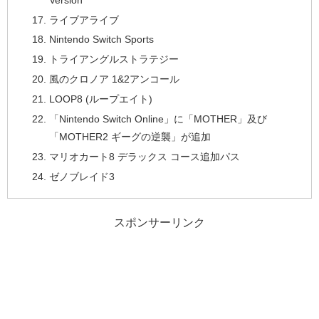
ライブアライブ
Nintendo Switch Sports
トライアングルストラテジー
風のクロノア 1&2アンコール
LOOP8 (ループエイト)
「Nintendo Switch Online」に「MOTHER」及び
「MOTHER2 ギーグの逆襲」が追加
マリオカート8 デラックス コース追加パス
ゼノブレイド3
スポンサーリンク