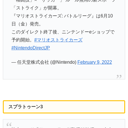
「ストライク」が開幕。
『マリオストライカーズ: バトルリーグ』は6月10
日（金）発売。
このダイレクト終了後、ニンテンドーeショップで
予約開始。
#マリオストライカーズ
#NintendoDirectJP
— 任天堂株式会社 (@Nintendo)
February 9, 2022
スプラトゥーン3