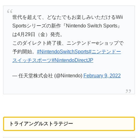
世代を超えて、どなたでもお楽しみいただけるWii
Sportsシリーズの新作『Nintendo Switch Sports』
は4月29日（金）発売。
このダイレクト終了後、ニンテンドーeショップで
予約開始。
#NintendoSwitchSports
#ニンテンドー
スイッチスポーツ
#NintendoDirectJP
— 任天堂株式会社 (@Nintendo)
February 9, 2022
トライアングルストラテジー