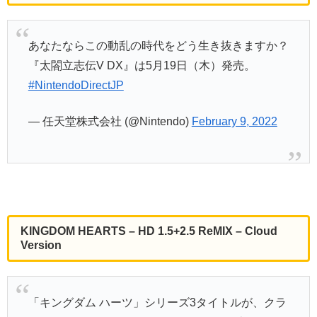
あなたならこの動乱の時代をどう生き抜きますか？
『太閤立志伝V DX』は5月19日（木）発売。
#NintendoDirectJP
— 任天堂株式会社 (@Nintendo)
February 9, 2022
KINGDOM HEARTS – HD 1.5+2.5 ReMIX – Cloud
Version
「キングダム ハーツ」シリーズ3タイトルが、クラ