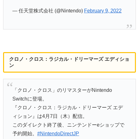
— 任天堂株式会社 (@Nintendo)
February 9, 2022
クロノ・クロス：ラジカル・ドリーマーズ エディショ
ン
「クロノ・クロス」のリマスターがNintendo
Switchに登場。
『クロノ・クロス：ラジカル・ドリーマーズ エデ
ィション』は4月7日（木）配信。
このダイレクト終了後、ニンテンドーeショップで
予約開始。
#NintendoDirectJP