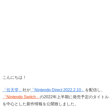
こんにちは！
「任天堂」
社が
「Nintendo Direct 2022.2.10」
を配信し、
「Nintendo Switch」
の2022年上半期に発売予定のタイトル
を中心とした新作情報を公開致しました。