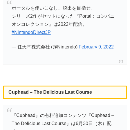
ポータルを使いこなし、脱出を目指せ。
シリーズ2作がセットになった『Portal：コンパニ
オンコレクション』は2022年配信。
#NintendoDirectJP
— 任天堂株式会社 (@Nintendo)
February 9, 2022
Cuphead – The Delicious Last Course
『Cuphead』の有料追加コンテンツ『Cuphead –
The Delicious Last Course』は6月30日（木）配