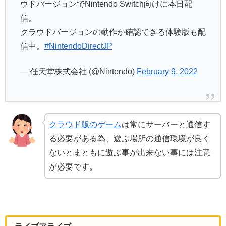
ウドバージョンでNintendo Switch向けに本日配
信。
クラウドバージョンの動作が確認できる体験版も配
信中。
#NintendoDirectJP
— 任天堂株式会社 (@Nintendo)
February 9, 2022
クラウド版のゲーム
は常にサーバーと通信す
る必要がある為、遊ぶ場所の通信環境が良く
ないとまともに遊ぶ事が出来ない事には注意
が必要です。