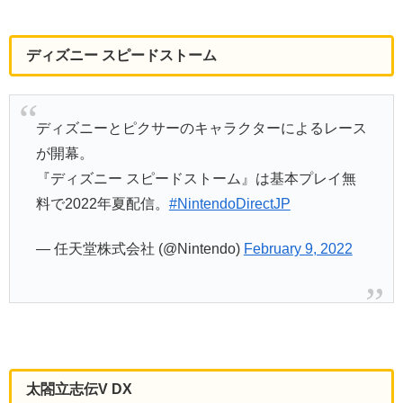
ディズニー スピードストーム
ディズニーとピクサーのキャラクターによるレース
が開幕。
『ディズニー スピードストーム』は基本プレイ無
料で2022年夏配信。
#NintendoDirectJP
— 任天堂株式会社 (@Nintendo)
February 9, 2022
太閤立志伝V DX