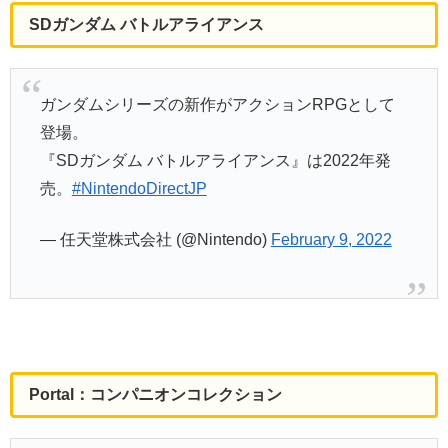
SDガンダム バトルアライアンス
ガンダムシリーズの新作がアクションRPGとして
登場。
『SDガンダム バトルアライアンス』は2022年発
売。
#NintendoDirectJP
— 任天堂株式会社 (@Nintendo)
February 9, 2022
Portal：コンパニオンコレクション