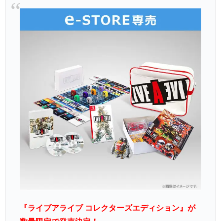
『ライブアライブ コレクターズエディション』が