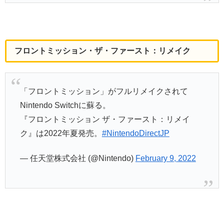
フロントミッション・ザ・ファースト：リメイク
「フロントミッション」がフルリメイクされて
Nintendo Switchに蘇る。
『フロントミッション ザ・ファースト：リメイ
ク』は2022年夏発売。
#NintendoDirectJP
— 任天堂株式会社 (@Nintendo)
February 9, 2022