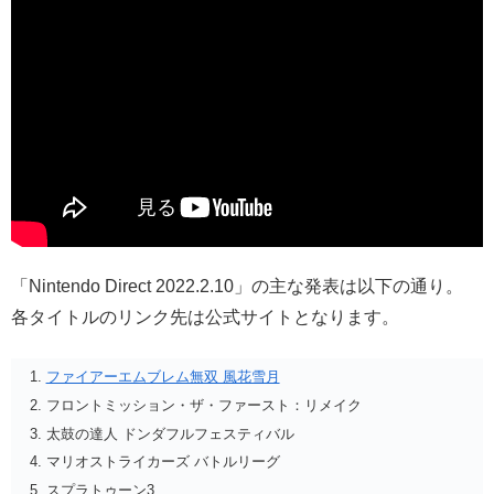
「Nintendo Direct 2022.2.10」の主な発表は以下の通り。
各タイトルのリンク先は公式サイトとなります。
ファイアーエムブレム無双 風花雪月
フロントミッション・ザ・ファースト：リメイク
太鼓の達人 ドンダフルフェスティバル
マリオストライカーズ バトルリーグ
スプラトゥーン3