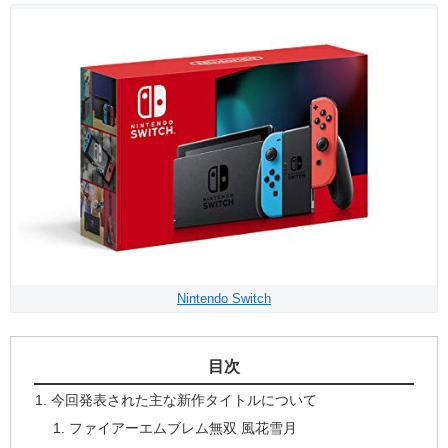
Nintendo Switch
目次
今回発表された主な新作タイトルについて
ファイアーエムブレム無双 風花雪月