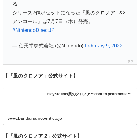
る！
シリーズ2作がセットになった『風のクロノア 1&2
アンコール』は7月7日（木）発売。
#NintendoDirectJP
— 任天堂株式会社 (@Nintendo)
February 9, 2022
【「風のクロノア」公式サイト】
PlayStation/風のクロノア〜door to phantomile〜
www.bandainamcoent.co.jp
【「風のクロノア 2」公式サイト】