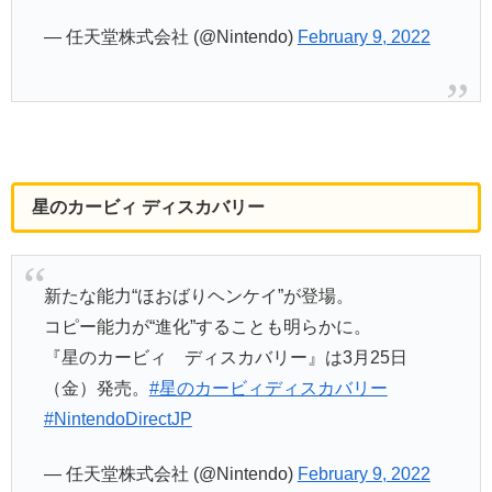
— 任天堂株式会社 (@Nintendo)
February 9, 2022
星のカービィ ディスカバリー
新たな能力“ほおばりヘンケイ”が登場。
コピー能力が“進化”することも明らかに。
『星のカービィ ディスカバリー』は3月25日
（金）発売。
#星のカービィディスカバリー
#NintendoDirectJP
— 任天堂株式会社 (@Nintendo)
February 9, 2022