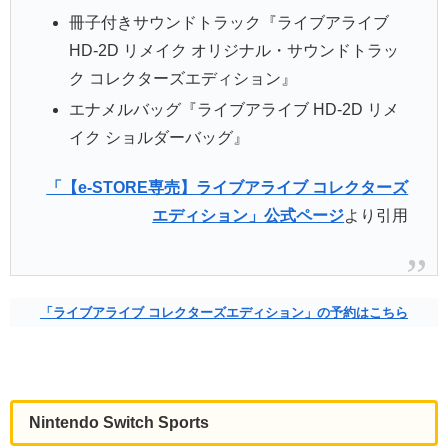
冊子付きサウンドトラック『ライブアライブ
HD-2D リメイク オリジナル・サウンドトラッ
ク コレクターズエディション』
エナメルバッグ『ライブアライブ HD-2D リメ
イク ショルダーバッグ』
「【e-STORE専売】ライブアライブ コレクターズ
エディション」公式ページ
より引用
「ライブアライブ コレクターズエディション」の予約はこちら
Nintendo Switch Sports