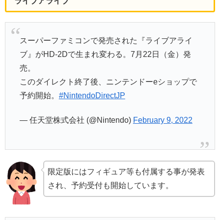
ライブアライブ
スーパーファミコンで発売された『ライブアライ
ブ』がHD-2Dで生まれ変わる。7月22日（金）発
売。
このダイレクト終了後、ニンテンドーeショップで
予約開始。
#NintendoDirectJP
— 任天堂株式会社 (@Nintendo)
February 9, 2022
限定版にはフィギュア等も付属する事が発表
され、予約受付も開始しています。