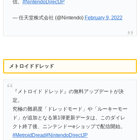
信。
#NintendoDirectJP
— 任天堂株式会社 (@Nintendo)
February 9, 2022
メトロイドドレッド
『メトロイド ドレッド』の無料アップデートが決
定。
究極の難易度「ドレッドモード」や「ルーキーモー
ド」が追加となる第1弾更新データは、このダイレ
クト終了後、ニンテンドーeショップで配信開始。
#MetroidDread
#NintendoDirectJP