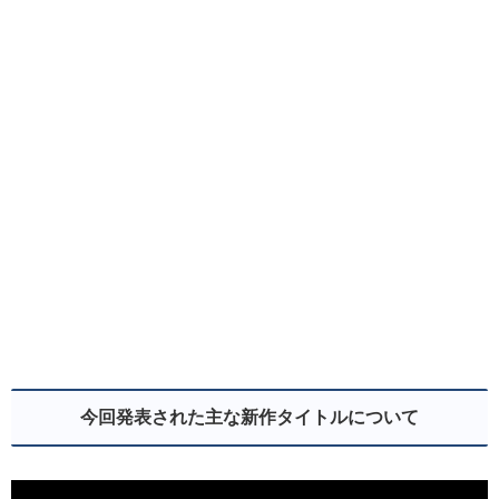
今回発表された主な新作タイトルについて