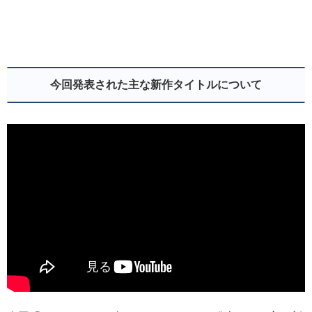
今回発表された主な新作タイトルについて