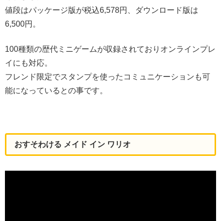
値段はパッケージ版が税込6,578円、ダウンロード版は
6,500円。
100種類の歴代ミニゲームが収録されておりオンラインプレ
イにも対応。
フレンド限定でスタンプを使ったコミュニケーションも可
能になっているとの事です。
おすそわける メイド イン ワリオ