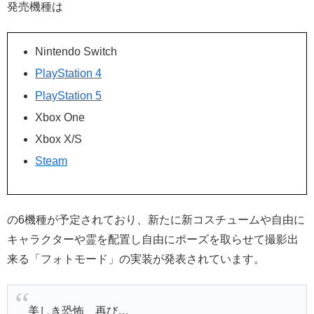
発売機種は
Nintendo Switch
PlayStation 4
PlayStation 5
Xbox One
Xbox X/S
Steam
の6機種が予定されており、新たに新コスチュームや自由に
キャラクターや霊を配置し自由にポーズを取らせて撮影出
来る「フォトモード」の実装が発表されています。
美しき恐怖、再び…