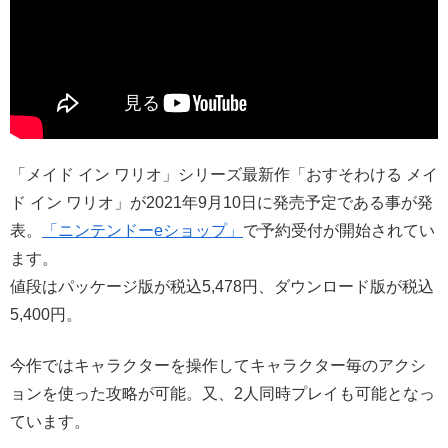
「メイド イン ワリオ」シリーズ最新作「おすそわける メイ
ド イン ワリオ」が2021年9月10日に発売予定である事が発
表。
「ニンテンドーeショップ」
で予約受付が開始されてい
ます。
値段はパッケージ版が税込5,478円、ダウンロード版が税込
5,400円。
今作ではキャラクターを操作してキャラクター毎のアクシ
ョンを使った攻略が可能。又、2人同時プレイも可能となっ
ています。