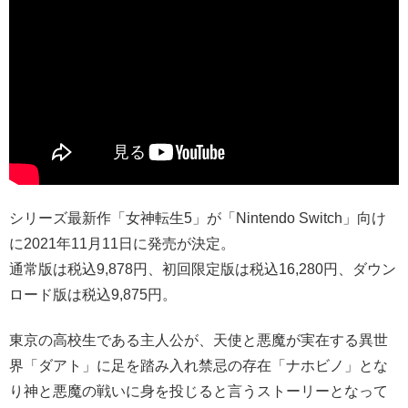
シリーズ最新作「女神転生5」が「Nintendo Switch」向け
に2021年11月11日に発売が決定。
通常版は税込9,878円、初回限定版は税込16,280円、ダウン
ロード版は税込9,875円。
東京の高校生である主人公が、天使と悪魔が実在する異世
界「ダアト」に足を踏み入れ禁忌の存在「ナホビノ」とな
り神と悪魔の戦いに身を投じると言うストーリーとなって