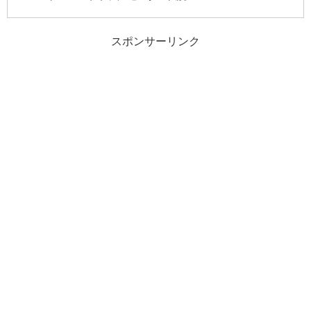
スポンサーリンク