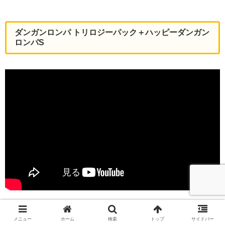
ダンガンロンパ トリロジーパック＋ハッピーダンガン
ロンパS
2021年発売予定。
メニュー
ホーム
検索
トップ
サイドバー