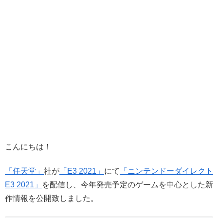
こんにちは！
「任天堂」
社が
「E3 2021」
にて
「ニンテンドーダイレクト
E3 2021」
を配信し、今年発売予定のゲームを中心とした新
作情報を公開致しました。