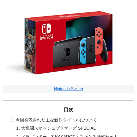
Nintendo Switch
目次
今回発表された主な新作タイトルについて
大乱闘スマッシュブラザーズ SPECIAL
ドラゴンボールZ KAKAROT＋新たなる覚醒セット