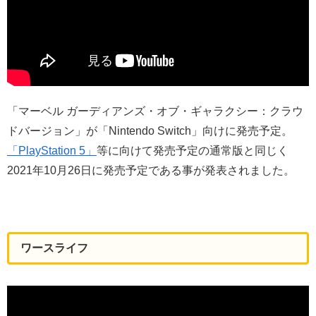
「マーベル ガーディアンズ・オブ・ギャラクシー：クラウ
ドバージョン」が「Nintendo Switch」向けに発売予定。
「PlayStation 5」
等に向けて発売予定の通常版と同じく
2021年10月26日に発売予定である事が発表されました。
ワースライフ