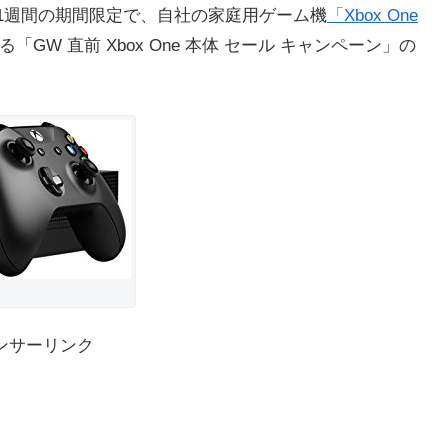
から1週間の期間限定で、自社の家庭用ゲーム機
「Xbox One
GW 直前 Xbox One 本体 セール キャンペーン」の
ンサーリンク