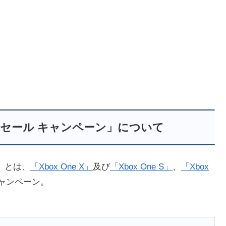
 本体 セール キャンペーン」について
ン」とは、
「Xbox One X」
及び
「Xbox One S」
、
「Xbox
ャンペーン。