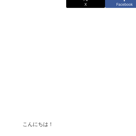
X
Facebook
こんにちは！