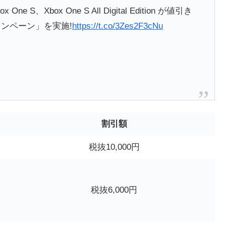
x One S、Xbox One S All Digital Edition が値引き
キャンペーン」を実施!
https://t.co/3Zes2F3cNu
割引額
税抜10,000円
税抜6,000円