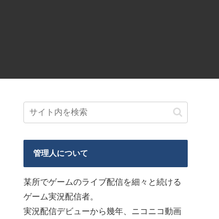
管理人について
某所でゲームのライブ配信を細々と続ける
ゲーム実況配信者。
実況配信デビューから幾年、ニコニコ動画