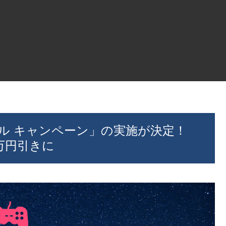
体 セール キャンペーン」の実施が決定！
1万円引きに