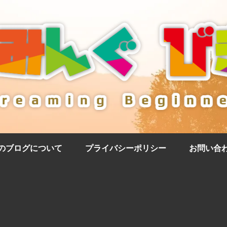
のブログについて
プライバシーポリシー
お問い合