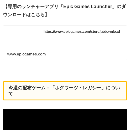
【専用のランチャーアプリ「Epic Games Launcher」のダ
ウンロードはこちら】
https://www.epicgames.com/store/ja/download
www.epicgames.com
今週の配布ゲーム：「ホグワーツ・レガシー」につい
て