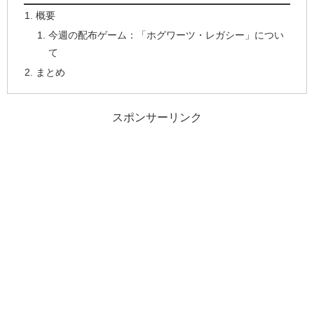
概要
今週の配布ゲーム：「ホグワーツ・レガシー」につい
て
まとめ
スポンサーリンク