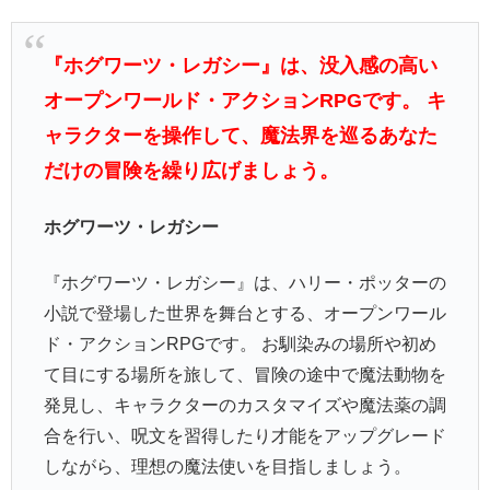
『ホグワーツ・レガシー』は、没入感の高い
オープンワールド・アクションRPGです。 キ
ャラクターを操作して、魔法界を巡るあなた
だけの冒険を繰り広げましょう。
ホグワーツ・レガシー
『ホグワーツ・レガシー』は、ハリー・ポッターの
小説で登場した世界を舞台とする、オープンワール
ド・アクションRPGです。 お馴染みの場所や初め
て目にする場所を旅して、冒険の途中で魔法動物を
発見し、キャラクターのカスタマイズや魔法薬の調
合を行い、呪文を習得したり才能をアップグレード
しながら、理想の魔法使いを目指しましょう。