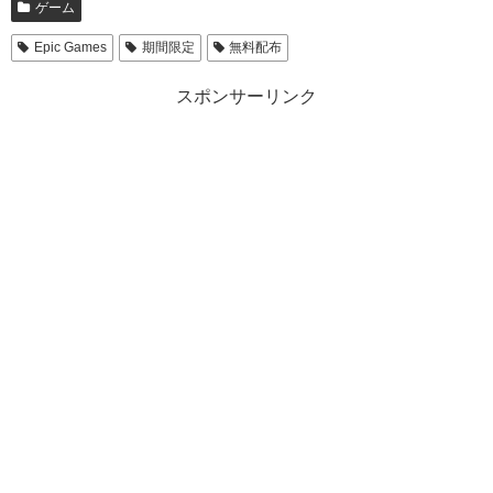
ゲーム
Epic Games
期間限定
無料配布
スポンサーリンク