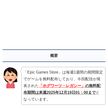
概要
「Epic Games Store」は毎週1週間の期間限定
でゲームを無料配布しており、今回配信が発
表された
「ホグワーツ・レガシー」
の無料配
布期間は来週2025年12月19
日01：00まで
と
なっています。