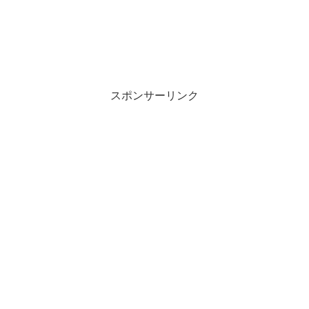
スポンサーリンク