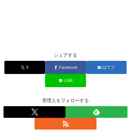
シェアする
X
Facebook
はてブ
LINE
管理人をフォローする