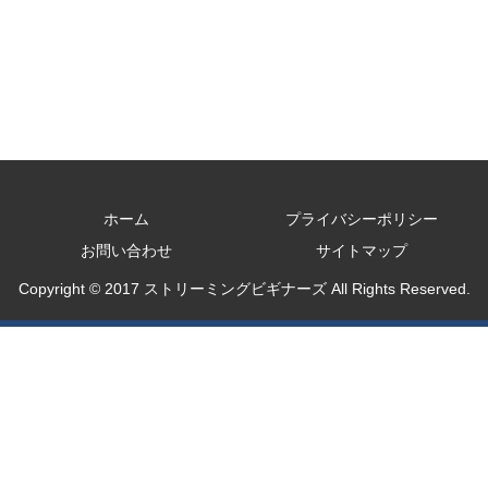
ホーム
プライバシーポリシー
お問い合わせ
サイトマップ
Copyright © 2017 ストリーミングビギナーズ All Rights Reserved.