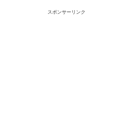
スポンサーリンク