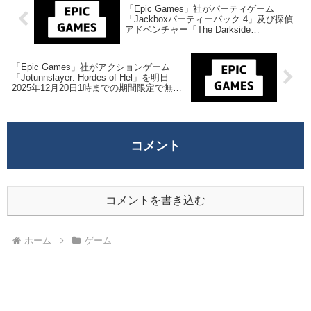
「Epic Games」社がパーティゲーム
「Jackboxパーティーパック 4」及び探偵
アドベンチャー「The Darkside
Detective」を来週2025年12月12日1時まで
の期間限定で無料配布を開始！
「Epic Games」社がアクションゲーム
「Jotunnslayer: Hordes of Hel」を明日
2025年12月20日1時までの期間限定で無料
配布を開始！
コメント
コメントを書き込む
ホーム
ゲーム