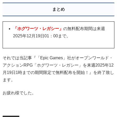
まとめ
「ホグワーツ・レガシー」
の無料配布期間は来週
2025年12月19日01：00まで。
それでは当記事『「Epic Games」社がオープンワールド・
アクションRPG「ホグワーツ・レガシー」
を来週2025年12
月19日1時までの期間限定で無料配布を開始！』を終了致し
ます。
お疲れ様でした。