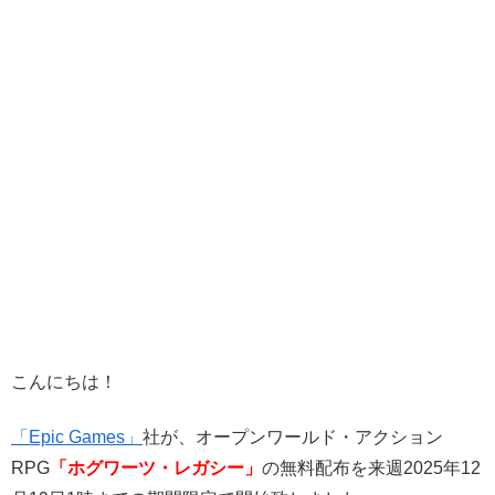
こんにちは！
「Epic Games」
社が、オープンワールド・アクション
RPG
「ホグワーツ・レガシー」
の無料配布を来週2025年12