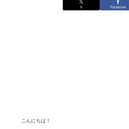
X
Facebook
こんにちは！