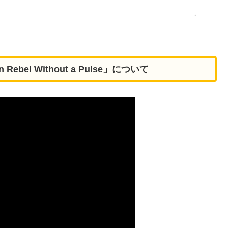
Rebel Without a Pulse」について