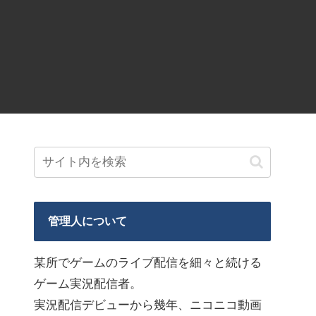
管理人について
某所でゲームのライブ配信を細々と続ける
ゲーム実況配信者。
実況配信デビューから幾年、ニコニコ動画