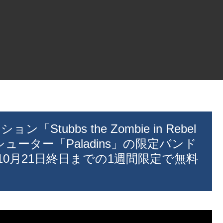
Stubbs the Zombie in Rebel
無料シューター「Paladins」の限定バンド
年10月21日終日までの1週間限定で無料