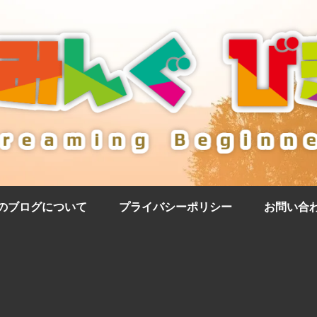
のブログについて
プライバシーポリシー
お問い合