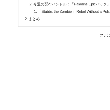
今週の配布バンドル：「Paladins Epicパッ
「Stubbs the Zombie in Rebel With
まとめ
スポ