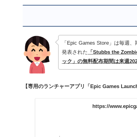
「Epic Games Store
発表された
「Stubbs the Zombi
ック」
の無料配布期間は来週2021
【専用のランチャーアプリ「Epic Games Lau
https://www.epic