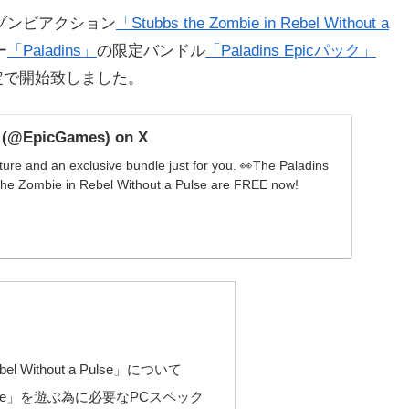
ゾンビアクション
「Stubbs the Zombie in Rebel Without a
ー
「Paladins」
の限定バンドル
「Paladins Epicパック」
限定で開始致しました。
 (@EpicGames) on X
re and an exclusive bundle just for you. 👀The Paladins
the Zombie in Rebel Without a Pulse are FREE now!
el Without a Pulse」について
out a Pulse」を遊ぶ為に必要なPCスペック