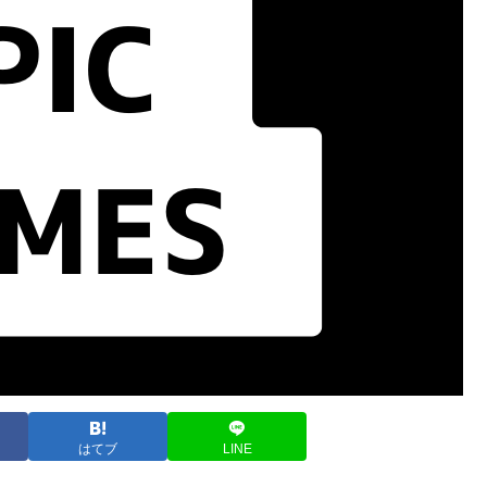
はてブ
LINE