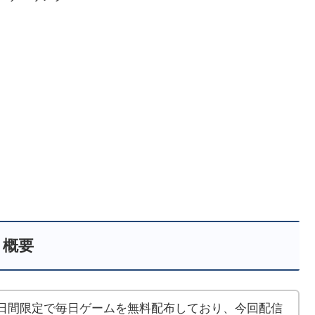
概要
」は現在15日間限定で毎日ゲームを無料配布しており、今回配信