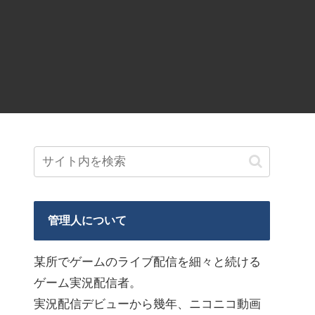
管理人について
某所でゲームのライブ配信を細々と続ける
ゲーム実況配信者。
実況配信デビューから幾年、ニコニコ動画