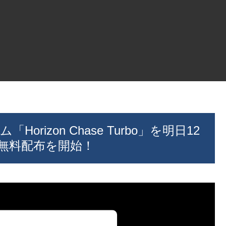
Horizon Chase Turbo」を明日12
で無料配布を開始！