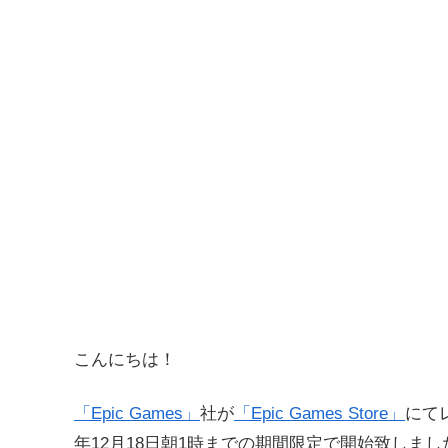
こんにちは！
「Epic Games」
社が
「Epic Games Store」
にて
年12月18日朝1時までの期間限定で開始致しまし