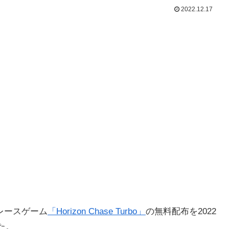
2022.12.17
レースゲーム
「Horizon Chase Turbo」
の無料配布を2022
た。