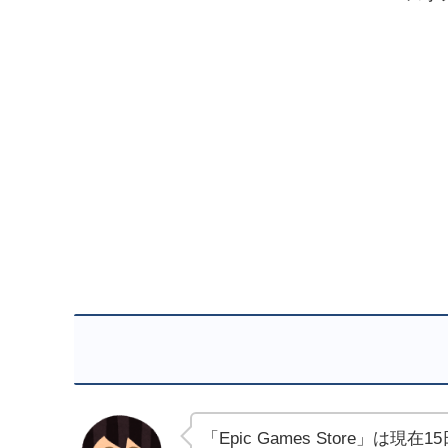
「Epic Games Store