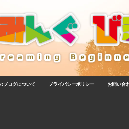
のブログについて
プライバシーポリシー
お問い合